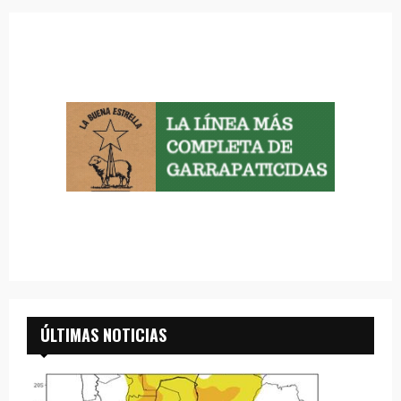
ÚLTIMAS NOTICIAS