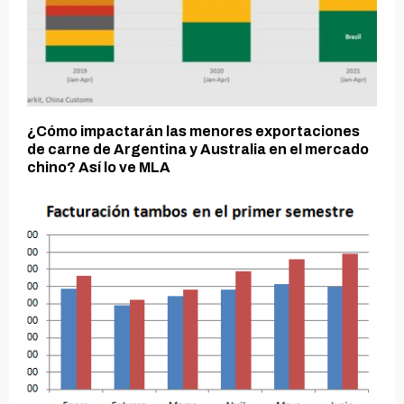
¿Cómo impactarán las menores exportaciones
de carne de Argentina y Australia en el mercado
chino? Así lo ve MLA