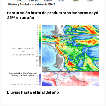
Facturación bruta de productores lecheros cayó
25% en un año
Lluvias hasta el final del año