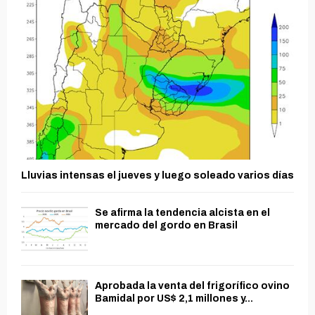
Lluvias intensas el jueves y luego soleado varios días
Se afirma la tendencia alcista en el
mercado del gordo en Brasil
Aprobada la venta del frigorífico ovino
Bamidal por US$ 2,1 millones y...