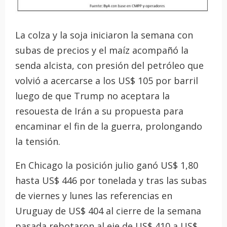
La colza y la soja iniciaron la semana con
subas de precios y el maíz acompañó la
senda alcista, con presión del petróleo que
volvió a acercarse a los US$ 105 por barril
luego de que Trump no aceptara la
resouesta de Irán a su propuesta para
encaminar el fin de la guerra, prolongando
la tensión.
En Chicago la posición julio ganó US$ 1,80
hasta US$ 446 por tonelada y tras las subas
de viernes y lunes las referencias en
Uruguay de US$ 404 al cierre de la semana
pasada rebotaron al eje de US$ 410 a US$