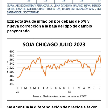
Expectativa de inflación por debajo de 5% y
nueva corrección a la baja del tipo de cambio
proyectado
Se acentúa la diferenciación de precios a favor