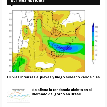
ÚLTIMAS NOTICIAS
Lluvias intensas el jueves y luego soleado varios días
Se afirma la tendencia alcista en el
mercado del gordo en Brasil