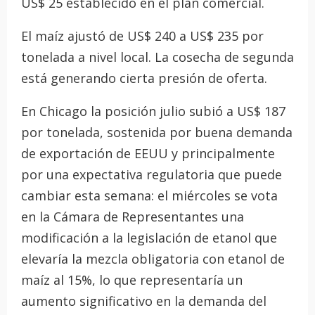
US$ 25 establecido en el plan comercial.
El maíz ajustó de US$ 240 a US$ 235 por
tonelada a nivel local. La cosecha de segunda
está generando cierta presión de oferta.
En Chicago la posición julio subió a US$ 187
por tonelada, sostenida por buena demanda
de exportación de EEUU y principalmente
por una expectativa regulatoria que puede
cambiar esta semana: el miércoles se vota
en la Cámara de Representantes una
modificación a la legislación de etanol que
elevaría la mezcla obligatoria con etanol de
maíz al 15%, lo que representaría un
aumento significativo en la demanda del