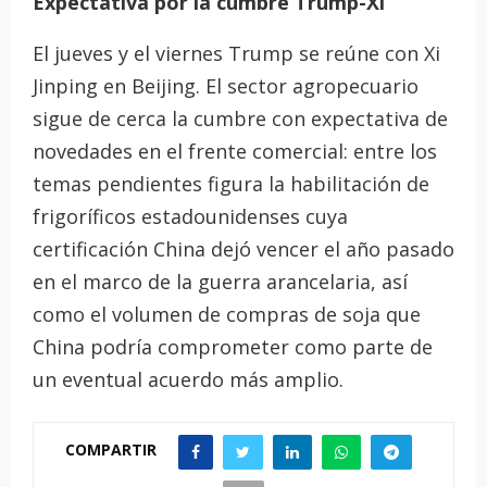
Expectativa por la cumbre Trump-Xi
El jueves y el viernes Trump se reúne con Xi
Jinping en Beijing. El sector agropecuario
sigue de cerca la cumbre con expectativa de
novedades en el frente comercial: entre los
temas pendientes figura la habilitación de
frigoríficos estadounidenses cuya
certificación China dejó vencer el año pasado
en el marco de la guerra arancelaria, así
como el volumen de compras de soja que
China podría comprometer como parte de
un eventual acuerdo más amplio.
COMPARTIR