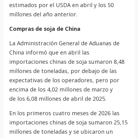
estimados por el USDA en abril y los 50
millones del año anterior.
Compras de soja de China
La Administración General de Aduanas de
China informó que en abril las
importaciones chinas de soja sumaron 8,48
millones de toneladas, por debajo de las
expectativas de los operadores, pero por
encima de los 4,02 millones de marzo y
de los 6,08 millones de abril de 2025.
En los primeros cuatro meses de 2026 las
importaciones chinas de soja sumaron 25,15
millones de toneladas y se ubicaron un