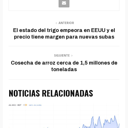
ANTERIOR
El estado del trigo empeora en EEUU y el
precio tiene margen para nuevas subas
SIGUIENTE
Cosecha de arroz cerca de 1,5 millones de
toneladas
NOTICIAS RELACIONADAS