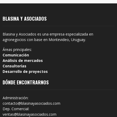
BLASINA Y ASOCIADOS
Blasina y Asociados es una empresa especializada en
agronegocios con base en Montevideo, Uruguay.
Áreas principales:
Comunicación
Análisis de mercados
Consultorías
Desarrollo de proyectos
DÓNDE ENCONTRARNOS
Administración:
contacto@blasinayasociados.com
Dep. Comercial:
ventas@blasinayasociados.com