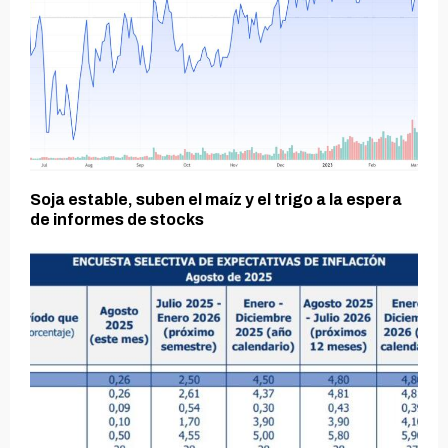
Soja estable, suben el maíz y el trigo a la espera
de informes de stocks