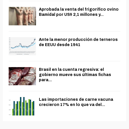
Aprobada la venta del frigorífico ovino
Bamidal por US$ 2,1 millones y...
Ante la menor producción de terneros
de EEUU desde 1941
Brasil en la cuenta regresiva: el
gobierno mueve sus últimas fichas
para...
Las importaciones de carne vacuna
crecieron 17% en lo que va del...