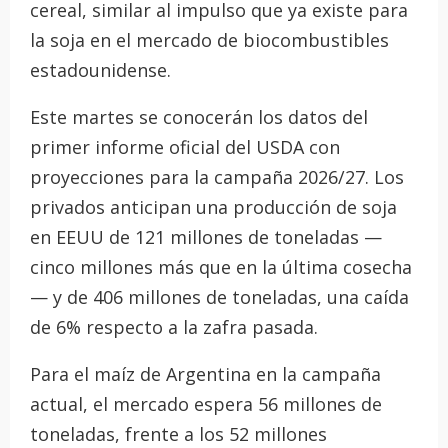
cereal, similar al impulso que ya existe para
la soja en el mercado de biocombustibles
estadounidense.
Este martes se conocerán los datos del
primer informe oficial del USDA con
proyecciones para la campaña 2026/27. Los
privados anticipan una producción de soja
en EEUU de 121 millones de toneladas —
cinco millones más que en la última cosecha
— y de 406 millones de toneladas, una caída
de 6% respecto a la zafra pasada.
Para el maíz de Argentina en la campaña
actual, el mercado espera 56 millones de
toneladas, frente a los 52 millones