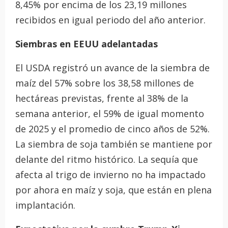
8,45% por encima de los 23,19 millones
recibidos en igual periodo del año anterior.
Siembras en EEUU adelantadas
El USDA registró un avance de la siembra de
maíz del 57% sobre los 38,58 millones de
hectáreas previstas, frente al 38% de la
semana anterior, el 59% de igual momento
de 2025 y el promedio de cinco años de 52%.
La siembra de soja también se mantiene por
delante del ritmo histórico. La sequía que
afecta al trigo de invierno no ha impactado
por ahora en maíz y soja, que están en plena
implantación.