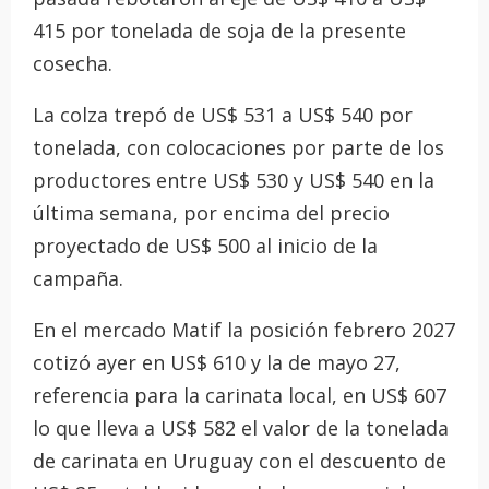
415 por tonelada de soja de la presente
cosecha.
La colza trepó de US$ 531 a US$ 540 por
tonelada, con colocaciones por parte de los
productores entre US$ 530 y US$ 540 en la
última semana, por encima del precio
proyectado de US$ 500 al inicio de la
campaña.
En el mercado Matif la posición febrero 2027
cotizó ayer en US$ 610 y la de mayo 27,
referencia para la carinata local, en US$ 607
lo que lleva a US$ 582 el valor de la tonelada
de carinata en Uruguay con el descuento de