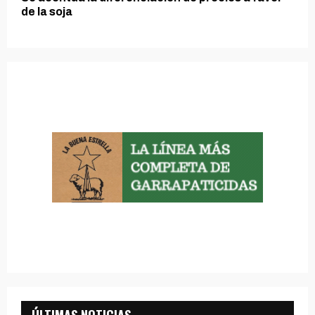
de la soja