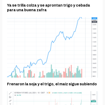
Ya se trilla colza y se aprontan trigo y cebada
para una buena zafra
Frenaron la soja y el trigo, el maíz sigue subiendo