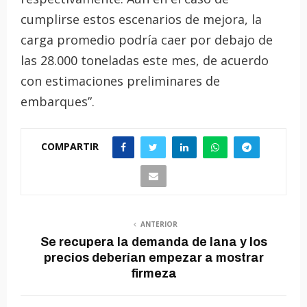
cumplirse estos escenarios de mejora, la
carga promedio podría caer por debajo de
las 28.000 toneladas este mes, de acuerdo
con estimaciones preliminares de
embarques”.
COMPARTIR
ANTERIOR
Se recupera la demanda de lana y los
precios deberían empezar a mostrar
firmeza