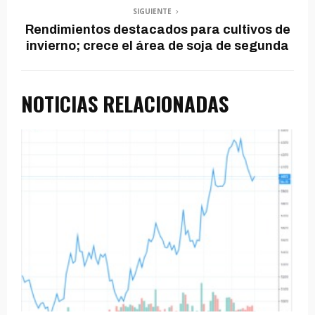
SIGUIENTE
Rendimientos destacados para cultivos de
invierno; crece el área de soja de segunda
NOTICIAS RELACIONADAS