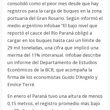
consolidó como el peor mes desde que hay
registros para la carga de buques en la zona
portuaria del Gran Rosario. Según informó el
medio argentino Infobae “El bajo nivel que
reportó el cauce del Río Paraná obligó a
cargar en los buques hasta casi un límite de
29 mil toneladas, una cifra que implicó una
merma del 11% interanual. Infobae describe
un informe del Departamento de Estudios
Económicos de la BCR, que acompaña la
firma de los economistas Guido D’Angelo y
Emilce Terré.
En enero el Paraná tuvo una altura de menos
0,15 metros, el registro promedio más bajo