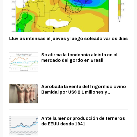
Lluvias intensas el jueves y luego soleado varios días
Se afirma la tendencia alcista en el
mercado del gordo en Brasil
Aprobada la venta del frigorífico ovino
Bamidal por US$ 2,1 millones y...
Ante la menor producción de terneros
de EEUU desde 1941