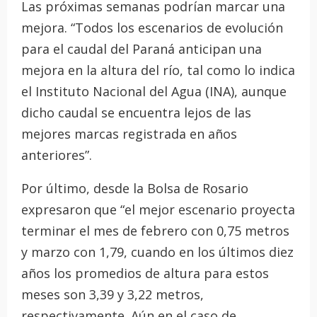
Las próximas semanas podrían marcar una
mejora. “Todos los escenarios de evolución
para el caudal del Paraná anticipan una
mejora en la altura del río, tal como lo indica
el Instituto Nacional del Agua (INA), aunque
dicho caudal se encuentra lejos de las
mejores marcas registrada en años
anteriores”.
Por último, desde la Bolsa de Rosario
expresaron que “el mejor escenario proyecta
terminar el mes de febrero con 0,75 metros
y marzo con 1,79, cuando en los últimos diez
años los promedios de altura para estos
meses son 3,39 y 3,22 metros,
respectivamente. Aún en el caso de