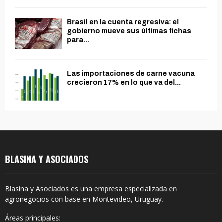
Brasil en la cuenta regresiva: el
gobierno mueve sus últimas fichas
para...
Las importaciones de carne vacuna
crecieron 17% en lo que va del...
BLASINA Y ASOCIADOS
Blasina y Asociados es una empresa especializada en
agronegocios con base en Montevideo, Uruguay.
Áreas principales: