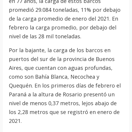
en 77 años, la carga de estos barcos
promedió 29.084 toneladas, 11% por debajo
de la carga promedio de enero del 2021. En
febrero la carga promedio, por debajo del
nivel de las 28 mil toneladas.
Por la bajante, la carga de los barcos en
puertos del sur de la provincia de Buenos
Aires, que cuentan con aguas profundas,
como son Bahía Blanca, Necochea y
Quequén. En los primeros días de febrero el
Paraná a la altura de Rosario presentó un
nivel de menos 0,37 metros, lejos abajo de
los 2,28 metros que se registró en enero de
2021.