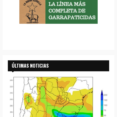
ÚLTIMAS NOTICIAS