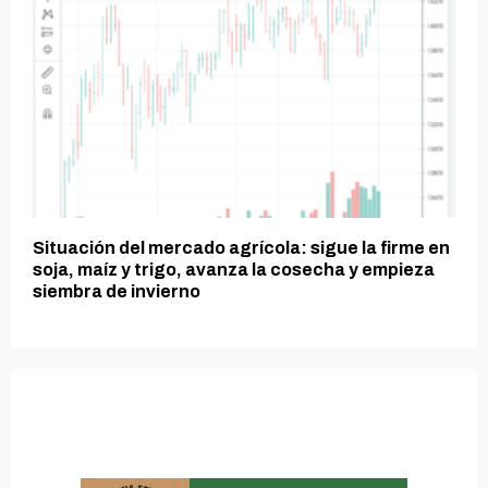
Situación del mercado agrícola: sigue la firme en
soja, maíz y trigo, avanza la cosecha y empieza
siembra de invierno