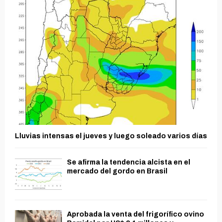
Lluvias intensas el jueves y luego soleado varios días
Se afirma la tendencia alcista en el
mercado del gordo en Brasil
Aprobada la venta del frigorífico ovino