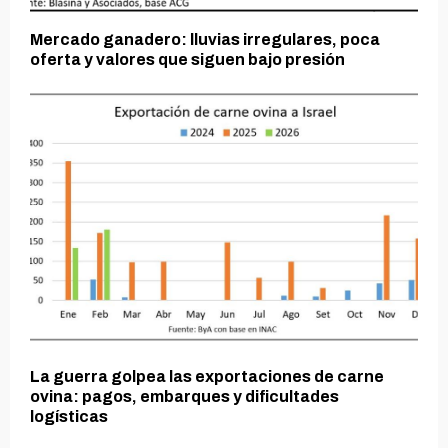
Mercado ganadero: lluvias irregulares, poca
oferta y valores que siguen bajo presión
La guerra golpea las exportaciones de carne
ovina: pagos, embarques y dificultades
logísticas