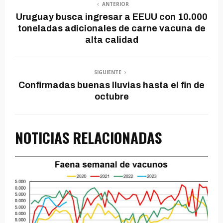
ANTERIOR
Uruguay busca ingresar a EEUU con 10.000
toneladas adicionales de carne vacuna de
alta calidad
SIGUIENTE
Confirmadas buenas lluvias hasta el fin de
octubre
NOTICIAS RELACIONADAS