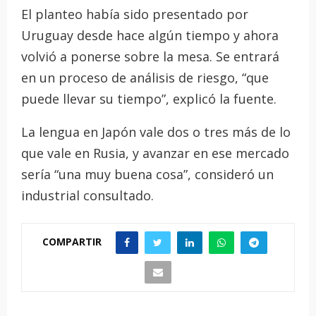
El planteo había sido presentado por
Uruguay desde hace algún tiempo y ahora
volvió a ponerse sobre la mesa. Se entrará
en un proceso de análisis de riesgo, “que
puede llevar su tiempo”, explicó la fuente.
La lengua en Japón vale dos o tres más de lo
que vale en Rusia, y avanzar en ese mercado
sería “una muy buena cosa”, consideró un
industrial consultado.
COMPARTIR