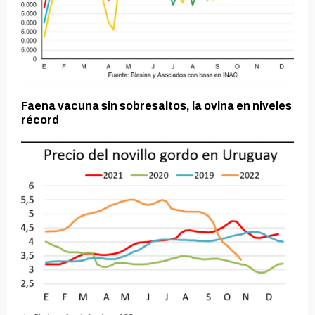
Faena vacuna sin sobresaltos, la ovina en niveles
récord