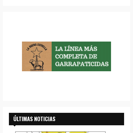
ÚLTIMAS NOTICIAS