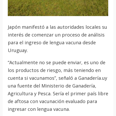
Japón manifestó a las autoridades locales su
interés de comenzar un proceso de análisis
para el ingreso de lengua vacuna desde
Uruguay.
“Actualmente no se puede enviar, es uno de
los productos de riesgo, más teniendo en
cuenta si vacunamos”, señaló a Ganadería.uy
una fuente del Ministerio de Ganadería,
Agricultura y Pesca. Sería el primer país libre
de aftosa con vacunación evaluado para
ingresar con lengua vacuna.