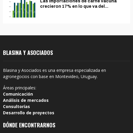
Las importaciones de carne vacuna
crecieron 17% en lo que va del...
BLASINA Y ASOCIADOS
Blasina y Asociados es una empresa especializada en
agronegocios con base en Montevideo, Uruguay.
Áreas principales:
Comunicación
Análisis de mercados
Consultorías
Desarrollo de proyectos
DÓNDE ENCONTRARNOS