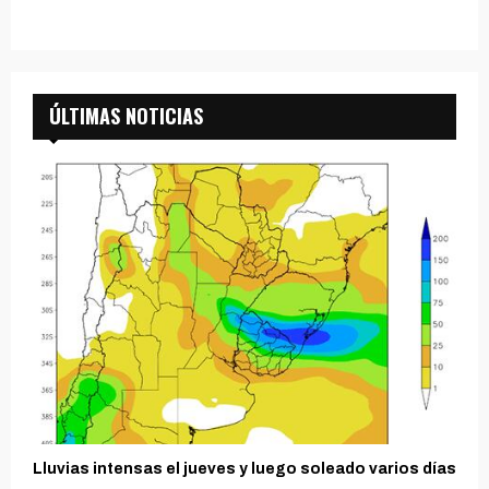
ÚLTIMAS NOTICIAS
Lluvias intensas el jueves y luego soleado varios días