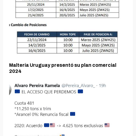
Maltería Uruguay presentó su plan comercial
2024