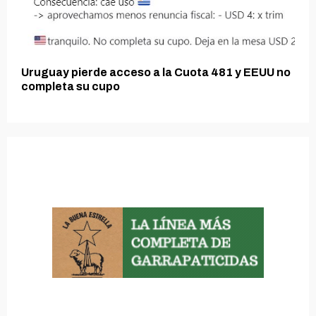
Uruguay pierde acceso a la Cuota 481 y EEUU no
completa su cupo