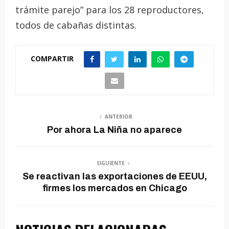
trámite parejo” para los 28 reproductores,
todos de cabañas distintas.
COMPARTIR
ANTERIOR
Por ahora La Niña no aparece
SIGUIENTE
Se reactivan las exportaciones de EEUU,
firmes los mercados en Chicago