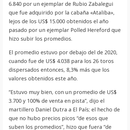
6.840 por un ejemplar de Rubio Zabalegui
que fue adquirido por la cabaña «Ataliba»,
lejos de los US$ 15.000 obtenidos el año
pasado por un ejemplar Polled Hereford que
hizo subir los promedios.
El promedio estuvo por debajo del de 2020,
cuando fue de US$ 4.038 para los 26 toros
dispersados entonces, 8,3% más que los
valores obtenidos este año.
“Estuvo muy bien, con un promedio de US$
3.700 y 100% de venta en pista”, dijo el
martillero Daniel Dutra a El País; el hecho de
que no hubo precios picos “de esos que
suben los promedios”, hizo que fuera “de