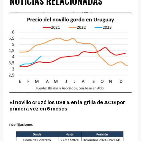
NOTICIAS RELACIONADAS
El novillo cruzó los US$ 4 en la grilla de ACG por
primera vez en 6 meses