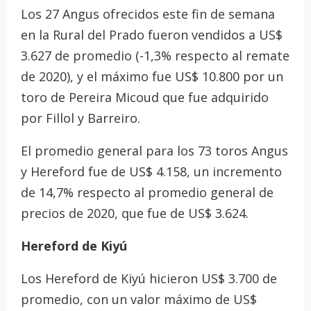
Los 27 Angus ofrecidos este fin de semana
en la Rural del Prado fueron vendidos a US$
3.627 de promedio (-1,3% respecto al remate
de 2020), y el máximo fue US$ 10.800 por un
toro de Pereira Micoud que fue adquirido
por Fillol y Barreiro.
El promedio general para los 73 toros Angus
y Hereford fue de US$ 4.158, un incremento
de 14,7% respecto al promedio general de
precios de 2020, que fue de US$ 3.624.
Hereford de Kiyú
Los Hereford de Kiyú hicieron US$ 3.700 de
promedio, con un valor máximo de US$