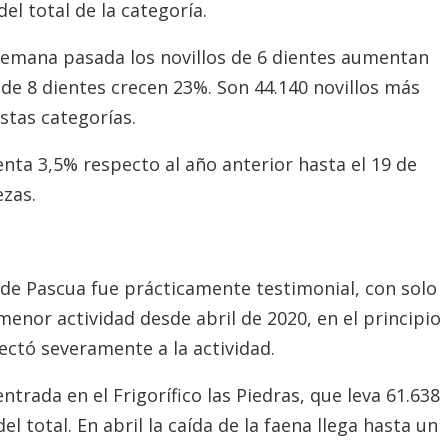
el total de la categoría.
semana pasada los novillos de 6 dientes aumentan
 de 8 dientes crecen 23%. Son 44.140 novillos más
stas categorías.
nta 3,5% respecto al año anterior hasta el 19 de
ezas.
de Pascua fue prácticamente testimonial, con solo
enor actividad desde abril de 2020, en el principio
ectó severamente a la actividad.
ntrada en el Frigorífico las Piedras, que leva 61.638
l total. En abril la caída de la faena llega hasta un