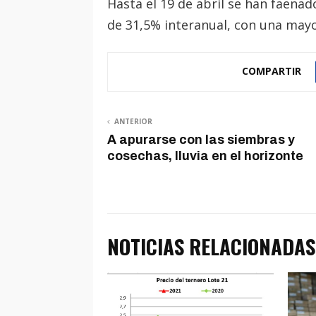
Hasta el 19 de abril se han faena
de 31,5% interanual, con una mayor
COMPARTIR
ANTERIOR
A apurarse con las siembras y
cosechas, lluvia en el horizonte
NOTICIAS RELACIONADAS