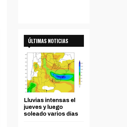
ÚLTIMAS NOTICIAS
Lluvias intensas el
jueves y luego
soleado varios días