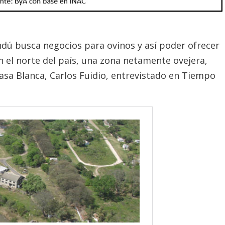
andú busca negocios para ovinos y así poder ofrecer
 el norte del país, una zona netamente ovejera,
Casa Blanca, Carlos Fuidio, entrevistado en Tiempo