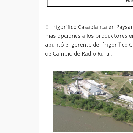
El frigorífico Casablanca en Pays
más opciones a los productores en
apuntó el gerente del frigorífico 
de Cambio de Radio Rural.