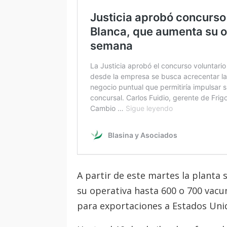
A partir de este martes la planta
su operativa hasta 600 o 700 vac
para exportaciones a Estados Unid