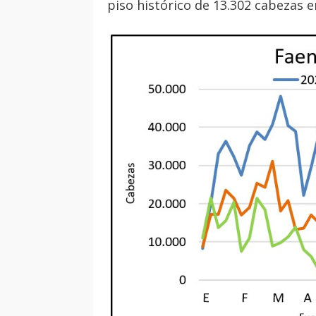
piso histórico de 13.302 cabezas 