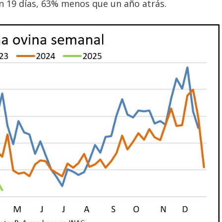
en 19 días, 63% menos que un año atrás.