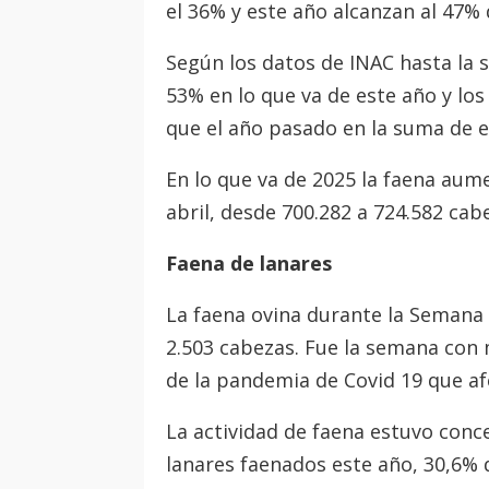
el 36% y este año alcanzan al 47% d
Según los datos de INAC hasta la 
53% en lo que va de este año y los
que el año pasado en la suma de e
En lo que va de 2025 la faena aume
abril, desde 700.282 a 724.582 cab
Faena de lanares
La faena ovina durante la Semana 
2.503 cabezas. Fue la semana con m
de la pandemia de Covid 19 que af
La actividad de faena estuvo conce
lanares faenados este año, 30,6% de