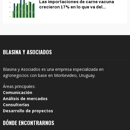
Las importaciones de carne vacuna
crecieron 17% en lo que va del...
BLASINA Y ASOCIADOS
Blasina y Asociados es una empresa especializada en
agronegocios con base en Montevideo, Uruguay.
Áreas principales:
Comunicación
Análisis de mercados
Consultorías
Desarrollo de proyectos
DÓNDE ENCONTRARNOS