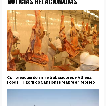
NOTICIAS RELACIONADAS
Con preacuerdo entre trabajadores y Athena
Foods, Frigorífico Canelones reabre en febrero