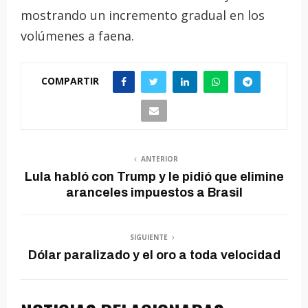
mostrando un incremento gradual en los
volúmenes a faena.
COMPARTIR
ANTERIOR
Lula habló con Trump y le pidió que elimine
aranceles impuestos a Brasil
SIGUIENTE
Dólar paralizado y el oro a toda velocidad