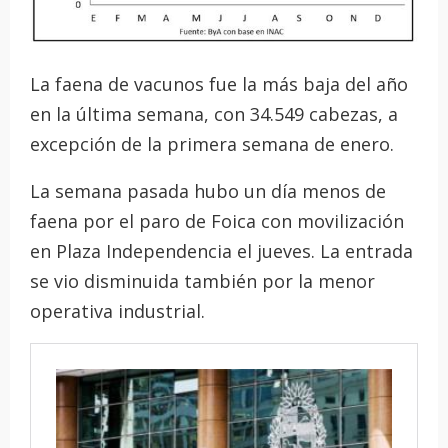
La faena de vacunos fue la más baja del año
en la última semana, con 34.549 cabezas, a
excepción de la primera semana de enero.
La semana pasada hubo un día menos de
faena por el paro de Foica con movilización
en Plaza Independencia el jueves. La entrada
se vio disminuida también por la menor
operativa industrial.