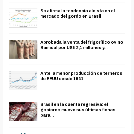
Se afirma la tendencia alcista en el
mercado del gordo en Brasil
Aprobada la venta del frigorífico ovino
Bamidal por US$ 2,1 millones y...
Ante la menor producción de terneros
de EEUU desde 1941
Brasil en la cuenta regresiva: el
gobierno mueve sus últimas fichas
para...