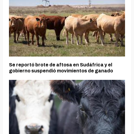
Se reportó brote de aftosa en Sudáfrica y el
gobierno suspendió movimientos de ganado