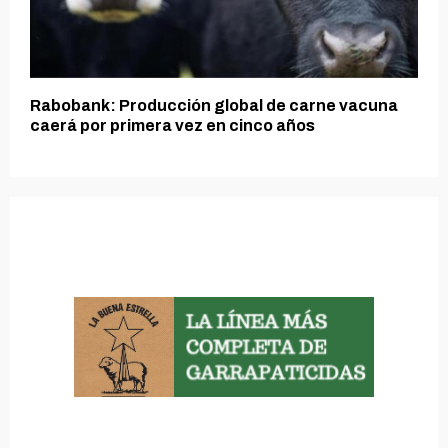
Rabobank: Producción global de carne vacuna
caerá por primera vez en cinco años