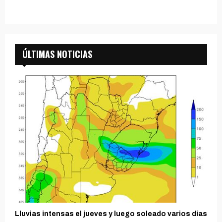
ÚLTIMAS NOTICIAS
Lluvias intensas el jueves y luego soleado varios días