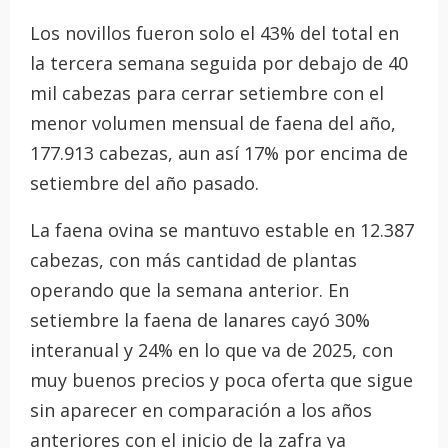
Los novillos fueron solo el 43% del total en
la tercera semana seguida por debajo de 40
mil cabezas para cerrar setiembre con el
menor volumen mensual de faena del año,
177.913 cabezas, aun así 17% por encima de
setiembre del año pasado.
La faena ovina se mantuvo estable en 12.387
cabezas, con más cantidad de plantas
operando que la semana anterior. En
setiembre la faena de lanares cayó 30%
interanual y 24% en lo que va de 2025, con
muy buenos precios y poca oferta que sigue
sin aparecer en comparación a los años
anteriores con el inicio de la zafra ya