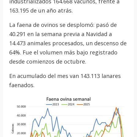
industrializados 164.668 vacunos, frente a
163.195 de un año atrás.
La faena de ovinos se desplomó: pasó de
40.291 en la semana previa a Navidad a
14.473 animales procesados, un descenso de
64%. Fue el volumen más bajo registrado
desde comienzos de octubre.
En acumulado del mes van 143.113 lanares
faenados.