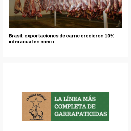
Brasil: exportaciones de carne crecieron 10%
interanual en enero