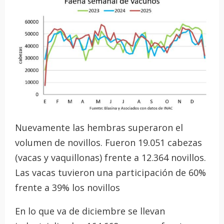
Nuevamente las hembras superaron el
volumen de novillos. Fueron 19.051 cabezas
(vacas y vaquillonas) frente a 12.364 novillos.
Las vacas tuvieron una participación de 60%
frente a 39% los novillos
En lo que va de diciembre se llevan