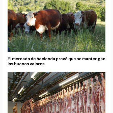
El mercado de hacienda prevé que se mantengan
los buenos valores