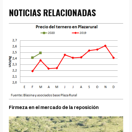
NOTICIAS RELACIONADAS
Firmeza en el mercado de la reposición