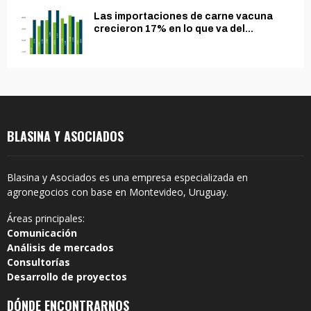
Las importaciones de carne vacuna
crecieron 17% en lo que va del...
BLASINA Y ASOCIADOS
Blasina y Asociados es una empresa especializada en
agronegocios con base en Montevideo, Uruguay.
Áreas principales:
Comunicación
Análisis de mercados
Consultorías
Desarrollo de proyectos
DÓNDE ENCONTRARNOS