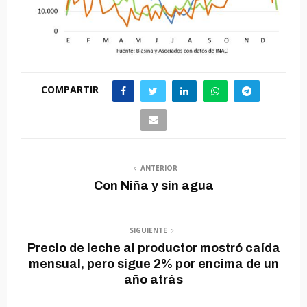
COMPARTIR
ANTERIOR
Con Niña y sin agua
SIGUIENTE
Precio de leche al productor mostró caída
mensual, pero sigue 2% por encima de un
año atrás