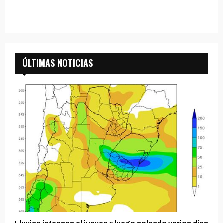
ÚLTIMAS NOTICIAS