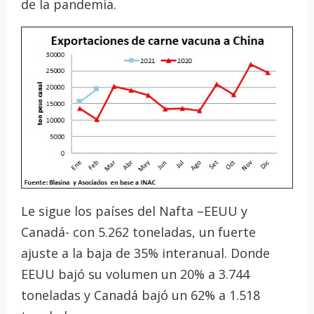
de la pandemia.
Le sigue los países del Nafta –EEUU y
Canadá- con 5.262 toneladas, un fuerte
ajuste a la baja de 35% interanual. Donde
EEUU bajó su volumen un 20% a 3.744
toneladas y Canadá bajó un 62% a 1.518