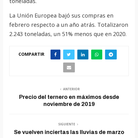
toneladas.
La Unión Europea bajó sus compras en
febrero respecto a un año atrás. Totalizaron
2.243 toneladas, un 51% menos que en 2020.
COMPARTIR
ANTERIOR
Precio del ternero en máximos desde
noviembre de 2019
SIGUIENTE
Se vuelven inciertas las lluvias de marzo