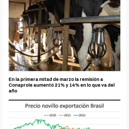
En la primera mitad de marzo la remisión a
Conaprole aumentó 21% y 14% en lo que va del
año