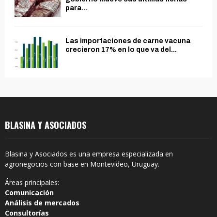
para...
Las importaciones de carne vacuna
crecieron 17% en lo que va del...
BLASINA Y ASOCIADOS
Blasina y Asociados es una empresa especializada en
agronegocios con base en Montevideo, Uruguay.
Áreas principales:
Comunicación
Análisis de mercados
Consultorías