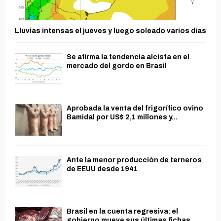
Lluvias intensas el jueves y luego soleado varios días
Se afirma la tendencia alcista en el
mercado del gordo en Brasil
Aprobada la venta del frigorífico ovino
Bamidal por US$ 2,1 millones y...
Ante la menor producción de terneros
de EEUU desde 1941
Brasil en la cuenta regresiva: el
gobierno mueve sus últimas fichas