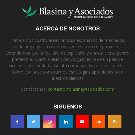
ACERCA DE NOSOTROS
Trabajamos cuatro áreas principales: análisis de mercados,
marketing digital, consultorías y desarrollo de proyectos.
Entendemos que la realidad es explicable y –hasta cierto punto-
predecible. Nuestra visión de Uruguay es la de un país de
excelencia y seriedad absoluta como productor de alimentos.
Sobre esa base construimos estrategias apropiadas para
nuestros clientes.
Contáctanos:
contacto@blasinayasociados.com
SÍGUENOS