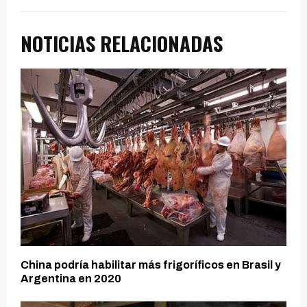
NOTICIAS RELACIONADAS
China podría habilitar más frigoríficos en Brasil y
Argentina en 2020