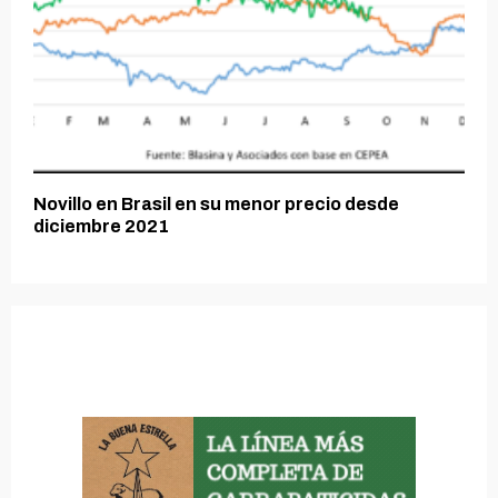
Novillo en Brasil en su menor precio desde
diciembre 2021