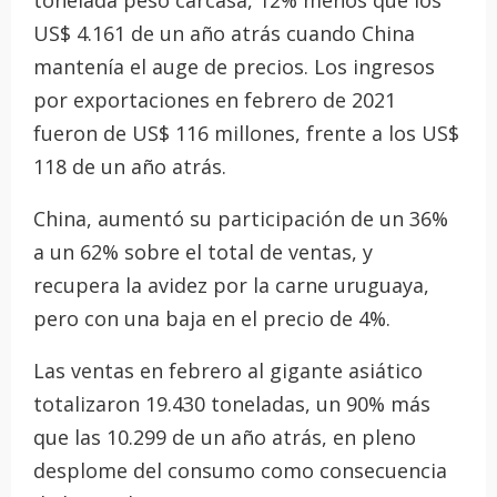
tonelada peso carcasa, 12% menos que los
US$ 4.161 de un año atrás cuando China
mantenía el auge de precios. Los ingresos
por exportaciones en febrero de 2021
fueron de US$ 116 millones, frente a los US$
118 de un año atrás.
China, aumentó su participación de un 36%
a un 62% sobre el total de ventas, y
recupera la avidez por la carne uruguaya,
pero con una baja en el precio de 4%.
Las ventas en febrero al gigante asiático
totalizaron 19.430 toneladas, un 90% más
que las 10.299 de un año atrás, en pleno
desplome del consumo como consecuencia