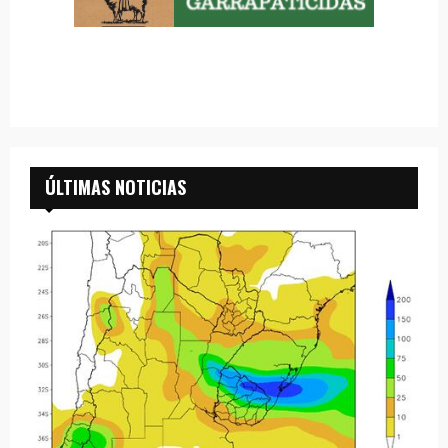
ÚLTIMAS NOTICIAS