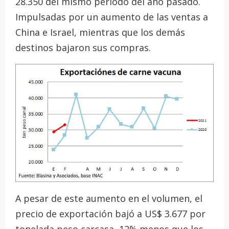
28.350 del mismo período del año pasado.
Impulsadas por un aumento de las ventas a
China e Israel, mientras que los demás
destinos bajaron sus compras.
A pesar de este aumento en el volumen, el
precio de exportación bajó a US$ 3.677 por