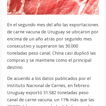
En el segundo mes del año las exportaciones
de carne vacuna de Uruguay se ubicaron por
encima de un año atrás por segundo mes
consecutivo y superaron las 30.000
toneladas peso canal. China casi duplicó las
compras y se mantiene como el principal
destino.
De acuerdo a los datos publicados por el
Instituto Nacional de Carnes, en febrero
Uruguay exportó 31.582 toneladas peso
canal de carne vacuna, un 11% más que las