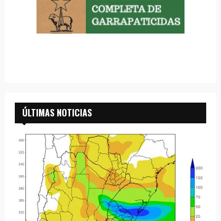
ÚLTIMAS NOTICIAS