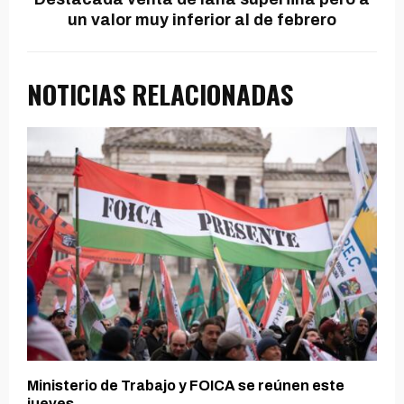
un valor muy inferior al de febrero
NOTICIAS RELACIONADAS
Ministerio de Trabajo y FOICA se reúnen este
jueves