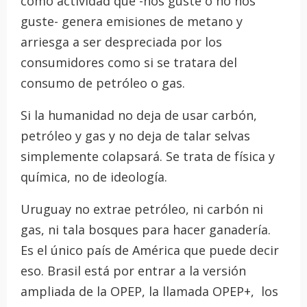
como actividad que -nos guste o no nos
guste- genera emisiones de metano y
arriesga a ser despreciada por los
consumidores como si se tratara del
consumo de petróleo o gas.
Si la humanidad no deja de usar carbón,
petróleo y gas y no deja de talar selvas
simplemente colapsará. Se trata de física y
química, no de ideología.
Uruguay no extrae petróleo, ni carbón ni
gas, ni tala bosques para hacer ganadería.
Es el único país de América que puede decir
eso. Brasil está por entrar a la versión
ampliada de la OPEP, la llamada OPEP+, los