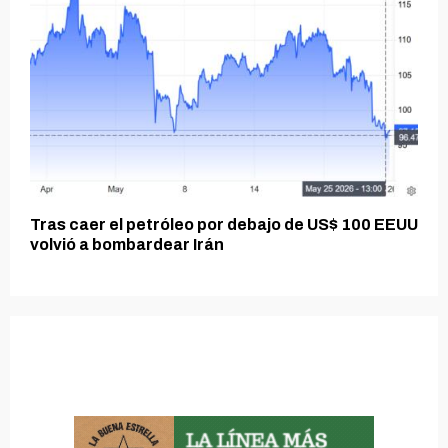
Tras caer el petróleo por debajo de US$ 100 EEUU
volvió a bombardear Irán