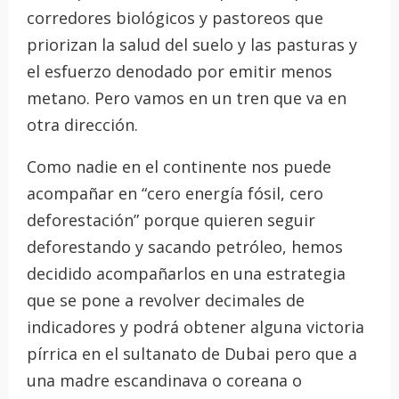
corredores biológicos y pastoreos que
priorizan la salud del suelo y las pasturas y
el esfuerzo denodado por emitir menos
metano. Pero vamos en un tren que va en
otra dirección.
Como nadie en el continente nos puede
acompañar en “cero energía fósil, cero
deforestación” porque quieren seguir
deforestando y sacando petróleo, hemos
decidido acompañarlos en una estrategia
que se pone a revolver decimales de
indicadores y podrá obtener alguna victoria
pírrica en el sultanato de Dubai pero que a
una madre escandinava o coreana o