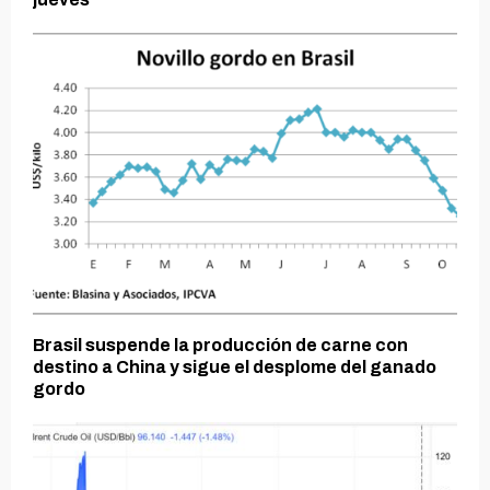
Brasil suspende la producción de carne con
destino a China y sigue el desplome del ganado
gordo