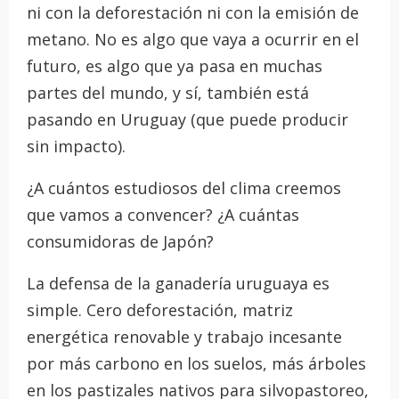
ni con la deforestación ni con la emisión de
metano. No es algo que vaya a ocurrir en el
futuro, es algo que ya pasa en muchas
partes del mundo, y sí, también está
pasando en Uruguay (que puede producir
sin impacto).
¿A cuántos estudiosos del clima creemos
que vamos a convencer? ¿A cuántas
consumidoras de Japón?
La defensa de la ganadería uruguaya es
simple. Cero deforestación, matriz
energética renovable y trabajo incesante
por más carbono en los suelos, más árboles
en los pastizales nativos para silvopastoreo,