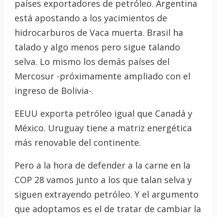
países exportadores de petróleo. Argentina
está apostando a los yacimientos de
hidrocarburos de Vaca muerta. Brasil ha
talado y algo menos pero sigue talando
selva. Lo mismo los demás países del
Mercosur -próximamente ampliado con el
ingreso de Bolivia-.
EEUU exporta petróleo igual que Canadá y
México. Uruguay tiene a matriz energética
más renovable del continente.
Pero a la hora de defender a la carne en la
COP 28 vamos junto a los que talan selva y
siguen extrayendo petróleo. Y el argumento
que adoptamos es el de tratar de cambiar la