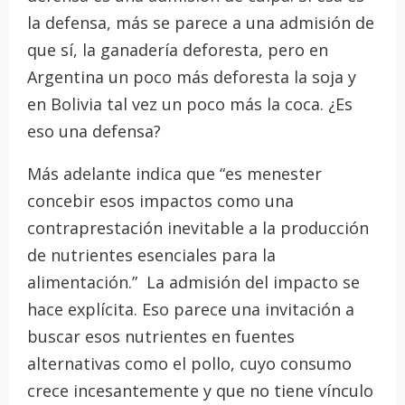
la defensa, más se parece a una admisión de
que sí, la ganadería deforesta, pero en
Argentina un poco más deforesta la soja y
en Bolivia tal vez un poco más la coca. ¿Es
eso una defensa?
Más adelante indica que “es menester
concebir esos impactos como una
contraprestación inevitable a la producción
de nutrientes esenciales para la
alimentación.” La admisión del impacto se
hace explícita. Eso parece una invitación a
buscar esos nutrientes en fuentes
alternativas como el pollo, cuyo consumo
crece incesantemente y que no tiene vínculo