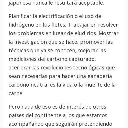
japonesa nunca le resultará aceptable.
Planificar la electrificación o el uso de
hidrógeno en los fletes. Trabajar en resolver
los problemas en lugar de eludirlos. Mostrar
la investigación que se hace, promover las
técnicas que ya se conocen, mejorar las
mediciones del carbono capturado,
acerlerar las revoluciones tecnológicas que
sean necesarias para hacer una ganadería
carbono neutral es la vida o la muerte de la
carne.
Pero nada de eso es de interés de otros
países del continente a los que estamos
acompañando que seguirán pretendiendo