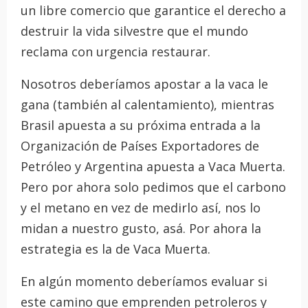
un libre comercio que garantice el derecho a
destruir la vida silvestre que el mundo
reclama con urgencia restaurar.
Nosotros deberíamos apostar a la vaca le
gana (también al calentamiento), mientras
Brasil apuesta a su próxima entrada a la
Organización de Países Exportadores de
Petróleo y Argentina apuesta a Vaca Muerta.
Pero por ahora solo pedimos que el carbono
y el metano en vez de medirlo así, nos lo
midan a nuestro gusto, asá. Por ahora la
estrategia es la de Vaca Muerta.
En algún momento deberíamos evaluar si
este camino que emprenden petroleros y