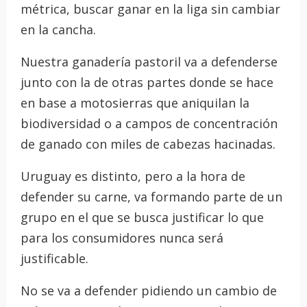
métrica, buscar ganar en la liga sin cambiar
en la cancha.
Nuestra ganadería pastoril va a defenderse
junto con la de otras partes donde se hace
en base a motosierras que aniquilan la
biodiversidad o a campos de concentración
de ganado con miles de cabezas hacinadas.
Uruguay es distinto, pero a la hora de
defender su carne, va formando parte de un
grupo en el que se busca justificar lo que
para los consumidores nunca será
justificable.
No se va a defender pidiendo un cambio de