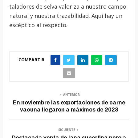
taladores de selva valoriza a nuestro campo
natural y nuestra trazabilidad. Aquí hay un
escéptico al respecto.
COMPARTIR
ANTERIOR
En noviembre las exportaciones de carne
vacuna llegaron a máximos de 2023
SIGUIENTE
Destacada venta de lana superfina pero a