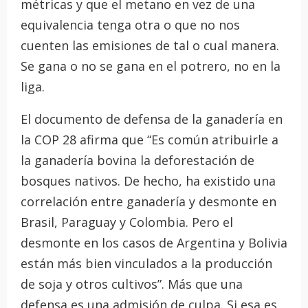
métricas y que el metano en vez de una
equivalencia tenga otra o que no nos
cuenten las emisiones de tal o cual manera.
Se gana o no se gana en el potrero, no en la
liga.
El documento de defensa de la ganadería en
la COP 28 afirma que “Es común atribuirle a
la ganadería bovina la deforestación de
bosques nativos. De hecho, ha existido una
correlación entre ganadería y desmonte en
Brasil, Paraguay y Colombia. Pero el
desmonte en los casos de Argentina y Bolivia
están más bien vinculados a la producción
de soja y otros cultivos”. Más que una
defensa es una admisión de culpa. Si esa es