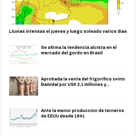
Lluvias intensas el jueves y luego soleado varios días
Se afirma la tendencia alcista en el
mercado del gordo en Brasil
Aprobada la venta del frigorífico ovino
Bamidal por US$ 2,1 millones y...
Ante la menor producción de terneros
de EEUU desde 1941