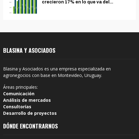
crecieron 17% en lo que va del...
BLASINA Y ASOCIADOS
Blasina y Asociados es una empresa especializada en
agronegocios con base en Montevideo, Uruguay.
Áreas principales:
Comunicación
Análisis de mercados
Consultorías
Desarrollo de proyectos
DÓNDE ENCONTRARNOS