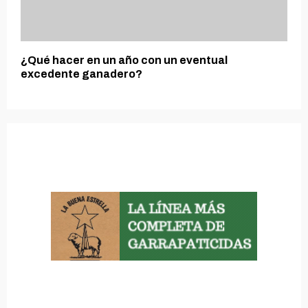
¿Qué hacer en un año con un eventual
excedente ganadero?