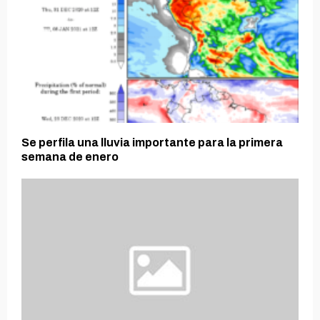
Se perfila una lluvia importante para la primera
semana de enero