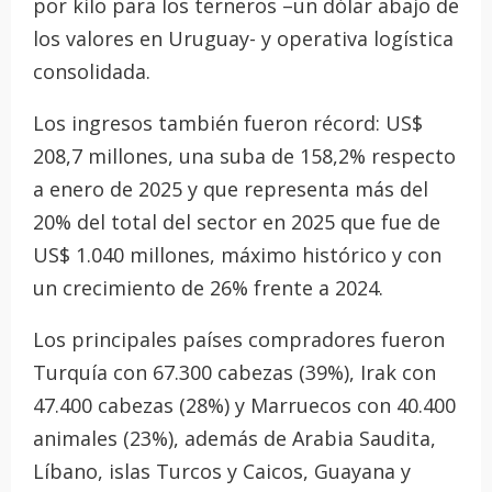
por kilo para los terneros –un dólar abajo de
los valores en Uruguay- y operativa logística
consolidada.
Los ingresos también fueron récord: US$
208,7 millones, una suba de 158,2% respecto
a enero de 2025 y que representa más del
20% del total del sector en 2025 que fue de
US$ 1.040 millones, máximo histórico y con
un crecimiento de 26% frente a 2024.
Los principales países compradores fueron
Turquía con 67.300 cabezas (39%), Irak con
47.400 cabezas (28%) y Marruecos con 40.400
animales (23%), además de Arabia Saudita,
Líbano, islas Turcos y Caicos, Guayana y