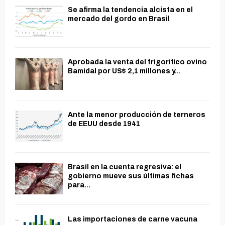
Se afirma la tendencia alcista en el
mercado del gordo en Brasil
Aprobada la venta del frigorífico ovino
Bamidal por US$ 2,1 millones y...
Ante la menor producción de terneros
de EEUU desde 1941
Brasil en la cuenta regresiva: el
gobierno mueve sus últimas fichas
para...
Las importaciones de carne vacuna