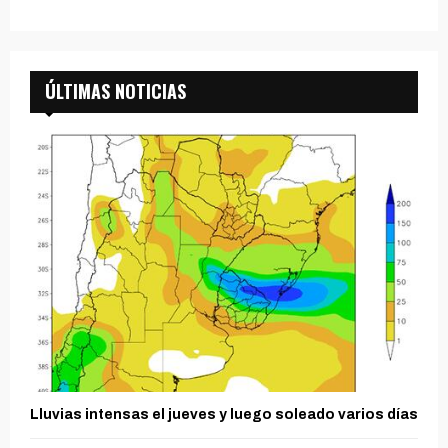
ÚLTIMAS NOTICIAS
Lluvias intensas el jueves y luego soleado varios días