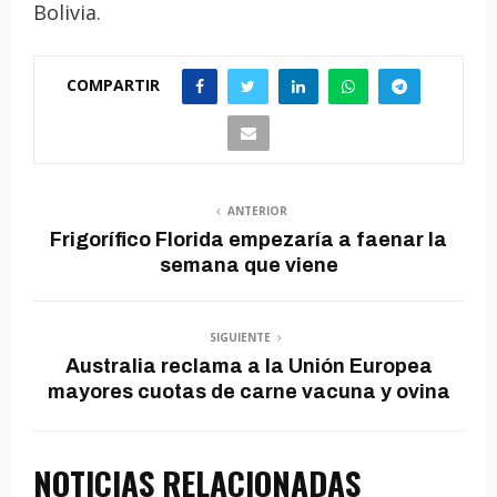
Bolivia.
COMPARTIR
ANTERIOR
Frigorífico Florida empezaría a faenar la
semana que viene
SIGUIENTE
Australia reclama a la Unión Europea
mayores cuotas de carne vacuna y ovina
NOTICIAS RELACIONADAS