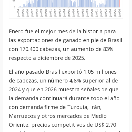
Enero fue el mejor mes de la historia para
las exportaciones de ganado en pie de Brasil
con 170.400 cabezas, un aumento de 83%
respecto a diciembre de 2025.
El año pasado Brasil exportó 1,05 millones
de cabezas, un número 4,8% superior al de
2024 y que en 2026 muestra señales de que
la demanda continuará durante todo el año
con demanda firme de Turquía, Irán,
Marruecos y otros mercados de Medio
Oriente, precios competitivos de US$ 2,70