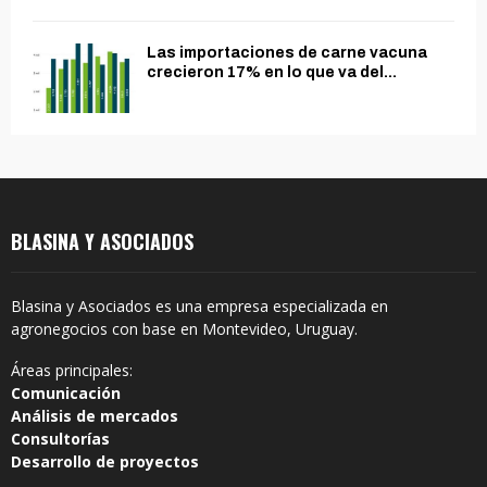
Las importaciones de carne vacuna
crecieron 17% en lo que va del...
BLASINA Y ASOCIADOS
Blasina y Asociados es una empresa especializada en
agronegocios con base en Montevideo, Uruguay.
Áreas principales:
Comunicación
Análisis de mercados
Consultorías
Desarrollo de proyectos