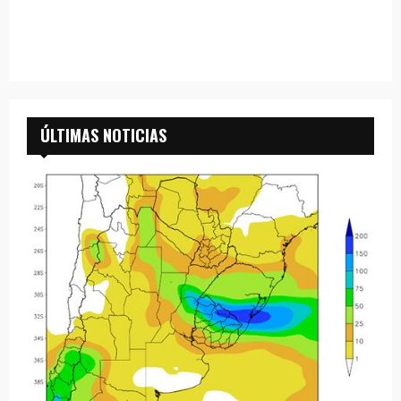
ÚLTIMAS NOTICIAS