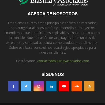
ACERCA DE NOSOTROS
Trabajamos cuatro áreas principales: análisis de mercados,
marketing digital, consultorías y desarrollo de proyectos.
Entendemos que la realidad es explicable y –hasta cierto punto-
predecible. Nuestra visión de Uruguay es la de un país de
excelencia y seriedad absoluta como productor de alimentos.
Sobre esa base construimos estrategias apropiadas para
nuestros clientes.
Contáctanos:
contacto@blasinayasociados.com
SÍGUENOS