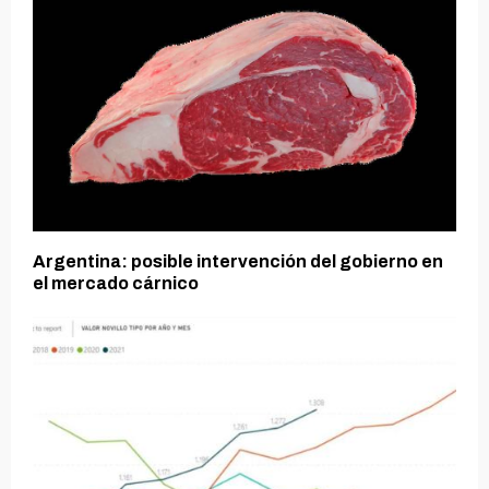
Argentina: posible intervención del gobierno en
el mercado cárnico