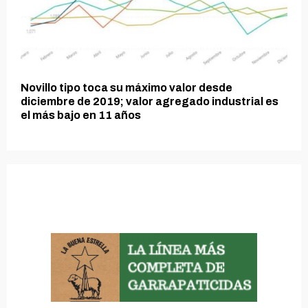
Novillo tipo toca su máximo valor desde
diciembre de 2019; valor agregado industrial es
el más bajo en 11 años