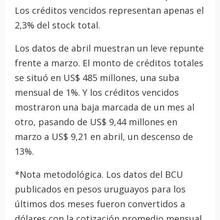
Los créditos vencidos representan apenas el
2,3% del stock total.
Los datos de abril muestran un leve repunte
frente a marzo. El monto de créditos totales
se situó en US$ 485 millones, una suba
mensual de 1%. Y los créditos vencidos
mostraron una baja marcada de un mes al
otro, pasando de US$ 9,44 millones en
marzo a US$ 9,21 en abril, un descenso de
13%.
*Nota metodológica. Los datos del BCU
publicados en pesos uruguayos para los
últimos dos meses fueron convertidos a
dólares con la cotización promedio mensual