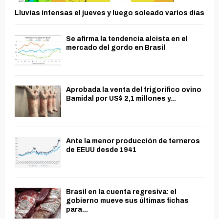
Lluvias intensas el jueves y luego soleado varios días
Se afirma la tendencia alcista en el
mercado del gordo en Brasil
Aprobada la venta del frigorífico ovino
Bamidal por US$ 2,1 millones y...
Ante la menor producción de terneros
de EEUU desde 1941
Brasil en la cuenta regresiva: el
gobierno mueve sus últimas fichas
para...