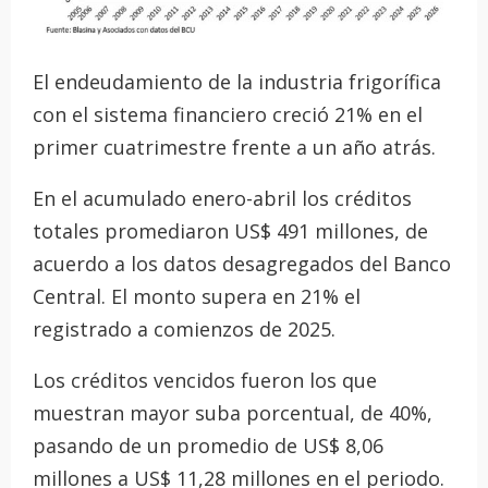
El endeudamiento de la industria frigorífica
con el sistema financiero creció 21% en el
primer cuatrimestre frente a un año atrás.
En el acumulado enero-abril los créditos
totales promediaron US$ 491 millones, de
acuerdo a los datos desagregados del Banco
Central. El monto supera en 21% el
registrado a comienzos de 2025.
Los créditos vencidos fueron los que
muestran mayor suba porcentual, de 40%,
pasando de un promedio de US$ 8,06
millones a US$ 11,28 millones en el periodo.