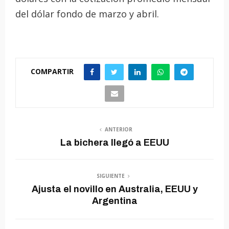
del dólar fondo de marzo y abril.
COMPARTIR
ANTERIOR
La bichera llegó a EEUU
SIGUIENTE
Ajusta el novillo en Australia, EEUU y
Argentina