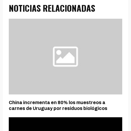
NOTICIAS RELACIONADAS
China incrementa en 80% los muestreos a
carnes de Uruguay por residuos biológicos