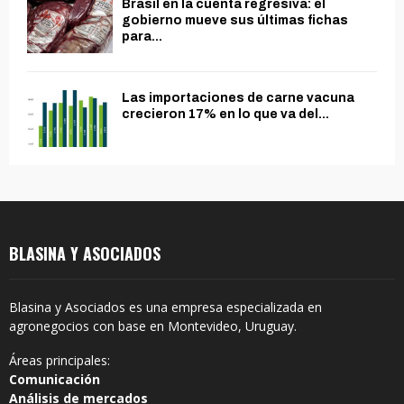
Brasil en la cuenta regresiva: el
gobierno mueve sus últimas fichas
para...
Las importaciones de carne vacuna
crecieron 17% en lo que va del...
BLASINA Y ASOCIADOS
Blasina y Asociados es una empresa especializada en
agronegocios con base en Montevideo, Uruguay.
Áreas principales:
Comunicación
Análisis de mercados