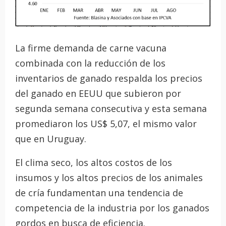
La firme demanda de carne vacuna
combinada con la reducción de los
inventarios de ganado respalda los precios
del ganado en EEUU que subieron por
segunda semana consecutiva y esta semana
promediaron los US$ 5,07, el mismo valor
que en Uruguay.
El clima seco, los altos costos de los
insumos y los altos precios de los animales
de cría fundamentan una tendencia de
competencia de la industria por los ganados
gordos en busca de eficiencia.