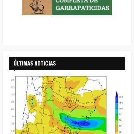
ÚLTIMAS NOTICIAS