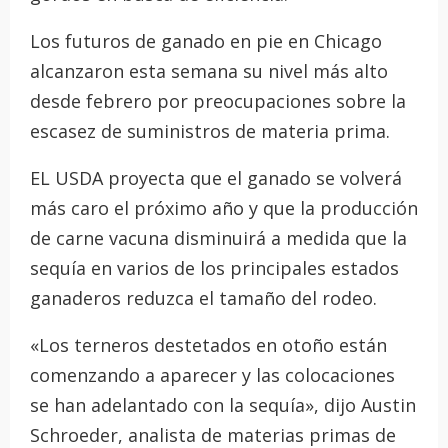
Los futuros de ganado en pie en Chicago
alcanzaron esta semana su nivel más alto
desde febrero por preocupaciones sobre la
escasez de suministros de materia prima.
EL USDA proyecta que el ganado se volverá
más caro el próximo año y que la producción
de carne vacuna disminuirá a medida que la
sequía en varios de los principales estados
ganaderos reduzca el tamaño del rodeo.
«Los terneros destetados en otoño están
comenzando a aparecer y las colocaciones
se han adelantado con la sequía», dijo Austin
Schroeder, analista de materias primas de