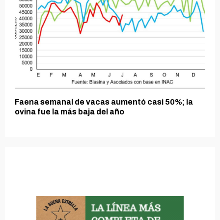
Faena semanal de vacas aumentó casi 50%; la
ovina fue la más baja del año