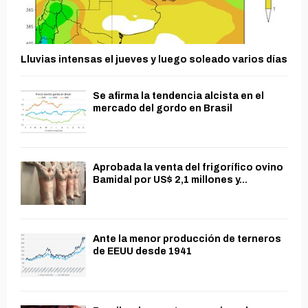
Lluvias intensas el jueves y luego soleado varios días
Se afirma la tendencia alcista en el
mercado del gordo en Brasil
Aprobada la venta del frigorífico ovino
Bamidal por US$ 2,1 millones y...
Ante la menor producción de terneros
de EEUU desde 1941