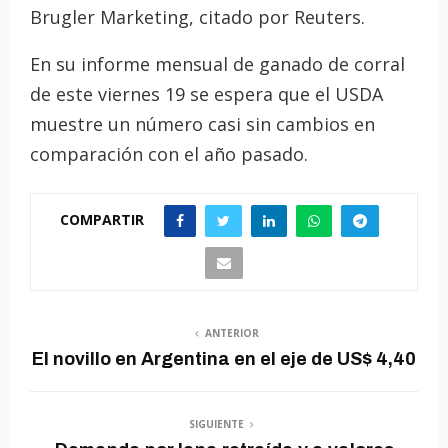
Brugler Marketing, citado por Reuters.
En su informe mensual de ganado de corral
de este viernes 19 se espera que el USDA
muestre un número casi sin cambios en
comparación con el año pasado.
COMPARTIR
ANTERIOR
El novillo en Argentina en el eje de US$ 4,40
SIGUIENTE