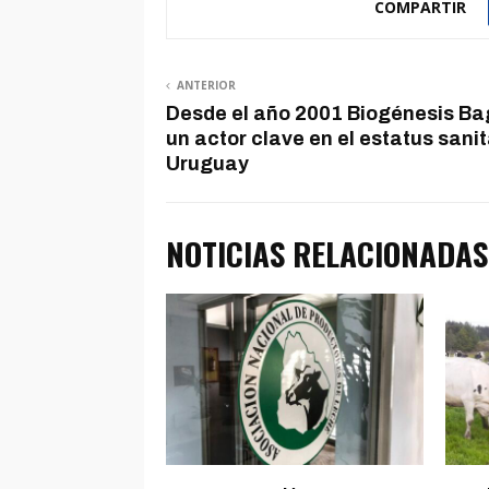
COMPARTIR
ANTERIOR
Desde el año 2001 Biogénesis Ba
un actor clave en el estatus sanit
Uruguay
NOTICIAS RELACIONADAS