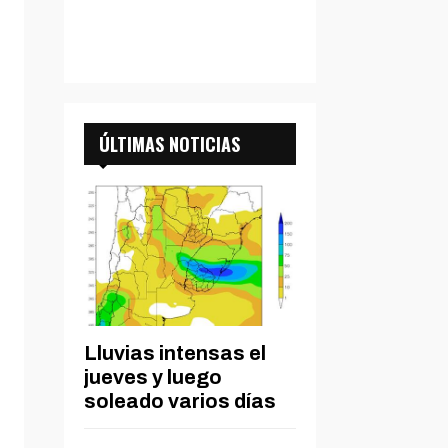
ÚLTIMAS NOTICIAS
Lluvias intensas el
jueves y luego
soleado varios días