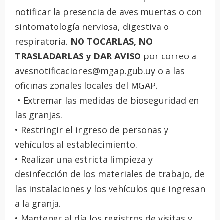
notificar la presencia de aves muertas o con
sintomatología nerviosa, digestiva o
respiratoria.
NO TOCARLAS, NO
TRASLADARLAS y DAR AVISO
por correo a
avesnotificaciones@mgap.gub.uy o a las
oficinas zonales locales del MGAP.
• Extremar las medidas de bioseguridad en
las granjas.
• Restringir el ingreso de personas y
vehículos al establecimiento.
• Realizar una estricta limpieza y
desinfección de los materiales de trabajo, de
las instalaciones y los vehículos que ingresan
a la granja.
• Mantener al día los registros de visitas y