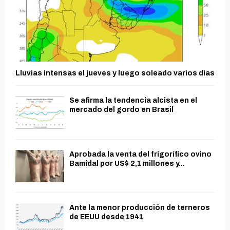
Lluvias intensas el jueves y luego soleado varios días
Se afirma la tendencia alcista en el
mercado del gordo en Brasil
Aprobada la venta del frigorífico ovino
Bamidal por US$ 2,1 millones y...
Ante la menor producción de terneros
de EEUU desde 1941