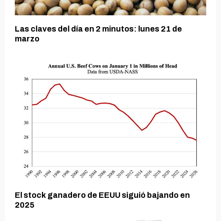
Las claves del día en 2 minutos: lunes 21 de
marzo
El stock ganadero de EEUU siguió bajando en
2025