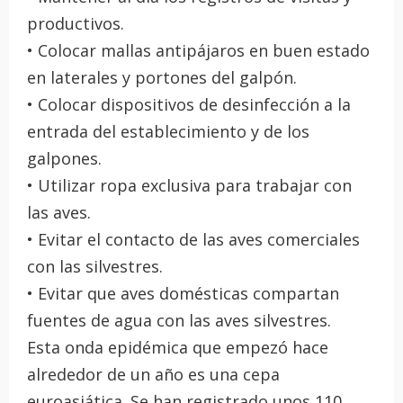
productivos.
• Colocar mallas antipájaros en buen estado
en laterales y portones del galpón.
• Colocar dispositivos de desinfección a la
entrada del establecimiento y de los
galpones.
• Utilizar ropa exclusiva para trabajar con
las aves.
• Evitar el contacto de las aves comerciales
con las silvestres.
• Evitar que aves domésticas compartan
fuentes de agua con las aves silvestres.
Esta onda epidémica que empezó hace
alrededor de un año es una cepa
euroasiática. Se han registrado unos 110