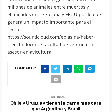
millones de animales entre muertos y
eliminados entre Europa y EEUU por lo que
genera un impacto importante para el
sector.
https://soundcloud.com/eblasina/heber-
trenchi-docente-facultad-de-veterinaria-
asesor-en-avicultura
COMPARTIR
ANTERIOR
Chile y Uruguay tienen la carne más cara
que Argentina y Brasil