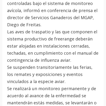
controladas bajo el sistema de monitoreo
avícola, informó en conferencia de prensa el
director de Servicios Ganaderos del MGAP,
Diego de Freitas.
Las aves de traspatio y las que componen el
sistema productivo de freerange deberán
estar alojadas en instalaciones cerradas,
techadas, en cumplimiento con el manual de
contingencia de influenza aviar.
Se suspenden transitoriamente las ferias,
los remates y exposiciones y eventos
vinculados a la especie aviar.
Se realizará un monitoreo permanente y de
acuerdo al avance de la enfermedad se
mantendrán estás medidas, se levantarán o