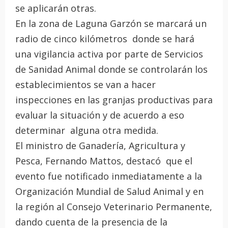
se aplicarán otras.
En la zona de Laguna Garzón se marcará un
radio de cinco kilómetros donde se hará
una vigilancia activa por parte de Servicios
de Sanidad Animal donde se controlarán los
establecimientos se van a hacer
inspecciones en las granjas productivas para
evaluar la situación y de acuerdo a eso
determinar alguna otra medida.
El ministro de Ganadería, Agricultura y
Pesca, Fernando Mattos, destacó que el
evento fue notificado inmediatamente a la
Organización Mundial de Salud Animal y en
la región al Consejo Veterinario Permanente,
dando cuenta de la presencia de la