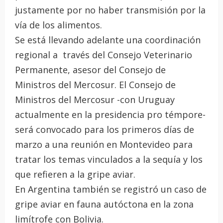
justamente por no haber transmisión por la
vía de los alimentos.
Se está llevando adelante una coordinación
regional a través del Consejo Veterinario
Permanente, asesor del Consejo de
Ministros del Mercosur. El Consejo de
Ministros del Mercosur -con Uruguay
actualmente en la presidencia pro témpore-
será convocado para los primeros días de
marzo a una reunión en Montevideo para
tratar los temas vinculados a la sequía y los
que refieren a la gripe aviar.
En Argentina también se registró un caso de
gripe aviar en fauna autóctona en la zona
limítrofe con Bolivia.