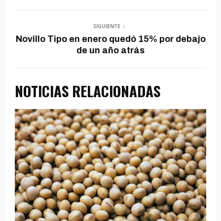
SIGUIENTE
Novillo Tipo en enero quedó 15% por debajo
de un año atrás
NOTICIAS RELACIONADAS