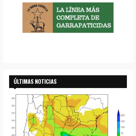
ÚLTIMAS NOTICIAS