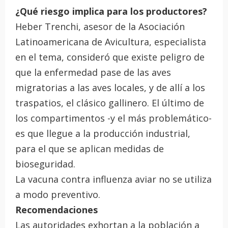
¿Qué riesgo implica para los productores?
Heber Trenchi, asesor de la Asociación
Latinoamericana de Avicultura, especialista
en el tema, consideró que existe peligro de
que la enfermedad pase de las aves
migratorias a las aves locales, y de allí a los
traspatios, el clásico gallinero. El último de
los compartimentos -y el más problemático-
es que llegue a la producción industrial,
para el que se aplican medidas de
bioseguridad.
La vacuna contra influenza aviar no se utiliza
a modo preventivo.
Recomendaciones
Las autoridades exhortan a la población a