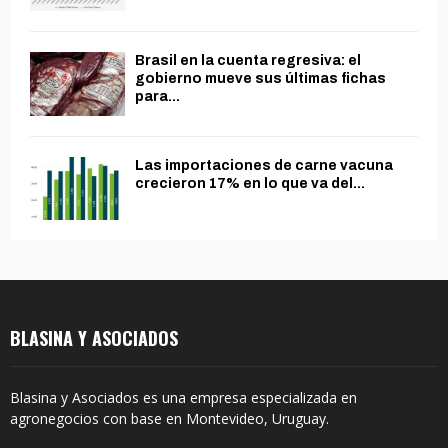
Brasil en la cuenta regresiva: el
gobierno mueve sus últimas fichas
para...
Las importaciones de carne vacuna
crecieron 17% en lo que va del...
BLASINA Y ASOCIADOS
Blasina y Asociados es una empresa especializada en
agronegocios con base en Montevideo, Uruguay.