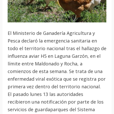
El Ministerio de Ganadería Agricultura y
Pesca declaró la emergencia sanitaria en
todo el territorio nacional tras el hallazgo de
influenza aviar H5 en Laguna Garzón, en el
límite entre Maldonado y Rocha, a
comienzos de esta semana. Se trata de una
enfermedad viral exótica que se registra por
primera vez dentro del territorio nacional.
El pasado lunes 13 las autoridades
recibieron una notificación por parte de los
servicios de guardaparques del Sistema