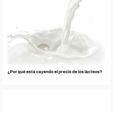
¿Por qué está cayendo el precio de los lácteos?