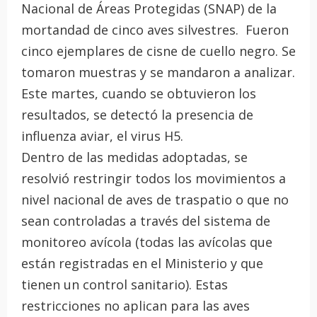
Nacional de Áreas Protegidas (SNAP) de la
mortandad de cinco aves silvestres. Fueron
cinco ejemplares de cisne de cuello negro. Se
tomaron muestras y se mandaron a analizar.
Este martes, cuando se obtuvieron los
resultados, se detectó la presencia de
influenza aviar, el virus H5.
Dentro de las medidas adoptadas, se
resolvió restringir todos los movimientos a
nivel nacional de aves de traspatio o que no
sean controladas a través del sistema de
monitoreo avícola (todas las avícolas que
están registradas en el Ministerio y que
tienen un control sanitario). Estas
restricciones no aplican para las aves