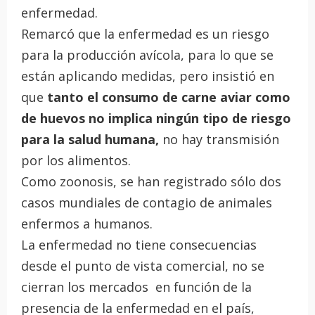
enfermedad.
Remarcó que la enfermedad es un riesgo
para la producción avícola, para lo que se
están aplicando medidas, pero insistió en
que
tanto el consumo de carne aviar como
de huevos no implica ningún tipo de riesgo
para la salud humana,
no hay transmisión
por los alimentos.
Como zoonosis, se han registrado sólo dos
casos mundiales de contagio de animales
enfermos a humanos.
La enfermedad no tiene consecuencias
desde el punto de vista comercial, no se
cierran los mercados en función de la
presencia de la enfermedad en el país,