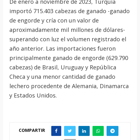
De enero a noviembre de 2023, Turquía
importó 715.403 cabezas de ganado -ganado
de engorde y cría con un valor de
aproximadamente mil millones de dólares-
superando con luz el volumen registrado el
año anterior. Las importaciones fueron
principalmente ganado de engorde (629.790
cabezas) de Brasil, Uruguay y República
Checa y una menor cantidad de ganado
lechero procedente de Alemania, Dinamarca
y Estados Unidos.
COMPARTIR