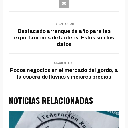
ANTERIOR
Destacado arranque de año para las
exportaciones de lácteos. Estos son los
datos
SIGUIENTE
Pocos negocios en el mercado del gordo, a
la espera de lluvias y mejores precios
NOTICIAS RELACIONADAS