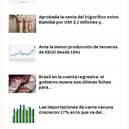
Aprobada la venta del frigorífico ovino
Bamidal por US$ 2,1 millones y...
Ante la menor producción de terneros
de EEUU desde 1941
Brasil en la cuenta regresiva: el
gobierno mueve sus últimas fichas
para...
Las importaciones de carne vacuna
crecieron 17% en lo que va del...