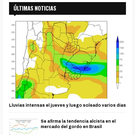
ÚLTIMAS NOTICIAS
Lluvias intensas el jueves y luego soleado varios días
Se afirma la tendencia alcista en el
mercado del gordo en Brasil