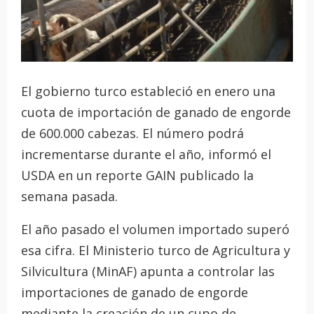
El gobierno turco estableció en enero una
cuota de importación de ganado de engorde
de 600.000 cabezas. El número podrá
incrementarse durante el año, informó el
USDA en un reporte GAIN publicado la
semana pasada.
El año pasado el volumen importado superó
esa cifra. El Ministerio turco de Agricultura y
Silvicultura (MinAF) apunta a controlar las
importaciones de ganado de engorde
mediante la creación de un cupo de