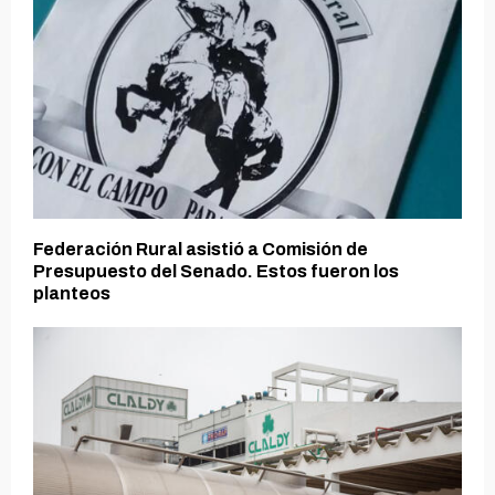
Federación Rural asistió a Comisión de
Presupuesto del Senado. Estos fueron los
planteos