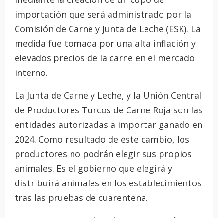
importación que será administrado por la
Comisión de Carne y Junta de Leche (ESK). La
medida fue tomada por una alta inflación y
elevados precios de la carne en el mercado
interno.
La Junta de Carne y Leche, y la Unión Central
de Productores Turcos de Carne Roja son las
entidades autorizadas a importar ganado en
2024. Como resultado de este cambio, los
productores no podrán elegir sus propios
animales. Es el gobierno que elegirá y
distribuirá animales en los establecimientos
tras las pruebas de cuarentena.