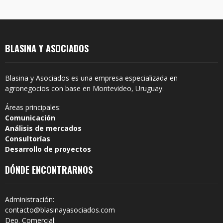
BLASINA Y ASOCIADOS
Blasina y Asociados es una empresa especializada en
agronegocios con base en Montevideo, Uruguay.
Áreas principales:
Comunicación
Análisis de mercados
Consultorías
Desarrollo de proyectos
DÓNDE ENCONTRARNOS
Administración:
contacto@blasinayasociados.com
Dep. Comercial: