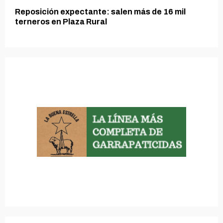
Reposición expectante: salen más de 16 mil
terneros en Plaza Rural