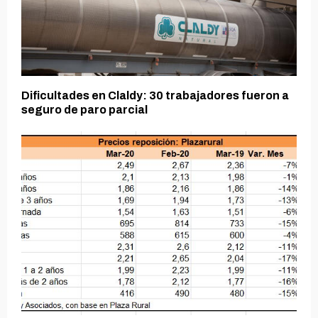
Dificultades en Claldy: 30 trabajadores fueron a
seguro de paro parcial