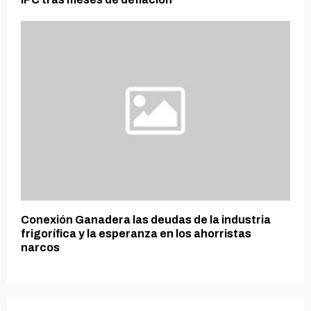
Conexión Ganadera las deudas de la industria
frigorífica y la esperanza en los ahorristas
narcos