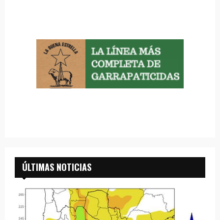
ÚLTIMAS NOTICIAS