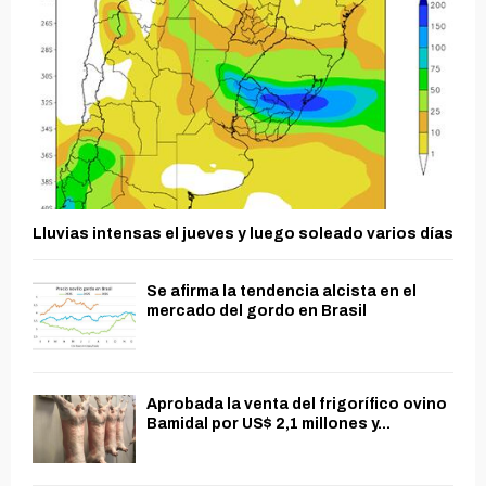
Lluvias intensas el jueves y luego soleado varios días
Se afirma la tendencia alcista en el
mercado del gordo en Brasil
Aprobada la venta del frigorífico ovino
Bamidal por US$ 2,1 millones y...