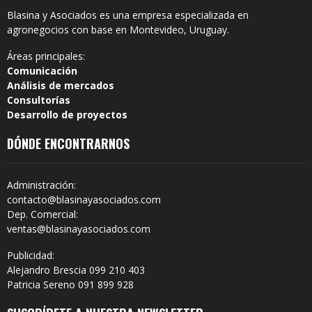
Blasina y Asociados es una empresa especializada en
agronegocios con base en Montevideo, Uruguay.
Áreas principales:
Comunicación
Análisis de mercados
Consultorías
Desarrollo de proyectos
DÓNDE ENCONTRARNOS
Administración:
contacto@blasinayasociados.com
Dep. Comercial:
ventas@blasinayasociados.com
Publicidad:
Alejandro Brescia 099 210 403
Patricia Sereno 091 899 928