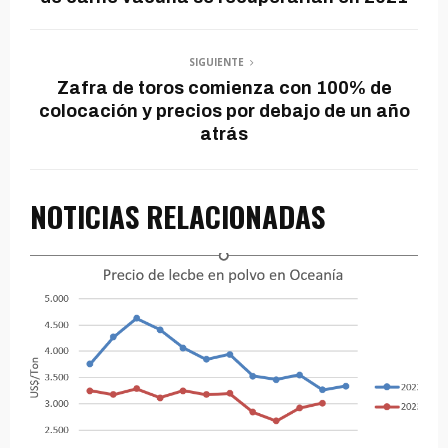
SIGUIENTE
Zafra de toros comienza con 100% de
colocación y precios por debajo de un año
atrás
NOTICIAS RELACIONADAS