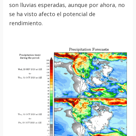
son lluvias esperadas, aunque por ahora, no
se ha visto afecto el potencial de
rendimiento.