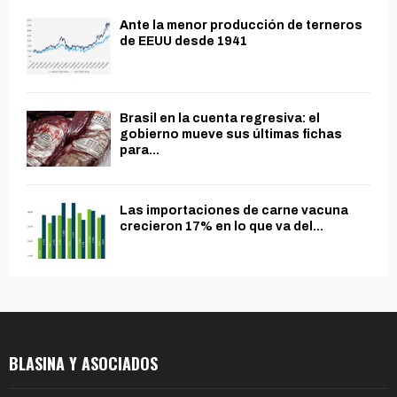
Ante la menor producción de terneros
de EEUU desde 1941
Brasil en la cuenta regresiva: el
gobierno mueve sus últimas fichas
para...
Las importaciones de carne vacuna
crecieron 17% en lo que va del...
BLASINA Y ASOCIADOS