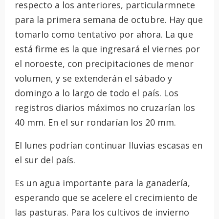
respecto a los anteriores, particularmnete
para la primera semana de octubre. Hay que
tomarlo como tentativo por ahora. La que
está firme es la que ingresará el viernes por
el noroeste, con precipitaciones de menor
volumen, y se extenderán el sábado y
domingo a lo largo de todo el país. Los
registros diarios máximos no cruzarían los
40 mm. En el sur rondarían los 20 mm.
El lunes podrían continuar lluvias escasas en
el sur del país.
Es un agua importante para la ganadería,
esperando que se acelere el crecimiento de
las pasturas. Para los cultivos de invierno