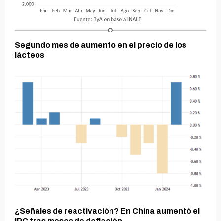
Segundo mes de aumento en el precio de los
lácteos
¿Señales de reactivación? En China aumentó el
IPC tras meses de deflación