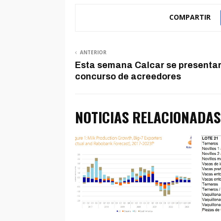
COMPARTIR
ANTERIOR
Esta semana Calcar se presenta
concurso de acreedores
NOTICIAS RELACIONADAS