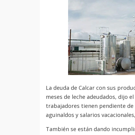
La deuda de Calcar con sus produc
meses de leche adeudados, dijo el 
trabajadores tienen pendiente de 
aguinaldos y salarios vacacionale
También se están dando incumplim