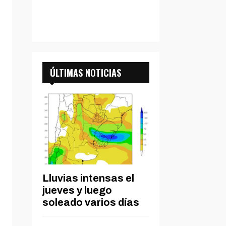
ÚLTIMAS NOTICIAS
Lluvias intensas el
jueves y luego
soleado varios días