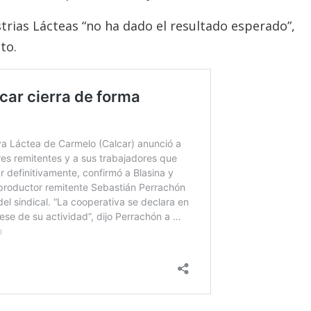
trias Lácteas “no ha dado el resultado esperado”,
to.