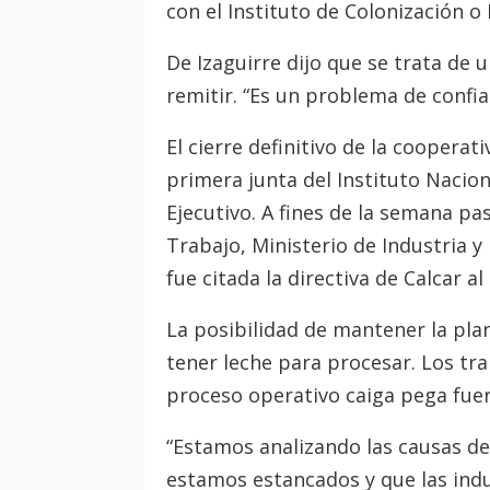
con el Instituto de Colonización o
De Izaguirre dijo que se trata de 
remitir. “Es un problema de confian
El cierre definitivo de la cooperat
primera junta del Instituto Nacion
Ejecutivo. A fines de la semana p
Trabajo, Ministerio de Industria y
fue citada la directiva de Calcar a
La posibilidad de mantener la plant
tener leche para procesar. Los tr
proceso operativo caiga pega fuer
“Estamos analizando las causas de
estamos estancados y que las indus