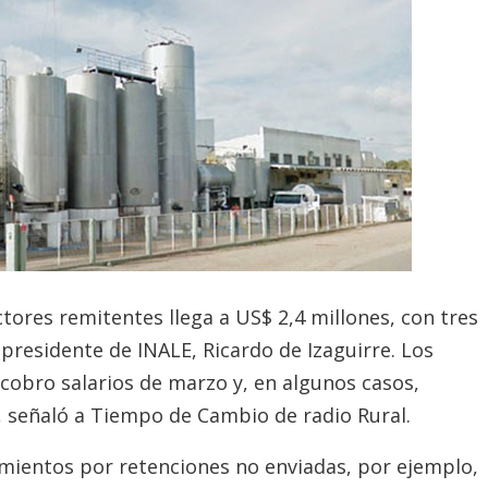
tores remitentes llega a US$ 2,4 millones, con tres
presidente de INALE, Ricardo de Izaguirre. Los
cobro salarios de marzo y, en algunos casos,
s, señaló a Tiempo de Cambio de radio Rural.
ientos por retenciones no enviadas, por ejemplo,