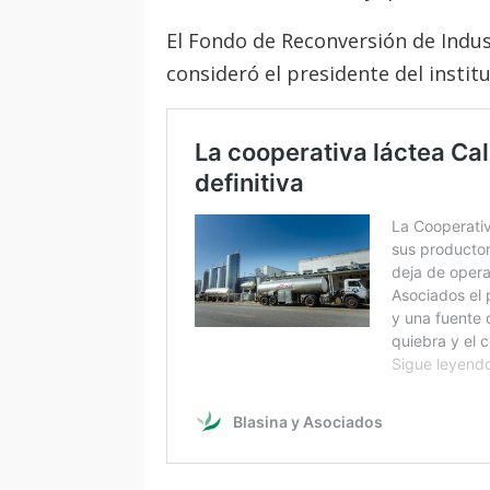
El Fondo de Reconversión de Indus
consideró el presidente del institu