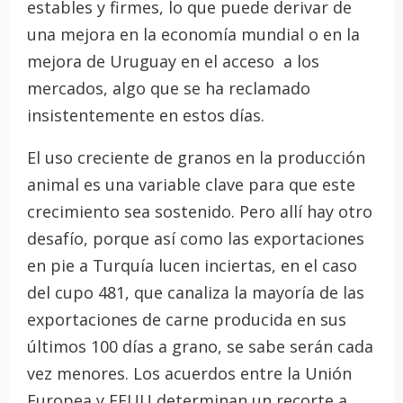
estables y firmes, lo que puede derivar de
una mejora en la economía mundial o en la
mejora de Uruguay en el acceso a los
mercados, algo que se ha reclamado
insistentemente en estos días.
El uso creciente de granos en la producción
animal es una variable clave para que este
crecimiento sea sostenido. Pero allí hay otro
desafío, porque así como las exportaciones
en pie a Turquía lucen inciertas, en el caso
del cupo 481, que canaliza la mayoría de las
exportaciones de carne producida en sus
últimos 100 días a grano, se sabe serán cada
vez menores. Los acuerdos entre la Unión
Europea y EEUU determinan un recorte a