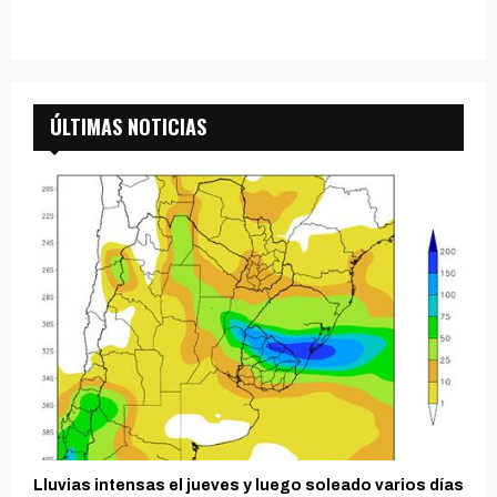
ÚLTIMAS NOTICIAS
Lluvias intensas el jueves y luego soleado varios días