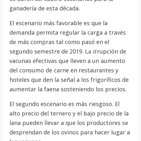
ganadería de esta década.
El escenario más favorable es que la
demanda permita regular la carga a través
de más compras tal como pasó en el
segundo semestre de 2019. La irrupción de
vacunas efectivas que lleven a un aumento
del consumo de carne en restaurantes y
hoteles que den la señal a los frigoríficos de
aumentar la faena sosteniendo los precios.
El segundo escenario es más riesgoso. El
alto precio del ternero y el bajo precio de la
lana pueden llevar a que los productores se
desprendan de los ovinos para hacer lugar a