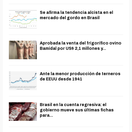
Se afirma la tendencia alcista en el
mercado del gordo en Brasil
Aprobada la venta del frigorífico ovino
Bamidal por US$ 2,1 millones y...
Ante la menor producción de terneros
de EEUU desde 1941
Brasil en la cuenta regresiva: el
gobierno mueve sus últimas fichas
para...