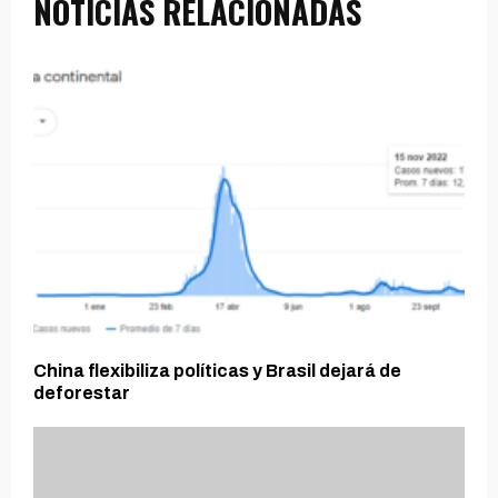
NOTICIAS RELACIONADAS
China flexibiliza políticas y Brasil dejará de
deforestar