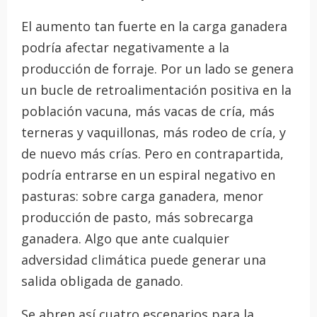
El aumento tan fuerte en la carga ganadera
podría afectar negativamente a la
producción de forraje. Por un lado se genera
un bucle de retroalimentación positiva en la
población vacuna, más vacas de cría, más
terneras y vaquillonas, más rodeo de cría, y
de nuevo más crías. Pero en contrapartida,
podría entrarse en un espiral negativo en
pasturas: sobre carga ganadera, menor
producción de pasto, más sobrecarga
ganadera. Algo que ante cualquier
adversidad climática puede generar una
salida obligada de ganado.
Se abren así cuatro escenarios para la