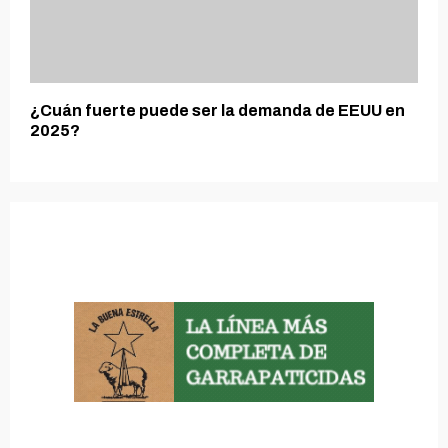
¿Cuán fuerte puede ser la demanda de EEUU en
2025?