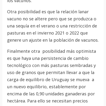
los vacunos.
Otra posibilidad es que la relación lanar
vacuno no se altere pero que se produzca o
una sequía en el verano o una restricción de
pasturas en el invierno 2021 o 2022 que
genere un ajuste en la población de vacunos.
Finalmente otra posibilidad más optimista
es que haya una persistencia de cambio
tecnológico con más pasturas sembradas y
uso de granos que permitan llevar a que la
carga de equilibro de Uruguay se mueva a
un nuevo equilibrio, establemente por
encima de las 0,90 unidades ganaderas por
hectárea. Para ello se necesitan precios