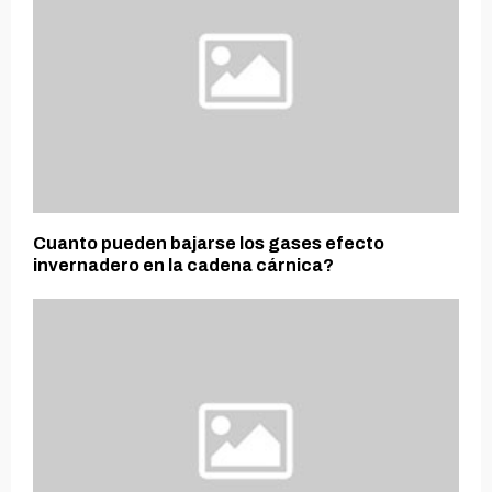
Cuanto pueden bajarse los gases efecto
invernadero en la cadena cárnica?