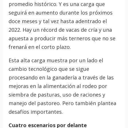
promedio histórico. Y es una carga que
seguirá en aumento durante los próximos
doce meses y tal vez hasta adentrado el
2022. Hay un récord de vacas de cría y una
apuesta a producir más terneros que no se
frenará en el corto plazo.
Esta alta carga muestra por un lado el
cambio tecnológico que se sigue
procesando en la ganadería a través de las
mejoras en la alimentación al rodeo por
siembra de pasturas, uso de raciones y
manejo del pastoreo. Pero también plantea
desafíos importantes.
Cuatro escenarios por delante