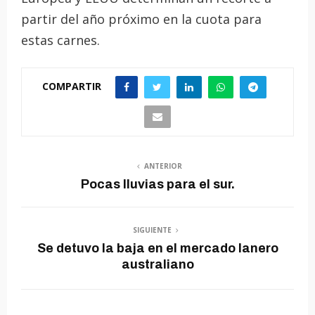
partir del año próximo en la cuota para
estas carnes.
COMPARTIR
ANTERIOR
Pocas lluvias para el sur.
SIGUIENTE
Se detuvo la baja en el mercado lanero
australiano