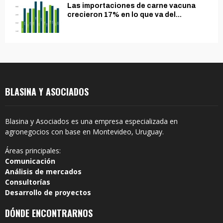
Las importaciones de carne vacuna
crecieron 17% en lo que va del...
BLASINA Y ASOCIADOS
Blasina y Asociados es una empresa especializada en
agronegocios con base en Montevideo, Uruguay.
Áreas principales:
Comunicación
Análisis de mercados
Consultorías
Desarrollo de proyectos
DÓNDE ENCONTRARNOS