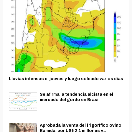
Lluvias intensas el jueves y luego soleado varios días
Se afirma la tendencia alcista en el
mercado del gordo en Brasil
Aprobada la venta del frigorífico ovino
Bamidal por US$ 2,1 millones y...