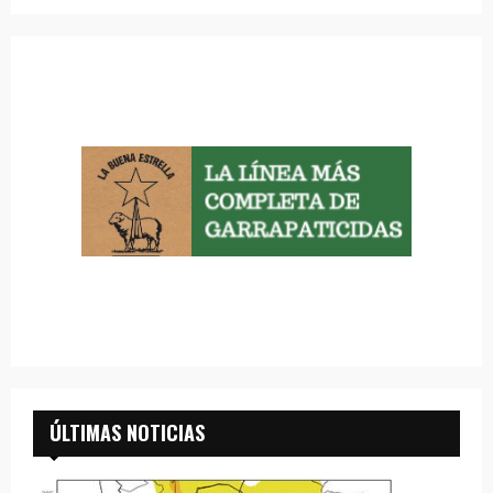
ÚLTIMAS NOTICIAS