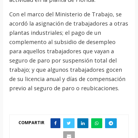
Con el marco del Ministerio de Trabajo, se
acordó la asignación de trabajadores a otras
plantas industriales; el pago de un
complemento al subsidio de desempleo
para aquellos trabajadores que vayan a
seguro de paro por suspensión total del
trabajo; y que algunos trabajadores gocen
de su licencia anual y días de compensación
previo al seguro de paro o reubicaciones.
COMPARTIR