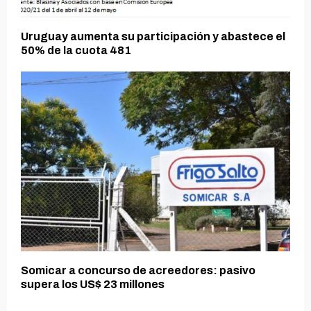
Uruguay aumenta su participación y abastece el
50% de la cuota 481
Somicar a concurso de acreedores: pasivo
supera los US$ 23 millones