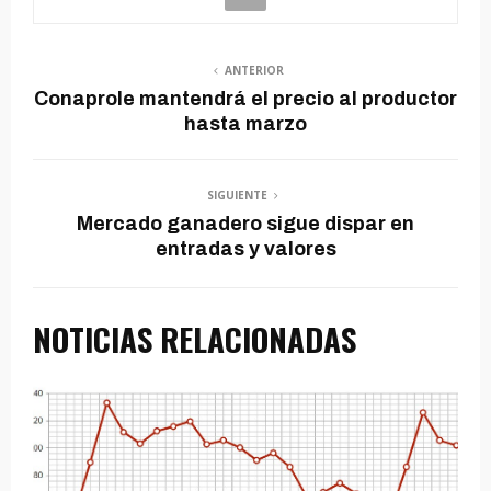
ANTERIOR
Conaprole mantendrá el precio al productor
hasta marzo
SIGUIENTE
Mercado ganadero sigue dispar en
entradas y valores
NOTICIAS RELACIONADAS