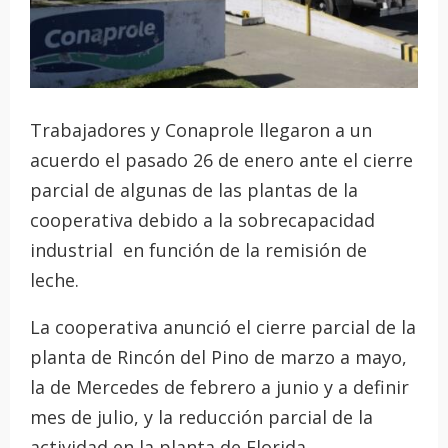
Trabajadores y Conaprole llegaron a un
acuerdo el pasado 26 de enero ante el cierre
parcial de algunas de las plantas de la
cooperativa debido a la sobrecapacidad
industrial en función de la remisión de
leche.
La cooperativa anunció el cierre parcial de la
planta de Rincón del Pino de marzo a mayo,
la de Mercedes de febrero a junio y a definir
mes de julio, y la reducción parcial de la
actividad en la planta de Florida.