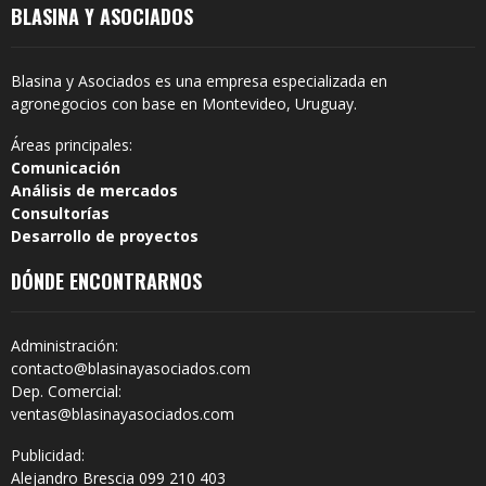
BLASINA Y ASOCIADOS
Blasina y Asociados es una empresa especializada en
agronegocios con base en Montevideo, Uruguay.
Áreas principales:
Comunicación
Análisis de mercados
Consultorías
Desarrollo de proyectos
DÓNDE ENCONTRARNOS
Administración:
contacto@blasinayasociados.com
Dep. Comercial:
ventas@blasinayasociados.com
Publicidad:
Alejandro Brescia 099 210 403