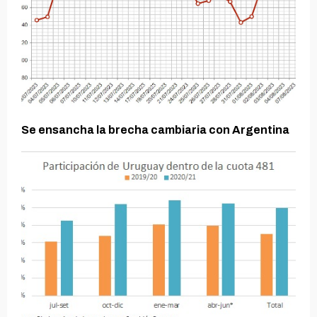
Se ensancha la brecha cambiaria con Argentina