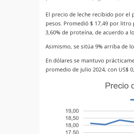
El precio de leche recibido por el
pesos. Promedió $ 17,49 por litr
3,60% de proteína, de acuerdo a l
Asimismo, se sitúa 9% arriba de lo
En dólares se mantuvo prácticamen
promedio de julio 2024, con US$ 0,