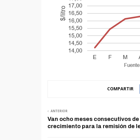
COMPARTIR
ANTERIOR
Van ocho meses consecutivos de
crecimiento para la remisión de 