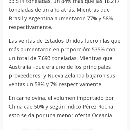
33.514 toneladas, un 84% más que las 18.217
toneladas de un año atrás. Mientras que
Brasil y Argentina aumentaron 77% y 58%
respectivamente.
Las ventas de Estados Unidos fueron las que
más aumentaron en proporción: 535% con
un total de 7.693 toneladas. Mientras que
Australia –que era uno de los principales
proveedores- y Nueva Zelanda bajaron sus
ventas un 58% y 7% respectivamente.
En carne ovina, el volumen importado por
China cae 50% y según indicó Pérez Rocha
esto se da por una menor oferta Oceanía.