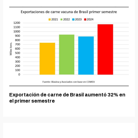
Exportación de carne de Brasil aumentó 32% en
el primer semestre