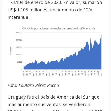
173.104 de enero de 2020. En valor, sumaron
US$ 1.105 millones, un aumento de 12%
interanual.
Foto: Lautaro Pérez Rocha
Uruguay fue el país de América del Sur que
más aumentó sus ventas: se vendieron