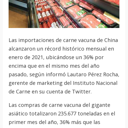
Las importaciones de carne vacuna de China
alcanzaron un récord histórico mensual en
enero de 2021, ubicándose un 36% por
encima que en el mismo mes del año
pasado, según informó Lautaro Pérez Rocha,
gerente de marketing del Instituto Nacional
de Carne en su cuenta de Twitter.
Las compras de carne vacuna del gigante
asiático totalizaron 235.677 toneladas en el
primer mes del año, 36% más que las