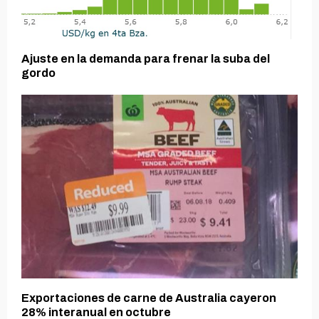
Ajuste en la demanda para frenar la suba del
gordo
Exportaciones de carne de Australia cayeron
28% interanual en octubre