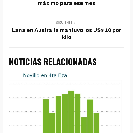
máximo para ese mes
SIGUIENTE
Lana en Australia mantuvo los US$ 10 por
kilo
NOTICIAS RELACIONADAS