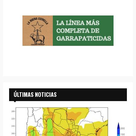
ÚLTIMAS NOTICIAS