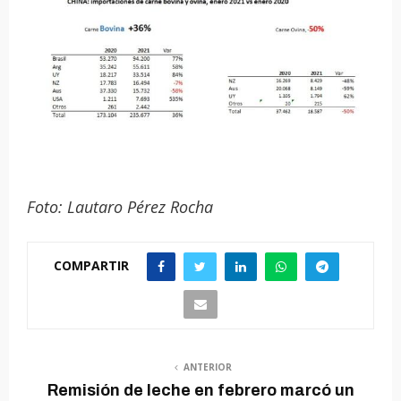
Foto: Lautaro Pérez Rocha
COMPARTIR
ANTERIOR
Remisión de leche en febrero marcó un