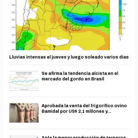
Lluvias intensas el jueves y luego soleado varios días
Se afirma la tendencia alcista en el
mercado del gordo en Brasil
Aprobada la venta del frigorífico ovino
Bamidal por US$ 2,1 millones y...
Ante la menor producción de terneros