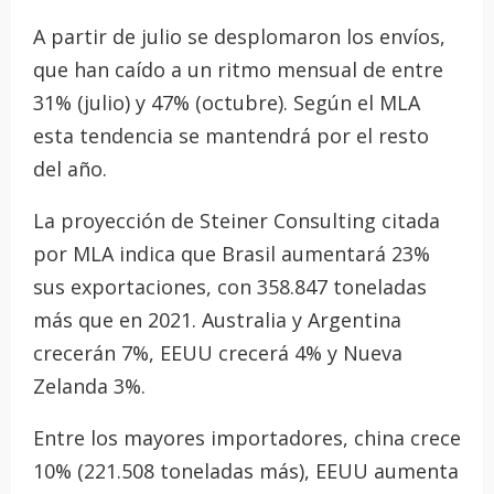
A partir de julio se desplomaron los envíos,
que han caído a un ritmo mensual de entre
31% (julio) y 47% (octubre). Según el MLA
esta tendencia se mantendrá por el resto
del año.
La proyección de Steiner Consulting citada
por MLA indica que Brasil aumentará 23%
sus exportaciones, con 358.847 toneladas
más que en 2021. Australia y Argentina
crecerán 7%, EEUU crecerá 4% y Nueva
Zelanda 3%.
Entre los mayores importadores, china crece
10% (221.508 toneladas más), EEUU aumenta