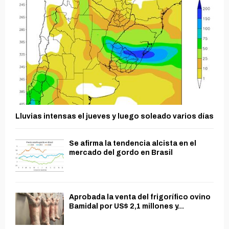
Lluvias intensas el jueves y luego soleado varios días
Se afirma la tendencia alcista en el
mercado del gordo en Brasil
Aprobada la venta del frigorífico ovino
Bamidal por US$ 2,1 millones y...