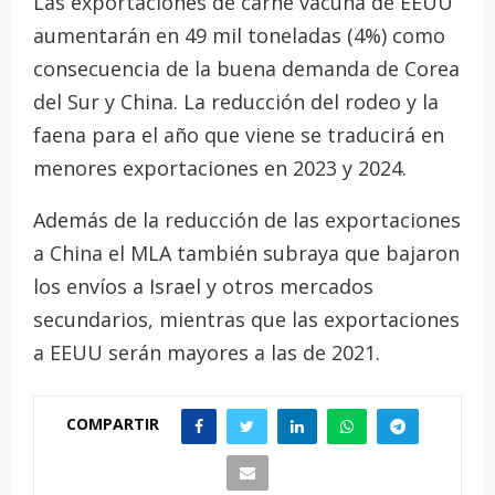
Las exportaciones de carne vacuna de EEUU
aumentarán en 49 mil toneladas (4%) como
consecuencia de la buena demanda de Corea
del Sur y China. La reducción del rodeo y la
faena para el año que viene se traducirá en
menores exportaciones en 2023 y 2024.
Además de la reducción de las exportaciones
a China el MLA también subraya que bajaron
los envíos a Israel y otros mercados
secundarios, mientras que las exportaciones
a EEUU serán mayores a las de 2021.
COMPARTIR