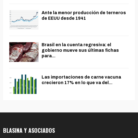
Ante la menor producción de terneros
de EEUU desde 1941
Brasil en la cuenta regresiva: el
gobierno mueve sus últimas fichas
para...
Las importaciones de carne vacuna
crecieron 17% en lo que va del...
BLASINA Y ASOCIADOS