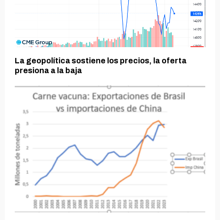
La geopolítica sostiene los precios, la oferta
presiona a la baja