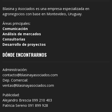
Blasina y Asociados es una empresa especializada en
agronegocios con base en Montevideo, Uruguay.
Áreas principales:
Comunicación
Análisis de mercados
Consultorías
Desarrollo de proyectos
DÓNDE ENCONTRARNOS
Administración:
contacto@blasinayasociados.com
Dep. Comercial:
ventas@blasinayasociados.com
Publicidad:
Alejandro Brescia 099 210 403
Patricia Sereno 091 899 928