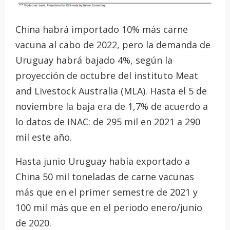
China habrá importado 10% más carne
vacuna al cabo de 2022, pero la demanda de
Uruguay habrá bajado 4%, según la
proyección de octubre del instituto Meat
and Livestock Australia (MLA). Hasta el 5 de
noviembre la baja era de 1,7% de acuerdo a
lo datos de INAC: de 295 mil en 2021 a 290
mil este año.
Hasta junio Uruguay había exportado a
China 50 mil toneladas de carne vacunas
más que en el primer semestre de 2021 y
100 mil más que en el periodo enero/junio
de 2020.