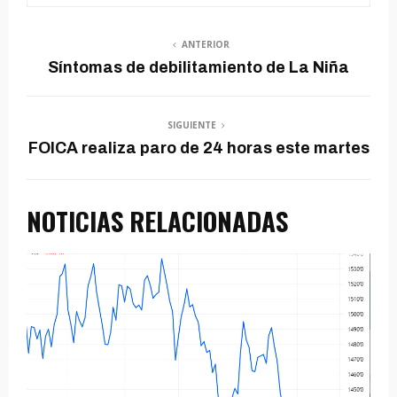
ANTERIOR
Síntomas de debilitamiento de La Niña
SIGUIENTE
FOICA realiza paro de 24 horas este martes
NOTICIAS RELACIONADAS