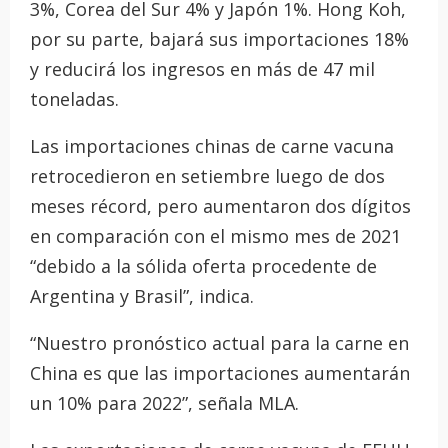
3%, Corea del Sur 4% y Japón 1%. Hong Koh,
por su parte, bajará sus importaciones 18%
y reducirá los ingresos en más de 47 mil
toneladas.
Las importaciones chinas de carne vacuna
retrocedieron en setiembre luego de dos
meses récord, pero aumentaron dos dígitos
en comparación con el mismo mes de 2021
“debido a la sólida oferta procedente de
Argentina y Brasil”, indica.
“Nuestro pronóstico actual para la carne en
China es que las importaciones aumentarán
un 10% para 2022”, señala MLA.