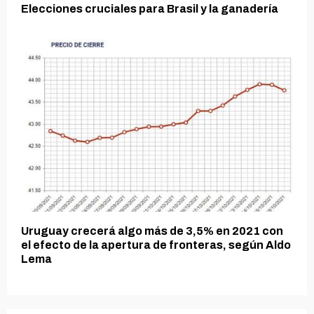
Elecciones cruciales para Brasil y la ganadería
Uruguay crecerá algo más de 3,5% en 2021 con
el efecto de la apertura de fronteras, según Aldo
Lema