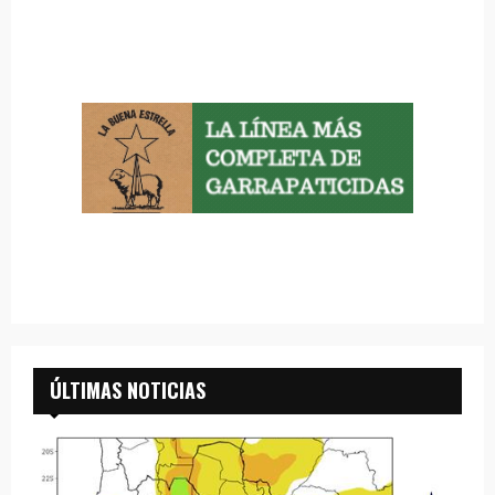
ÚLTIMAS NOTICIAS