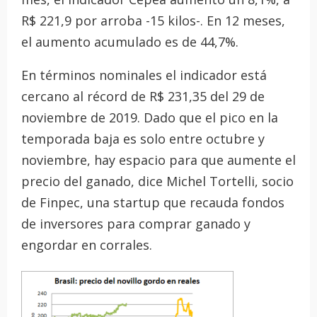
R$ 221,9 por arroba -15 kilos-. En 12 meses,
el aumento acumulado es de 44,7%.
En términos nominales el indicador está
cercano al récord de R$ 231,35 del 29 de
noviembre de 2019. Dado que el pico en la
temporada baja es solo entre octubre y
noviembre, hay espacio para que aumente el
precio del ganado, dice Michel Tortelli, socio
de Finpec, una startup que recauda fondos
de inversores para comprar ganado y
engordar en corrales.