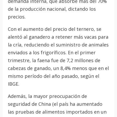
demanda interna, que absorbe más del 70%
de la producción nacional, dictando los
precios.
Con el aumento del precio del ternero, se
alentó al ganadero a retener más vacas para
la cría, reduciendo el suministro de animales
enviados a los frigoríficos. En el primer
trimestre, la faena fue de 7,2 millones de
cabezas de ganado, un 8,4% menos que en el
mismo período del año pasado, según el
IBGE.
Además, la mayor preocupación de
seguridad de China (el país ha aumentado
las pruebas de alimentos importados en un