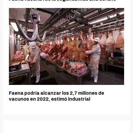
Faena podría alcanzar los 2,7 millones de
vacunos en 2022, estimó industrial