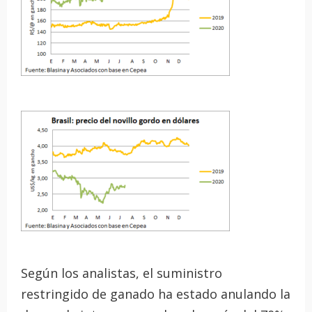
Según los analistas, el suministro
restringido de ganado ha estado anulando la