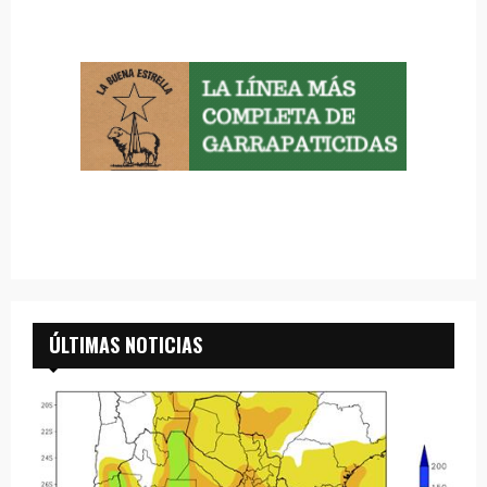
ÚLTIMAS NOTICIAS