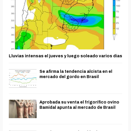
Lluvias intensas el jueves y luego soleado varios días
Se afirma la tendencia alcista en el
mercado del gordo en Brasil
Aprobada su venta el frigorífico ovino
Bamidal apunta al mercado de Brasil