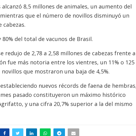
s alcanzó 8,5 millones de animales, un aumento del
 mientras que el número de novillos disminuyó un
e cabezas.
 80% del total de vacunos de Brasil.
e redujo de 2,78 a 2,58 millones de cabezas frente a
ión fue más notoria entre los vientres, un 11% o 125
 novillos que mostraron una baja de 4,5%.
 estableciendo nuevos récords de faena de hembras
el mes pasado constituyeron un máximo histórico
grifatto, y una cifra 20,7% superior a la del mismo