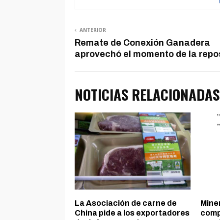
ANTERIOR
Remate de Conexión Ganadera
aprovechó el momento de la repo
NOTICIAS RELACIONADAS
La Asociación de carne de
Mine
China pide a los exportadores
comp