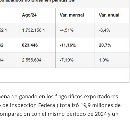
aena de ganado en los frigoríficos exportadores
io de Inspección Federal) totalizó 19,9 millones de
comparación con el mismo período de 2024 y un