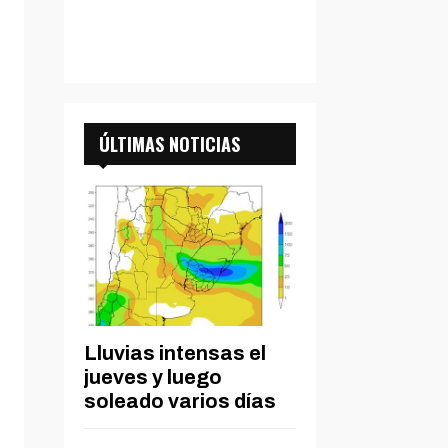
ÚLTIMAS NOTICIAS
Lluvias intensas el
jueves y luego
soleado varios días