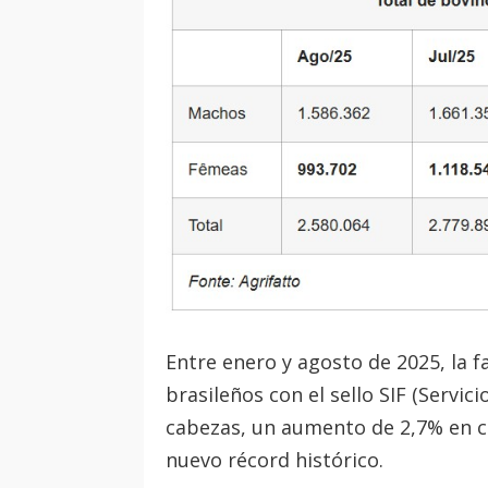
Entre enero y agosto de 2025, la f
brasileños con el sello SIF (Servic
cabezas, un aumento de 2,7% en 
nuevo récord histórico.