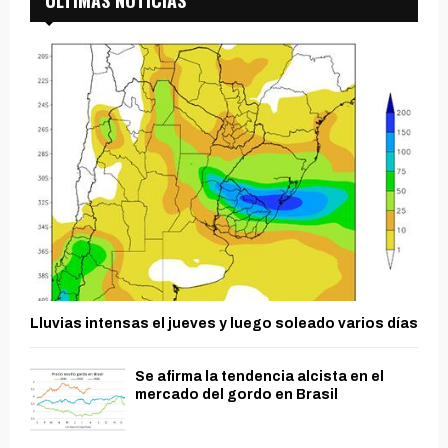
Lluvias intensas el jueves y luego soleado varios días
Se afirma la tendencia alcista en el
mercado del gordo en Brasil