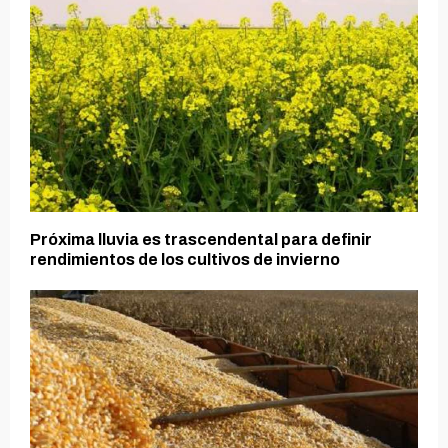
Próxima lluvia es trascendental para definir
rendimientos de los cultivos de invierno