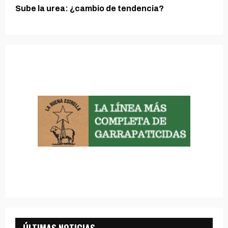
Sube la urea: ¿cambio de tendencia?
ÚLTIMAS NOTICIAS