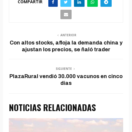
COMPARTIR
ANTERIOR
Con altos stocks, afloja la demanda china y
ajustan los precios, se ñaló trader
SIGUIENTE
PlazaRural vendió 30.000 vacunos en cinco
días
NOTICIAS RELACIONADAS