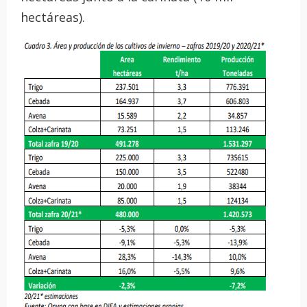
hectáreas).