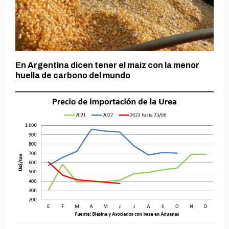
En Argentina dicen tener el maíz con la menor
huella de carbono del mundo