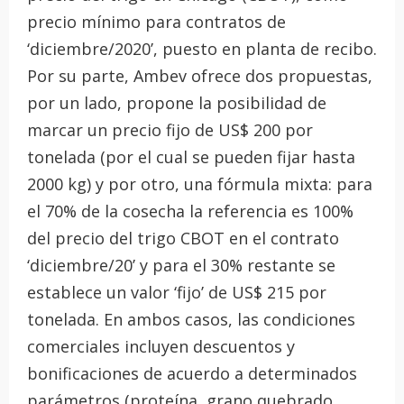
precio mínimo para contratos de
‘diciembre/2020’, puesto en planta de recibo.
Por su parte, Ambev ofrece dos propuestas,
por un lado, propone la posibilidad de
marcar un precio fijo de US$ 200 por
tonelada (por el cual se pueden fijar hasta
2000 kg) y por otro, una fórmula mixta: para
el 70% de la cosecha la referencia es 100%
del precio del trigo CBOT en el contrato
‘diciembre/20’ y para el 30% restante se
establece un valor ‘fijo’ de US$ 215 por
tonelada. En ambos casos, las condiciones
comerciales incluyen descuentos y
bonificaciones de acuerdo a determinados
parámetros (proteína, grano quebrado,