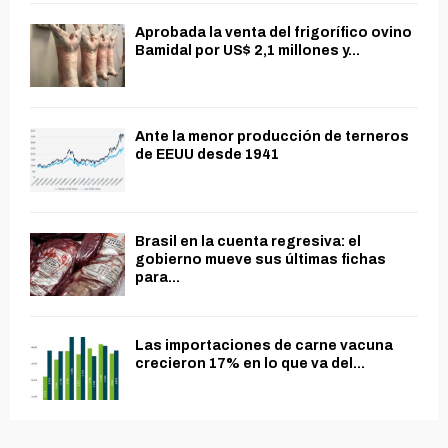
Aprobada la venta del frigorífico ovino
Bamidal por US$ 2,1 millones y...
Ante la menor producción de terneros
de EEUU desde 1941
Brasil en la cuenta regresiva: el
gobierno mueve sus últimas fichas
para...
Las importaciones de carne vacuna
crecieron 17% en lo que va del...