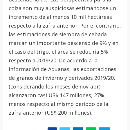
colza son muy auspiciosas estimándose un
incremento de al menos 10 mil hectáreas
respecto a la zafra anterior. Por el contrario,
las estimaciones de siembra de cebada
marcan un importante descenso de 9% y en
el caso del trigo, el área se reduciría 5%
respecto a 2019/20. De acuerdo a la
información de Aduanas, las exportaciones
de granos de invierno y derivados 2019/20,
(considerando los meses de nov-abr)
alcanzaron casi US$ 147 millones, 27%
menos respecto al mismo periodo de la
zafra anterior (US$ 200 millones).