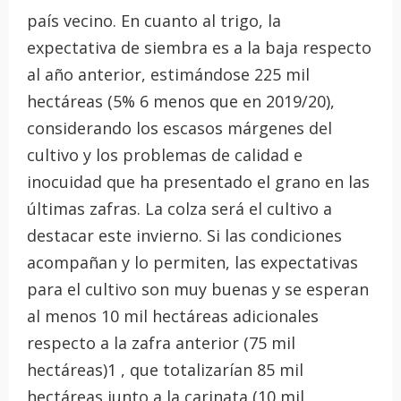
país vecino. En cuanto al trigo, la
expectativa de siembra es a la baja respecto
al año anterior, estimándose 225 mil
hectáreas (5% 6 menos que en 2019/20),
considerando los escasos márgenes del
cultivo y los problemas de calidad e
inocuidad que ha presentado el grano en las
últimas zafras. La colza será el cultivo a
destacar este invierno. Si las condiciones
acompañan y lo permiten, las expectativas
para el cultivo son muy buenas y se esperan
al menos 10 mil hectáreas adicionales
respecto a la zafra anterior (75 mil
hectáreas)1 , que totalizarían 85 mil
hectáreas junto a la carinata (10 mil