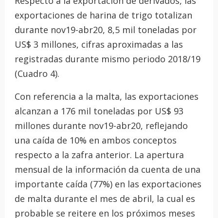
Respecto a la exportación de derivados, las
exportaciones de harina de trigo totalizan
durante nov19-abr20, 8,5 mil toneladas por
US$ 3 millones, cifras aproximadas a las
registradas durante mismo periodo 2018/19
(Cuadro 4).
Con referencia a la malta, las exportaciones
alcanzan a 176 mil toneladas por US$ 93
millones durante nov19-abr20, reflejando
una caída de 10% en ambos conceptos
respecto a la zafra anterior. La apertura
mensual de la información da cuenta de una
importante caída (77%) en las exportaciones
de malta durante el mes de abril, la cual es
probable se reitere en los próximos meses