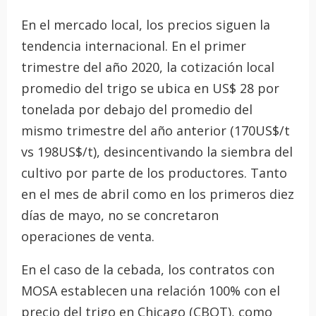
En el mercado local, los precios siguen la
tendencia internacional. En el primer
trimestre del año 2020, la cotización local
promedio del trigo se ubica en US$ 28 por
tonelada por debajo del promedio del
mismo trimestre del año anterior (170US$/t
vs 198US$/t), desincentivando la siembra del
cultivo por parte de los productores. Tanto
en el mes de abril como en los primeros diez
días de mayo, no se concretaron
operaciones de venta.
En el caso de la cebada, los contratos con
MOSA establecen una relación 100% con el
precio del trigo en Chicago (CBOT), como