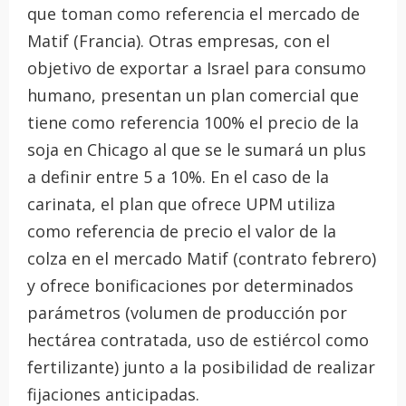
que toman como referencia el mercado de
Matif (Francia). Otras empresas, con el
objetivo de exportar a Israel para consumo
humano, presentan un plan comercial que
tiene como referencia 100% el precio de la
soja en Chicago al que se le sumará un plus
a definir entre 5 a 10%. En el caso de la
carinata, el plan que ofrece UPM utiliza
como referencia de precio el valor de la
colza en el mercado Matif (contrato febrero)
y ofrece bonificaciones por determinados
parámetros (volumen de producción por
hectárea contratada, uso de estiércol como
fertilizante) junto a la posibilidad de realizar
fijaciones anticipadas.