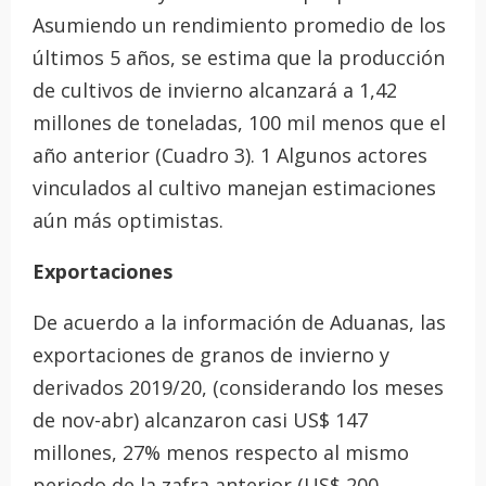
Asumiendo un rendimiento promedio de los
últimos 5 años, se estima que la producción
de cultivos de invierno alcanzará a 1,42
millones de toneladas, 100 mil menos que el
año anterior (Cuadro 3). 1 Algunos actores
vinculados al cultivo manejan estimaciones
aún más optimistas.
Exportaciones
De acuerdo a la información de Aduanas, las
exportaciones de granos de invierno y
derivados 2019/20, (considerando los meses
de nov-abr) alcanzaron casi US$ 147
millones, 27% menos respecto al mismo
periodo de la zafra anterior (US$ 200