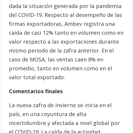
dada la situación generada por la pandemia
del COVID-19. Respecto al desempeño de las
firmas exportadoras, Ambev registra una
caída de casi 12% tanto en volumen como en
valor respecto a las exportaciones durante
mismo periodo de la zafra anterior. En el
caso de MOSA, las ventas caen 8% en
promedio, tanto en volumen como en el
valor total exportado.
Comentarios finales
La nueva zafra de invierno se inicia en el
país, en una coyuntura de alta
incertidumbre y afectada a nivel global por
el COVID-19. La caída de la actividad