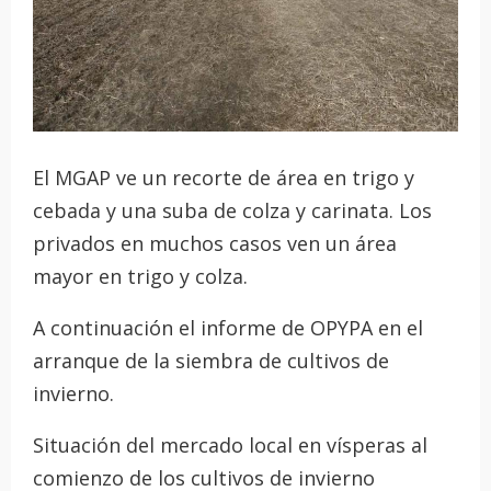
El MGAP ve un recorte de área en trigo y
cebada y una suba de colza y carinata. Los
privados en muchos casos ven un área
mayor en trigo y colza.
A continuación el informe de OPYPA en el
arranque de la siembra de cultivos de
invierno.
Situación del mercado local en vísperas al
comienzo de los cultivos de invierno