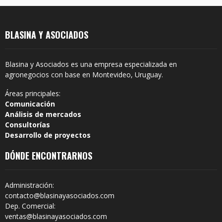
BLASINA Y ASOCIADOS
Blasina y Asociados es una empresa especializada en
agronegocios con base en Montevideo, Uruguay.
Áreas principales:
Comunicación
Análisis de mercados
Consultorías
Desarrollo de proyectos
DÓNDE ENCONTRARNOS
Administración:
contacto@blasinayasociados.com
Dep. Comercial:
ventas@blasinayasociados.com