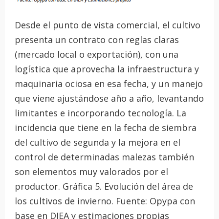
Desde el punto de vista comercial, el cultivo
presenta un contrato con reglas claras
(mercado local o exportación), con una
logística que aprovecha la infraestructura y
maquinaria ociosa en esa fecha, y un manejo
que viene ajustándose año a año, levantando
limitantes e incorporando tecnología. La
incidencia que tiene en la fecha de siembra
del cultivo de segunda y la mejora en el
control de determinadas malezas también
son elementos muy valorados por el
productor. Gráfica 5. Evolución del área de
los cultivos de invierno. Fuente: Opypa con
base en DIEA y estimaciones propias