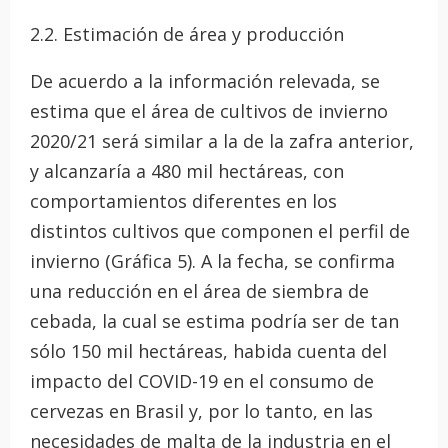
2.2. Estimación de área y producción
De acuerdo a la información relevada, se
estima que el área de cultivos de invierno
2020/21 será similar a la de la zafra anterior,
y alcanzaría a 480 mil hectáreas, con
comportamientos diferentes en los
distintos cultivos que componen el perfil de
invierno (Gráfica 5). A la fecha, se confirma
una reducción en el área de siembra de
cebada, la cual se estima podría ser de tan
sólo 150 mil hectáreas, habida cuenta del
impacto del COVID-19 en el consumo de
cervezas en Brasil y, por lo tanto, en las
necesidades de malta de la industria en el