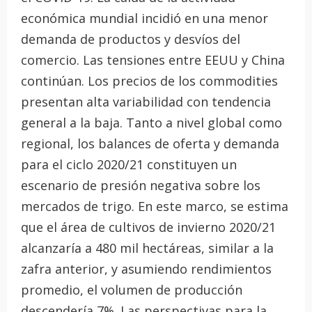
económica mundial incidió en una menor
demanda de productos y desvíos del
comercio. Las tensiones entre EEUU y China
continúan. Los precios de los commodities
presentan alta variabilidad con tendencia
general a la baja. Tanto a nivel global como
regional, los balances de oferta y demanda
para el ciclo 2020/21 constituyen un
escenario de presión negativa sobre los
mercados de trigo. En este marco, se estima
que el área de cultivos de invierno 2020/21
alcanzaría a 480 mil hectáreas, similar a la
zafra anterior, y asumiendo rendimientos
promedio, el volumen de producción
descendería 7%. Las perspectivas para la