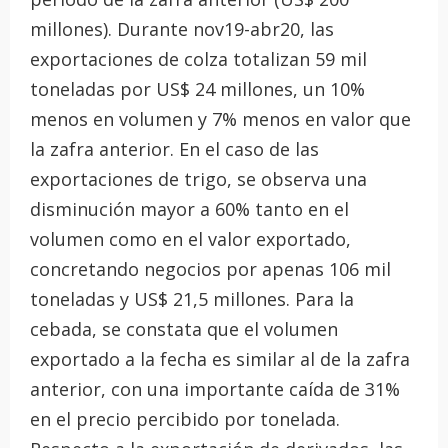
millones). Durante nov19-abr20, las
exportaciones de colza totalizan 59 mil
toneladas por US$ 24 millones, un 10%
menos en volumen y 7% menos en valor que
la zafra anterior. En el caso de las
exportaciones de trigo, se observa una
disminución mayor a 60% tanto en el
volumen como en el valor exportado,
concretando negocios por apenas 106 mil
toneladas y US$ 21,5 millones. Para la
cebada, se constata que el volumen
exportado a la fecha es similar al de la zafra
anterior, con una importante caída de 31%
en el precio percibido por tonelada.