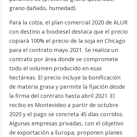
grano dañado, humedad).
Para la colza, el plan comercial 2020 de ALUR
con destino a biodiesel destaca que el precio
copiará 100% el precio de la soja en Chicago
para el contrato mayo 2021. Se realiza un
contrato por área donde se compromete
todo el volumen producido en esas
hectáreas. El precio incluye la bonificación
de materia grasa y permite la fijación desde
la firma del contrato hasta abril 2021. El
recibo es Montevideo a partir de octubre
2020 y el pago se concreta 45 días corridos.
Algunas empresas privadas, con el objetivo
de exportación a Europa, proponen planes