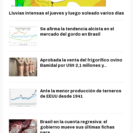
Lluvias intensas el jueves y luego soleado varios días
Se afirma la tendencia alcista en el
mercado del gordo en Brasil
Aprobada la venta del frigorífico ovino
Bamidal por US$ 2,1 millones y...
Ante la menor producción de terneros
de EEUU desde 1941
Brasil en la cuenta regresiva: el
gobierno mueve sus últimas fichas
para...