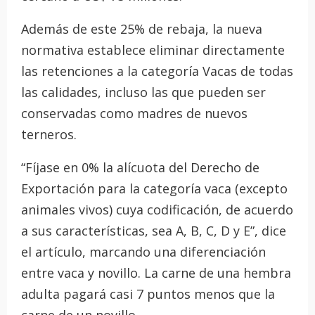
Además de este 25% de rebaja, la nueva
normativa establece eliminar directamente
las retenciones a la categoría Vacas de todas
las calidades, incluso las que pueden ser
conservadas como madres de nuevos
terneros.
“Fíjase en 0% la alícuota del Derecho de
Exportación para la categoría vaca (excepto
animales vivos) cuya codificación, de acuerdo
a sus características, sea A, B, C, D y E”, dice
el artículo, marcando una diferenciación
entre vaca y novillo. La carne de una hembra
adulta pagará casi 7 puntos menos que la
carne de un novillo.