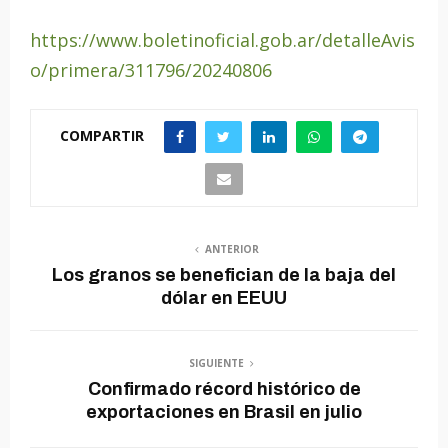
https://www.boletinoficial.gob.ar/detalleAvis
o/primera/311796/20240806
COMPARTIR
ANTERIOR
Los granos se benefician de la baja del
dólar en EEUU
SIGUIENTE
Confirmado récord histórico de
exportaciones en Brasil en julio