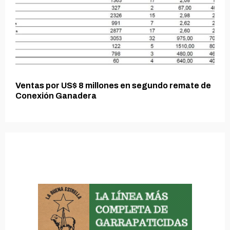
Ventas por US$ 8 millones en segundo remate de
Conexión Ganadera