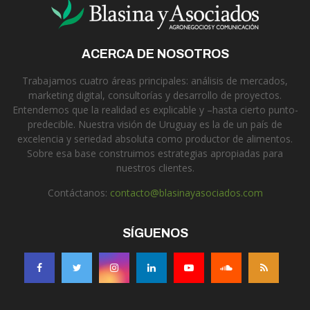
ACERCA DE NOSOTROS
Trabajamos cuatro áreas principales: análisis de mercados,
marketing digital, consultorías y desarrollo de proyectos.
Entendemos que la realidad es explicable y –hasta cierto punto-
predecible. Nuestra visión de Uruguay es la de un país de
excelencia y seriedad absoluta como productor de alimentos.
Sobre esa base construimos estrategias apropiadas para
nuestros clientes.
Contáctanos:
contacto@blasinayasociados.com
SÍGUENOS