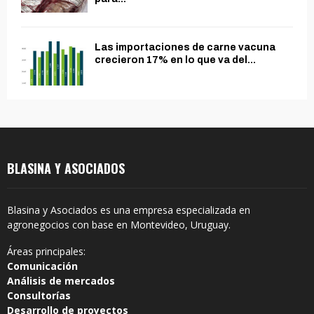
Las importaciones de carne vacuna
crecieron 17% en lo que va del...
BLASINA Y ASOCIADOS
Blasina y Asociados es una empresa especializada en
agronegocios con base en Montevideo, Uruguay.
Áreas principales:
Comunicación
Análisis de mercados
Consultorías
Desarrollo de proyectos