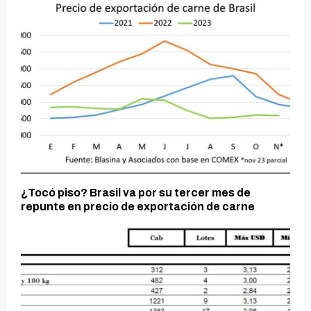
¿Tocó piso? Brasil va por su tercer mes de
repunte en precio de exportación de carne