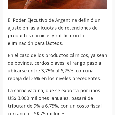
El Poder Ejecutivo de Argentina definió un
ajuste en las alícuotas de retenciones de
productos cárnicos y ratificaron la
eliminación para lácteos.
En el caso de los productos cárnicos, ya sean
de bovinos, cerdos o aves, el rango pasó a
ubicarse entre 3,75% al 6,75%, con una
rebaja del 25% en los niveles precedentes.
La carne vacuna, que se exporta por unos
US$ 3.000 millones anuales, pasará de
tributar de 9% a 6,75%, con un costo fiscal
cercano a US$ 75 millones.