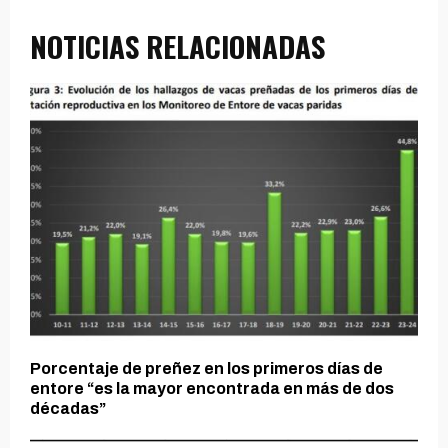
NOTICIAS RELACIONADAS
Porcentaje de preñez en los primeros días de
entore “es la mayor encontrada en más de dos
décadas”