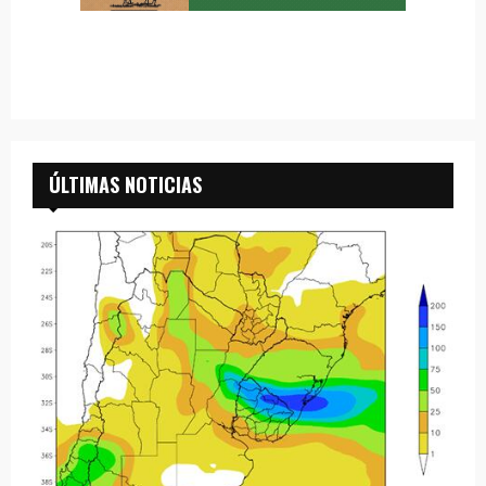
ÚLTIMAS NOTICIAS