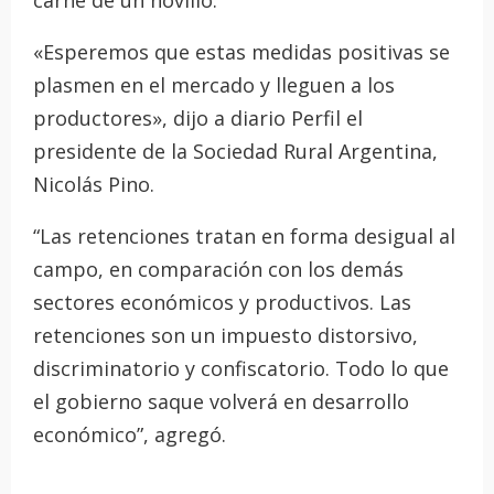
«Esperemos que estas medidas positivas se
plasmen en el mercado y lleguen a los
productores», dijo a diario Perfil el
presidente de la Sociedad Rural Argentina,
Nicolás Pino.
“Las retenciones tratan en forma desigual al
campo, en comparación con los demás
sectores económicos y productivos. Las
retenciones son un impuesto distorsivo,
discriminatorio y confiscatorio. Todo lo que
el gobierno saque volverá en desarrollo
económico”, agregó.