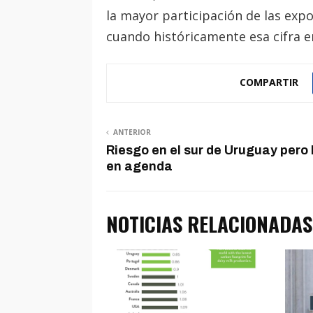
la mayor participación de las expo
cuando históricamente esa cifra e
COMPARTIR
ANTERIOR
Riesgo en el sur de Uruguay pero 
en agenda
NOTICIAS RELACIONADAS