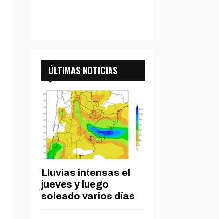
ÚLTIMAS NOTICIAS
Lluvias intensas el
jueves y luego
soleado varios días