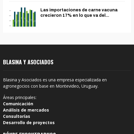
Las importaciones de carne vacuna
crecieron 17% en lo que va del...
BLASINA Y ASOCIADOS
Blasina y Asociados es una empresa especializada en
agronegocios con base en Montevideo, Uruguay.
Áreas principales:
Comunicación
Análisis de mercados
Consultorías
Desarrollo de proyectos