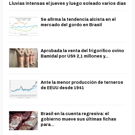
Lluvias intensas el jueves y luego soleado varios días
Se afirma la tendencia alcista en el
mercado del gordo en Brasil
Aprobada la venta del frigorífico ovino
Bamidal por US$ 2,1 millones y...
Ante la menor producción de terneros
de EEUU desde 1941
Brasil en la cuenta regresiva: el
gobierno mueve sus últimas fichas
para...