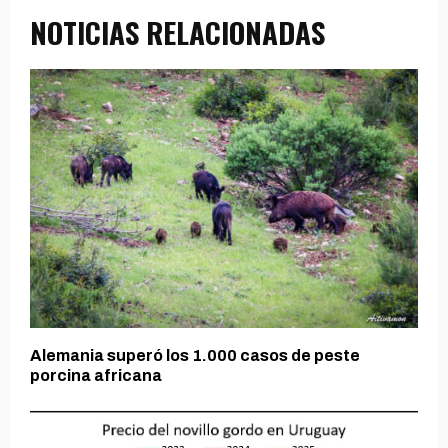
NOTICIAS RELACIONADAS
Alemania superó los 1.000 casos de peste
porcina africana