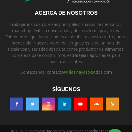
ACERCA DE NOSOTROS
Trabajamos cuatro áreas principales: análisis de mercados,
marketing digital, consultorías y desarrollo de proyectos.
Entendemos que la realidad es explicable y –hasta cierto punto-
predecible. Nuestra visión de Uruguay es la de un país de
excelencia y seriedad absoluta como productor de alimentos.
Sobre esa base construimos estrategias apropiadas para
nuestros clientes.
Contáctanos:
contacto@blasinayasociados.com
SÍGUENOS
@2021 - blasinayasociados.com. Todos los derechos reservados.