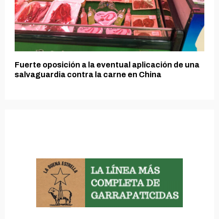
Fuerte oposición a la eventual aplicación de una
salvaguardia contra la carne en China