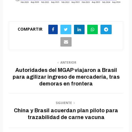
COMPARTIR
ANTERIOR
Autoridades del MGAP viajaron a Brasil
para agilizar ingreso de mercadería, tras
demoras en frontera
SIGUIENTE
China y Brasil acuerdan plan piloto para
trazabilidad de carne vacuna