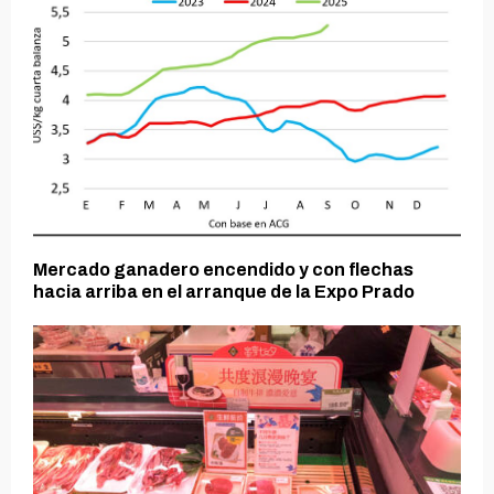
Mercado ganadero encendido y con flechas
hacia arriba en el arranque de la Expo Prado