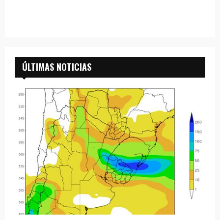
ÚLTIMAS NOTICIAS