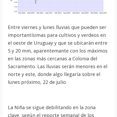
Entre viernes y lunes lluvias que pueden ser
importantísimas para cultivos y verdeos en
el oeste de Uruguay y que se ubicarán entre
5 y 20 mm, aparentemante con los máximos
en las zonas más cercanas a Colonia del
Sacramento. Las lluvias serán menores en el
norte y este, donde algo llegaría sobre el
lunes próximo, 22 de julio.
La Niña se sigue debilitando en la zona
clave, según el reporte semanal de los