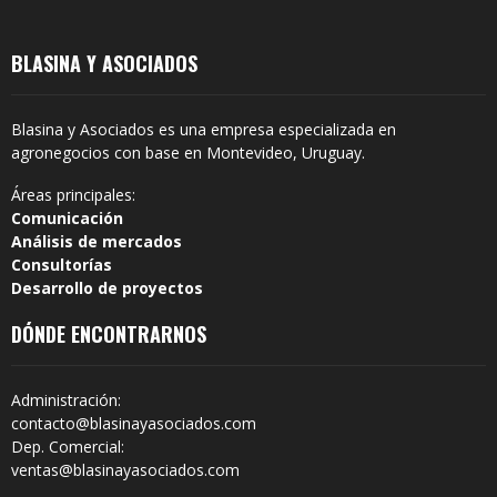
BLASINA Y ASOCIADOS
Blasina y Asociados es una empresa especializada en
agronegocios con base en Montevideo, Uruguay.
Áreas principales:
Comunicación
Análisis de mercados
Consultorías
Desarrollo de proyectos
DÓNDE ENCONTRARNOS
Administración:
contacto@blasinayasociados.com
Dep. Comercial:
ventas@blasinayasociados.com