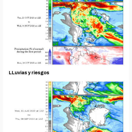
LLuvias y riesgos