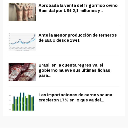
Aprobada la venta del frigorífico ovino
Bamidal por US$ 2,1 millones y...
Ante la menor producción de terneros
de EEUU desde 1941
Brasil en la cuenta regresiva: el
gobierno mueve sus últimas fichas
para...
Las importaciones de carne vacuna
crecieron 17% en lo que va del...