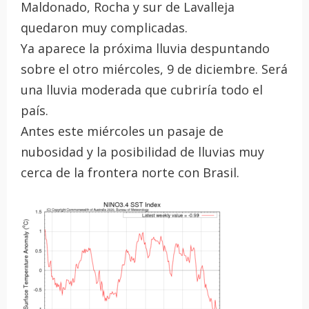
Maldonado, Rocha y sur de Lavalleja
quedaron muy complicadas.
Ya aparece la próxima lluvia despuntando
sobre el otro miércoles, 9 de diciembre. Será
una lluvia moderada que cubriría todo el
país.
Antes este miércoles un pasaje de
nubosidad y la posibilidad de lluvias muy
cerca de la frontera norte con Brasil.