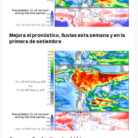
Mejora el pronóstico, lluvias esta semana y en la
primera de setiembre