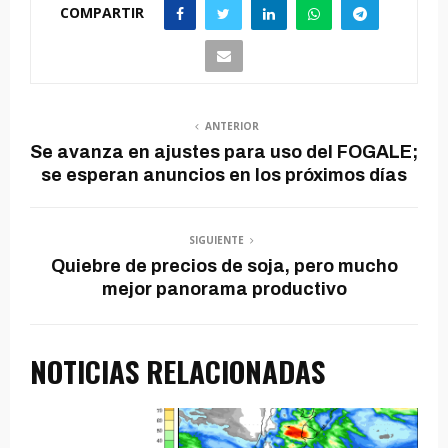
COMPARTIR
ANTERIOR
Se avanza en ajustes para uso del FOGALE;
se esperan anuncios en los próximos días
SIGUIENTE
Quiebre de precios de soja, pero mucho
mejor panorama productivo
NOTICIAS RELACIONADAS