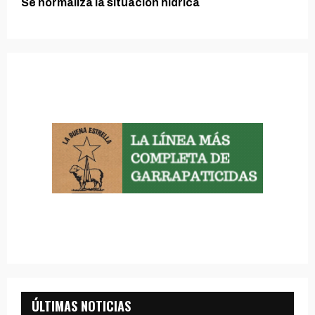
Se normaliza la situacion hídrica
ÚLTIMAS NOTICIAS