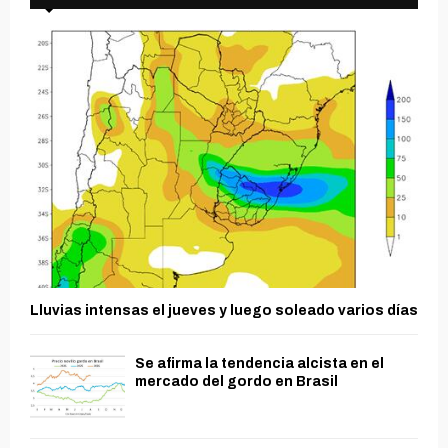
Lluvias intensas el jueves y luego soleado varios días
Se afirma la tendencia alcista en el
mercado del gordo en Brasil