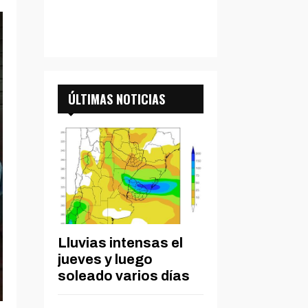
ÚLTIMAS NOTICIAS
Lluvias intensas el
jueves y luego
soleado varios días