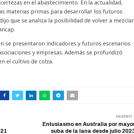
 certezas en el abastecimiento. En la actualidad,
as materias primas para desarrollar los futuros
dijo que se analiza la posibilidad de volver a mezclar
Ancap.
n se presentaron indicadores y futuros escenarios
, asociaciones y empresas. Además se profundizó
n el cultivo de colza.
SIGUIENTE
e
Entusiasmo en Australia por mayo
 21
suba de la lana desde julio 202