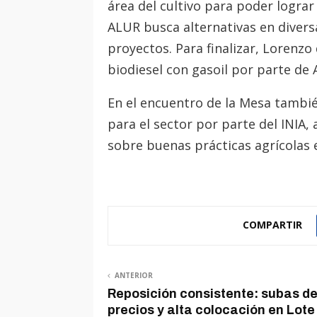
área del cultivo para poder lograr
ALUR busca alternativas en divers
proyectos. Para finalizar, Lorenzo 
biodiesel con gasoil por parte de 
En el encuentro de la Mesa tambié
para el sector por parte del INIA
sobre buenas prácticas agrícolas e
COMPARTIR
ANTERIOR
Reposición consistente: subas d
precios y alta colocación en Lote