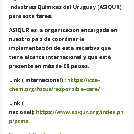
Industrias Químicas del Uruguay (ASIQUR)
para esta tarea.
ASIQUR es la organización encargada en
nuestro país de coordinar la
implementación de esta iniciativa que
tiene alcance internacional y que está
presente en más de 60 países.
Link ( internacional) :
https://icca-
chem.org/focus/responsible-care/
Link (
nacional):
https://www.asiqur.org/index.ph
p/pcma