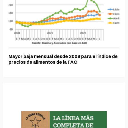
Mayor baja mensual desde 2008 para el índice de
precios de alimentos de la FAO