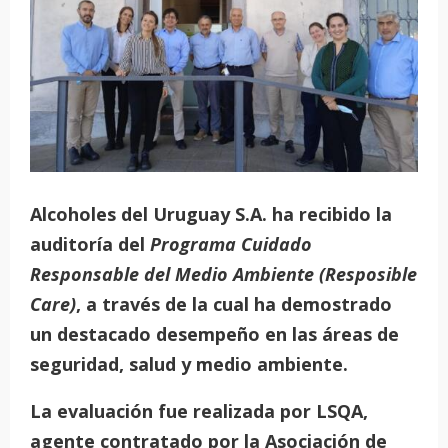
Alcoholes del Uruguay S.A. ha recibido la
auditoría del
Programa Cuidado
Responsable del Medio Ambiente (Resposible
Care)
, a través de la cual ha demostrado
un destacado desempeño en las áreas de
seguridad, salud y medio ambiente.
La evaluación fue realizada por LSQA,
agente contratado por la Asociación de