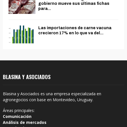
gobierno mueve sus últimas fichas
para...
Las importaciones de carne vacuna
crecieron 17% en lo que va del...
BLASINA Y ASOCIADOS
Blasina y Asociados es una empresa especializada en
agronegocios con base en Montevideo, Uruguay.
Áreas principales:
Comunicación
Análisis de mercados