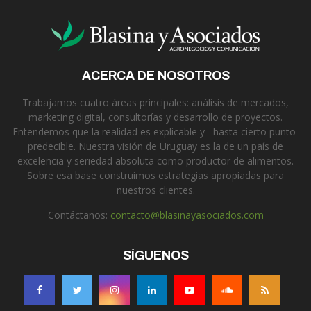
ACERCA DE NOSOTROS
Trabajamos cuatro áreas principales: análisis de mercados,
marketing digital, consultorías y desarrollo de proyectos.
Entendemos que la realidad es explicable y –hasta cierto punto-
predecible. Nuestra visión de Uruguay es la de un país de
excelencia y seriedad absoluta como productor de alimentos.
Sobre esa base construimos estrategias apropiadas para
nuestros clientes.
Contáctanos:
contacto@blasinayasociados.com
SÍGUENOS