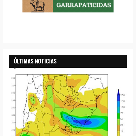
ÚLTIMAS NOTICIAS