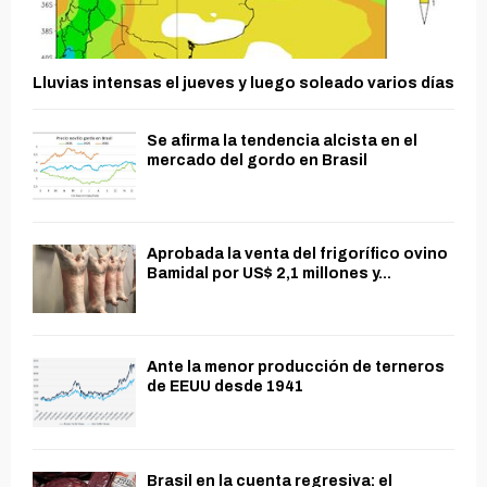
Lluvias intensas el jueves y luego soleado varios días
Se afirma la tendencia alcista en el
mercado del gordo en Brasil
Aprobada la venta del frigorífico ovino
Bamidal por US$ 2,1 millones y...
Ante la menor producción de terneros
de EEUU desde 1941
Brasil en la cuenta regresiva: el