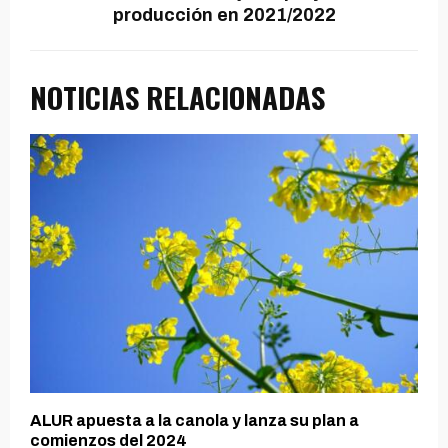
producción en 2021/2022
NOTICIAS RELACIONADAS
ALUR apuesta a la canola y lanza su plan a
comienzos del 2024