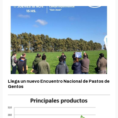
Llega un nuevo Encuentro Nacional de Pastos de
Gentos