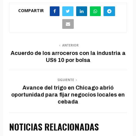
COMPARTIR
ANTERIOR
Acuerdo de los arroceros con la industria a
US$ 10 por bolsa
SIGUIENTE
Avance del trigo en Chicago abrió
oportunidad para fijar negocios locales en
cebada
NOTICIAS RELACIONADAS