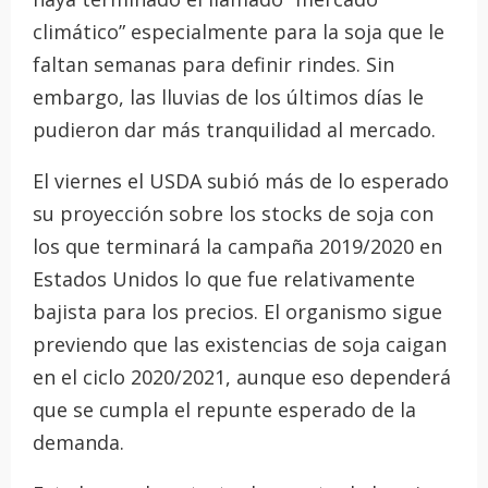
climático” especialmente para la soja que le
faltan semanas para definir rindes. Sin
embargo, las lluvias de los últimos días le
pudieron dar más tranquilidad al mercado.
El viernes el USDA subió más de lo esperado
su proyección sobre los stocks de soja con
los que terminará la campaña 2019/2020 en
Estados Unidos lo que fue relativamente
bajista para los precios. El organismo sigue
previendo que las existencias de soja caigan
en el ciclo 2020/2021, aunque eso dependerá
que se cumpla el repunte esperado de la
demanda.