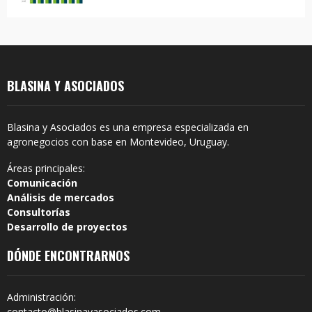
BLASINA Y ASOCIADOS
Blasina y Asociados es una empresa especializada en
agronegocios con base en Montevideo, Uruguay.
Áreas principales:
Comunicación
Análisis de mercados
Consultorías
Desarrollo de proyectos
DÓNDE ENCONTRARNOS
Administración:
contacto@blasinayasociados.com