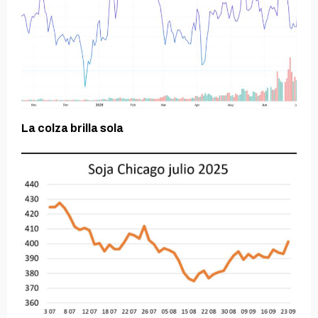
La colza brilla sola