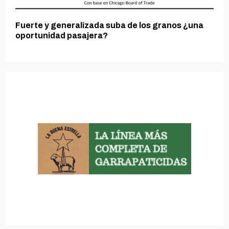
Fuerte y generalizada suba de los granos ¿una
oportunidad pasajera?