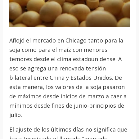
Aflojó el mercado en Chicago tanto para la
soja como para el maíz con menores
temores desde el clima estadounidense. A
eso se agrega una renovada tensión
bilateral entre China y Estados Unidos. De
esta manera, los valores de la soja pasaron
de máximos desde inicios de marzo a caer a
mínimos desde fines de junio-principios de
julio.
El ajuste de los últimos días no significa que
haya terminado el llamado “mercado