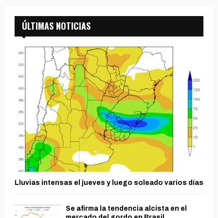
ÚLTIMAS NOTICIAS
Lluvias intensas el jueves y luego soleado varios días
Se afirma la tendencia alcista en el
mercado del gordo en Brasil