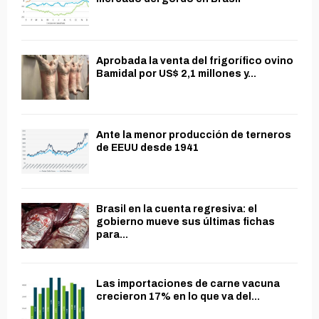
Aprobada la venta del frigorífico ovino
Bamidal por US$ 2,1 millones y...
Ante la menor producción de terneros
de EEUU desde 1941
Brasil en la cuenta regresiva: el
gobierno mueve sus últimas fichas
para...
Las importaciones de carne vacuna
crecieron 17% en lo que va del...