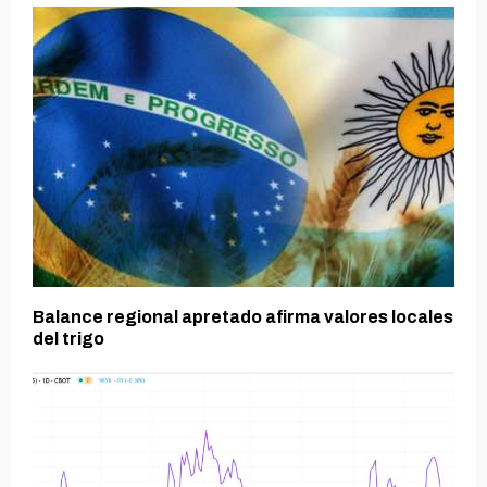
Balance regional apretado afirma valores locales
del trigo