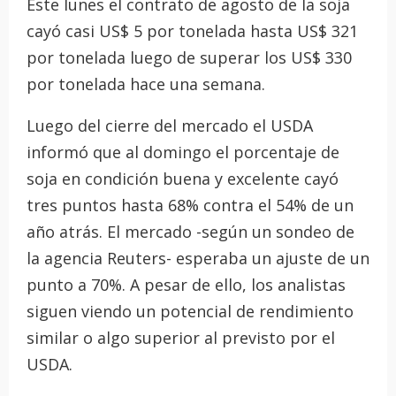
Este lunes el contrato de agosto de la soja
cayó casi US$ 5 por tonelada hasta US$ 321
por tonelada luego de superar los US$ 330
por tonelada hace una semana.
Luego del cierre del mercado el USDA
informó que al domingo el porcentaje de
soja en condición buena y excelente cayó
tres puntos hasta 68% contra el 54% de un
año atrás. El mercado -según un sondeo de
la agencia Reuters- esperaba un ajuste de un
punto a 70%. A pesar de ello, los analistas
siguen viendo un potencial de rendimiento
similar o algo superior al previsto por el
USDA.