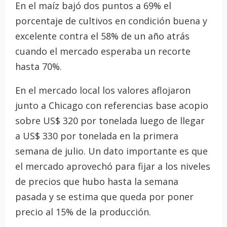
En el maíz bajó dos puntos a 69% el
porcentaje de cultivos en condición buena y
excelente contra el 58% de un año atrás
cuando el mercado esperaba un recorte
hasta 70%.
En el mercado local los valores aflojaron
junto a Chicago con referencias base acopio
sobre US$ 320 por tonelada luego de llegar
a US$ 330 por tonelada en la primera
semana de julio. Un dato importante es que
el mercado aprovechó para fijar a los niveles
de precios que hubo hasta la semana
pasada y se estima que queda por poner
precio al 15% de la producción.