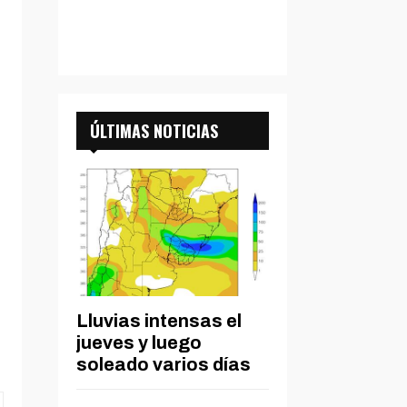
ÚLTIMAS NOTICIAS
Lluvias intensas el
jueves y luego
soleado varios días