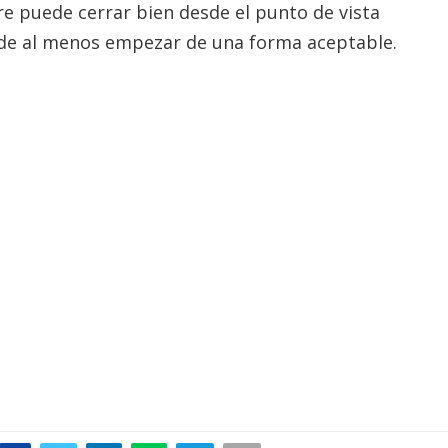
re puede cerrar bien desde el punto de vista
uede al menos empezar de una forma aceptable.