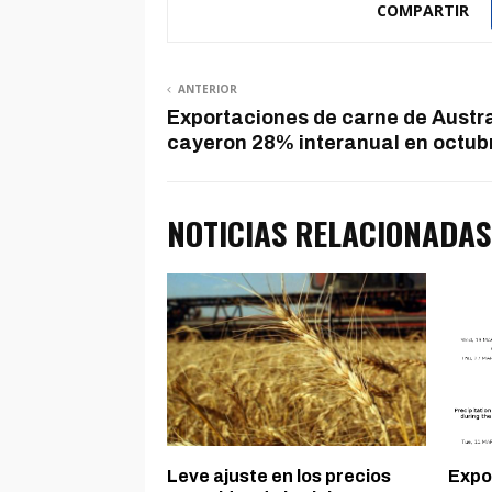
COMPARTIR
ANTERIOR
Exportaciones de carne de Austra
cayeron 28% interanual en octub
NOTICIAS RELACIONADAS
Leve ajuste en los precios
Expoa