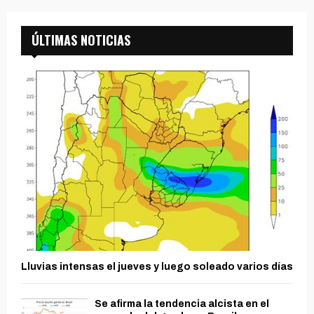
ÚLTIMAS NOTICIAS
Lluvias intensas el jueves y luego soleado varios días
Se afirma la tendencia alcista en el