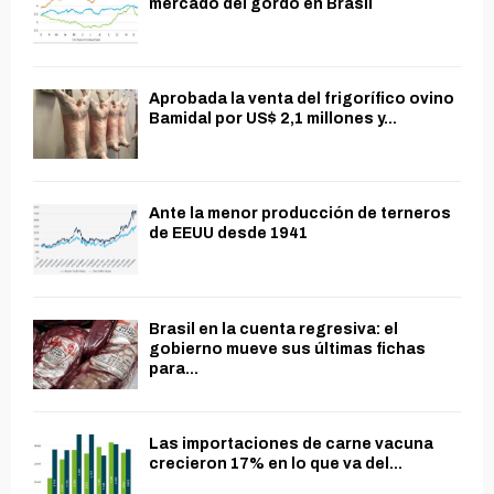
mercado del gordo en Brasil
Aprobada la venta del frigorífico ovino
Bamidal por US$ 2,1 millones y...
Ante la menor producción de terneros
de EEUU desde 1941
Brasil en la cuenta regresiva: el
gobierno mueve sus últimas fichas
para...
Las importaciones de carne vacuna
crecieron 17% en lo que va del...