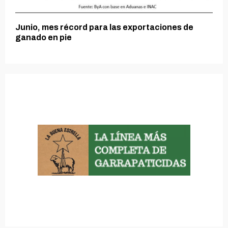
Junio, mes récord para las exportaciones de
ganado en pie