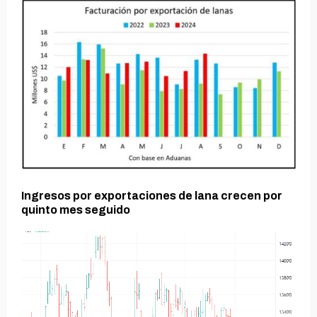
Ingresos por exportaciones de lana crecen por
quinto mes seguido