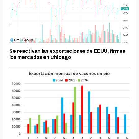
Se reactivan las exportaciones de EEUU, firmes
los mercados en Chicago