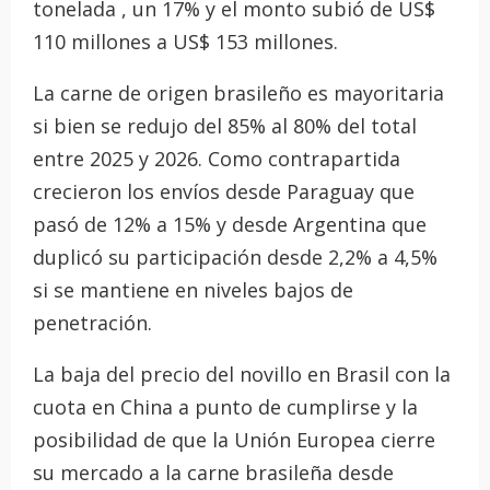
tonelada , un 17% y el monto subió de US$
110 millones a US$ 153 millones.
La carne de origen brasileño es mayoritaria
si bien se redujo del 85% al 80% del total
entre 2025 y 2026. Como contrapartida
crecieron los envíos desde Paraguay que
pasó de 12% a 15% y desde Argentina que
duplicó su participación desde 2,2% a 4,5%
si se mantiene en niveles bajos de
penetración.
La baja del precio del novillo en Brasil con la
cuota en China a punto de cumplirse y la
posibilidad de que la Unión Europea cierre
su mercado a la carne brasileña desde