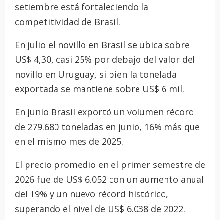
setiembre está fortaleciendo la
competitividad de Brasil.
En julio el novillo en Brasil se ubica sobre
US$ 4,30, casi 25% por debajo del valor del
novillo en Uruguay, si bien la tonelada
exportada se mantiene sobre US$ 6 mil.
En junio Brasil exportó un volumen récord
de 279.680 toneladas en junio, 16% más que
en el mismo mes de 2025.
El precio promedio en el primer semestre de
2026 fue de US$ 6.052 con un aumento anual
del 19% y un nuevo récord histórico,
superando el nivel de US$ 6.038 de 2022.