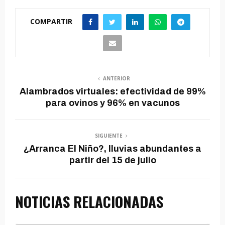
COMPARTIR
ANTERIOR
Alambrados virtuales: efectividad de 99%
para ovinos y 96% en vacunos
SIGUIENTE
¿Arranca El Niño?, lluvias abundantes a
partir del 15 de julio
NOTICIAS RELACIONADAS