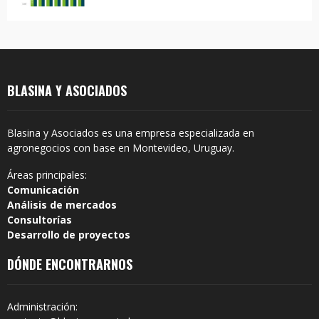
BLASINA Y ASOCIADOS
Blasina y Asociados es una empresa especializada en
agronegocios con base en Montevideo, Uruguay.
Áreas principales:
Comunicación
Análisis de mercados
Consultorías
Desarrollo de proyectos
DÓNDE ENCONTRARNOS
Administración: