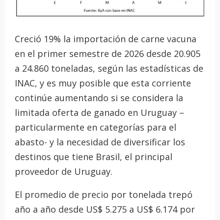
Creció 19% la importación de carne vacuna
en el primer semestre de 2026 desde 20.905
a 24.860 toneladas, según las estadísticas de
INAC, y es muy posible que esta corriente
continúe aumentando si se considera la
limitada oferta de ganado en Uruguay –
particularmente en categorías para el
abasto- y la necesidad de diversificar los
destinos que tiene Brasil, el principal
proveedor de Uruguay.
El promedio de precio por tonelada trepó
año a año desde US$ 5.275 a US$ 6.174 por