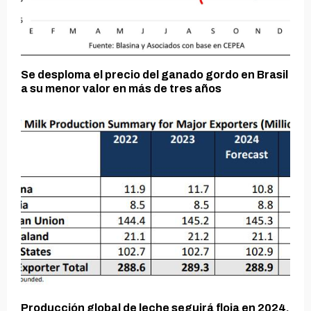
Se desploma el precio del ganado gordo en Brasil
a su menor valor en más de tres años
Producción global de leche seguirá floja en 2024,