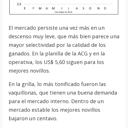
El mercado persiste una vez más en un
descenso muy leve, que más bien parece una
mayor selectividad por la calidad de los
ganados. En la planilla de la ACG y en la
operativa, los US$ 5,60 siguen para los
mejores novillos.
En la grilla, lo más tonificado fueron las
vaquillonas, que tienen una buena demanda
para el mercado interno. Dentro de un
mercado estable los mejores novillos
bajaron un centavo.