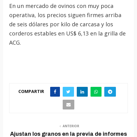
En un mercado de ovinos con muy poca
operativa, los precios siguen firmes arriba
de seis dólares por kilo de carcasa y los
corderos estables en US$ 6,13 en la grilla de
ACG.
COMPARTIR
ANTERIOR
Ajustan los granos en la previa de informes