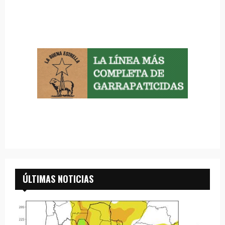
ÚLTIMAS NOTICIAS