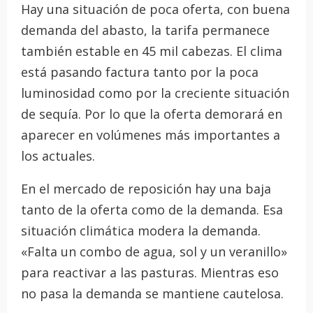
Hay una situación de poca oferta, con buena
demanda del abasto, la tarifa permanece
también estable en 45 mil cabezas. El clima
está pasando factura tanto por la poca
luminosidad como por la creciente situación
de sequía. Por lo que la oferta demorará en
aparecer en volúmenes más importantes a
los actuales.
En el mercado de reposición hay una baja
tanto de la oferta como de la demanda. Esa
situación climática modera la demanda.
«Falta un combo de agua, sol y un veranillo»
para reactivar a las pasturas. Mientras eso
no pasa la demanda se mantiene cautelosa.