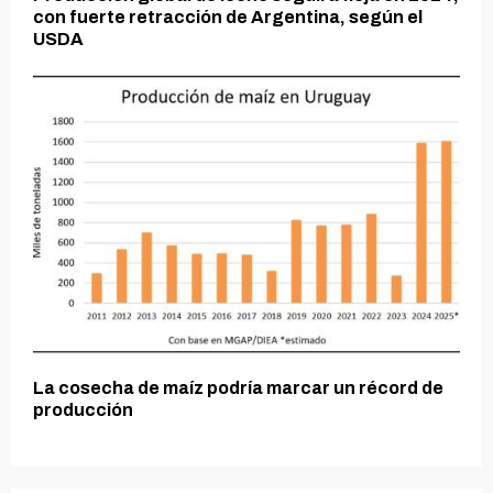
con fuerte retracción de Argentina, según el
USDA
La cosecha de maíz podría marcar un récord de
producción