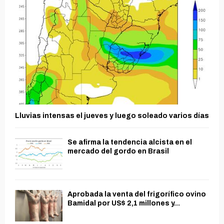
Lluvias intensas el jueves y luego soleado varios días
Se afirma la tendencia alcista en el
mercado del gordo en Brasil
Aprobada la venta del frigorífico ovino
Bamidal por US$ 2,1 millones y...