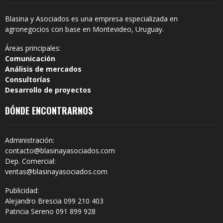
Blasina y Asociados es una empresa especializada en
agronegocios con base en Montevideo, Uruguay.
Áreas principales:
Comunicación
Análisis de mercados
Consultorías
Desarrollo de proyectos
DÓNDE ENCONTRARNOS
Administración:
contacto@blasinayasociados.com
Dep. Comercial:
ventas@blasinayasociados.com
Publicidad:
Alejandro Brescia 099 210 403
Patricia Sereno 091 899 928