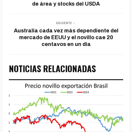
de área y stocks del USDA
SIGUIENTE
Australia cada vez más dependiente del
mercado de EEUU y el novillo cae 20
centavos en un dia
NOTICIAS RELACIONADAS