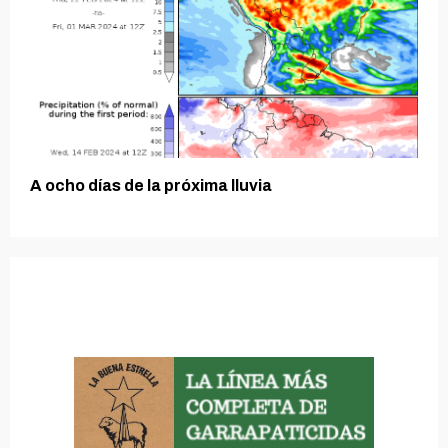
A ocho días de la próxima lluvia