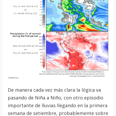
De manera cada vez más clara la lógica va
pasando de Niña a Niño, con otro episodio
importante de lluvias llegando en la primera
semana de setiembre, probablemente sobre