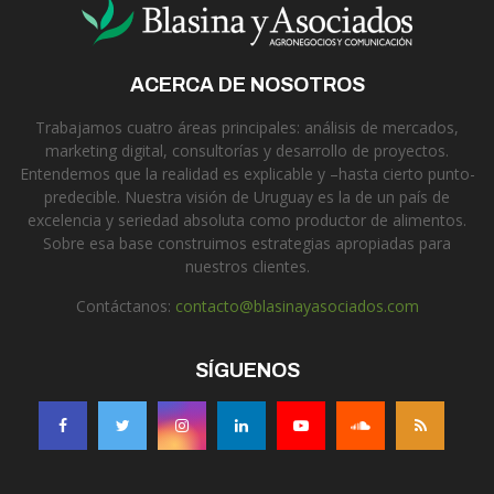
ACERCA DE NOSOTROS
Trabajamos cuatro áreas principales: análisis de mercados,
marketing digital, consultorías y desarrollo de proyectos.
Entendemos que la realidad es explicable y –hasta cierto punto-
predecible. Nuestra visión de Uruguay es la de un país de
excelencia y seriedad absoluta como productor de alimentos.
Sobre esa base construimos estrategias apropiadas para
nuestros clientes.
Contáctanos:
contacto@blasinayasociados.com
SÍGUENOS