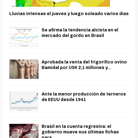
Lluvias intensas el jueves y luego soleado varios días
Se afirma la tendencia alcista en el
mercado del gordo en Brasil
Aprobada la venta del frigorífico ovino
Bamidal por US$ 2,1 millones y...
Ante la menor producción de terneros
de EEUU desde 1941
Brasil en la cuenta regresiva: el
gobierno mueve sus últimas fichas
para...