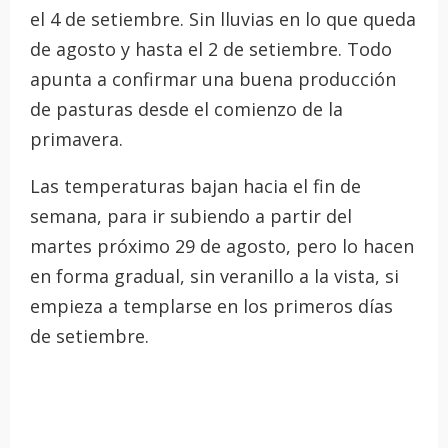
el 4 de setiembre. Sin lluvias en lo que queda
de agosto y hasta el 2 de setiembre. Todo
apunta a confirmar una buena producción
de pasturas desde el comienzo de la
primavera.
Las temperaturas bajan hacia el fin de
semana, para ir subiendo a partir del
martes próximo 29 de agosto, pero lo hacen
en forma gradual, sin veranillo a la vista, si
empieza a templarse en los primeros días
de setiembre.