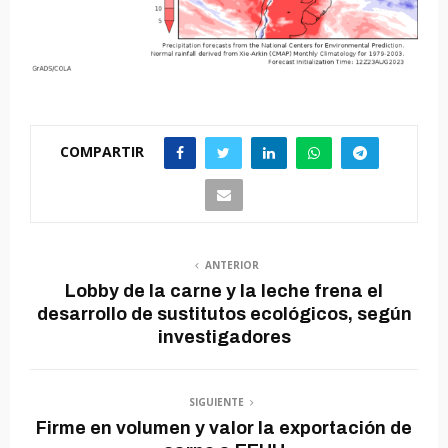
COMPARTIR
ANTERIOR
Lobby de la carne y la leche frena el
desarrollo de sustitutos ecológicos, según
investigadores
SIGUIENTE
Firme en volumen y valor la exportación de