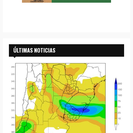
ÚLTIMAS NOTICIAS