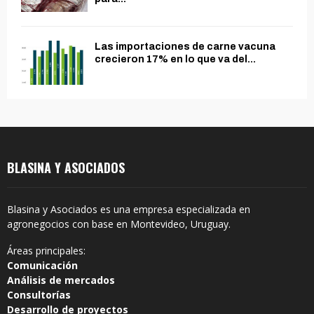
Las importaciones de carne vacuna
crecieron 17% en lo que va del...
BLASINA Y ASOCIADOS
Blasina y Asociados es una empresa especializada en
agronegocios con base en Montevideo, Uruguay.
Áreas principales:
Comunicación
Análisis de mercados
Consultorías
Desarrollo de proyectos