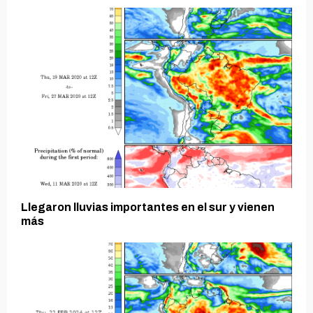
Llegaron lluvias importantes en el sur y vienen
más