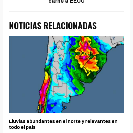
carne a EEUU
NOTICIAS RELACIONADAS
Lluvias abundantes en el norte y relevantes en
todo el país