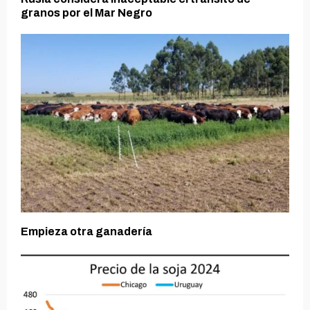
granos por el Mar Negro
Empieza otra ganadería