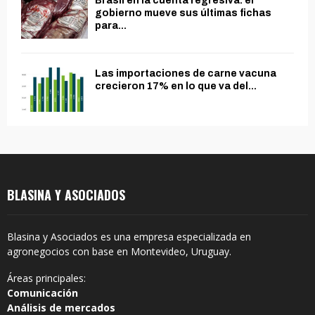
Brasil en la cuenta regresiva: el
gobierno mueve sus últimas fichas
para...
Las importaciones de carne vacuna
crecieron 17% en lo que va del...
BLASINA Y ASOCIADOS
Blasina y Asociados es una empresa especializada en
agronegocios con base en Montevideo, Uruguay.
Áreas principales:
Comunicación
Análisis de mercados