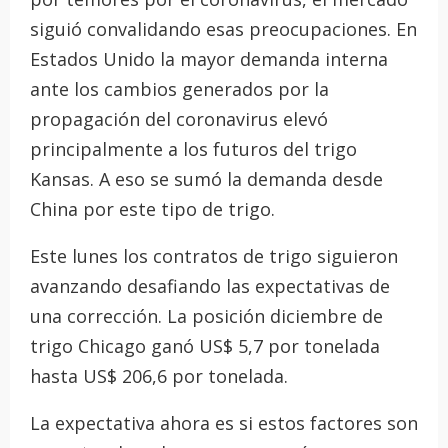
siguió convalidando esas preocupaciones. En
Estados Unido la mayor demanda interna
ante los cambios generados por la
propagación del coronavirus elevó
principalmente a los futuros del trigo
Kansas. A eso se sumó la demanda desde
China por este tipo de trigo.
Este lunes los contratos de trigo siguieron
avanzando desafiando las expectativas de
una corrección. La posición diciembre de
trigo Chicago ganó US$ 5,7 por tonelada
hasta US$ 206,6 por tonelada.
La expectativa ahora es si estos factores son