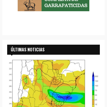
ÚLTIMAS NOTICIAS