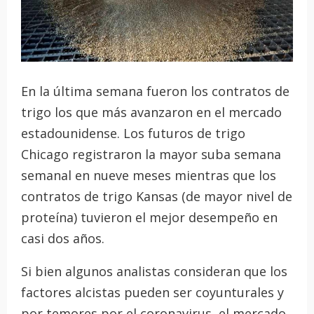
En la última semana fueron los contratos de
trigo los que más avanzaron en el mercado
estadounidense. Los futuros de trigo
Chicago registraron la mayor suba semana
semanal en nueve meses mientras que los
contratos de trigo Kansas (de mayor nivel de
proteína) tuvieron el mejor desempeño en
casi dos años.
Si bien algunos analistas consideran que los
factores alcistas pueden ser coyunturales y
por temores por el coronavirus, el mercado