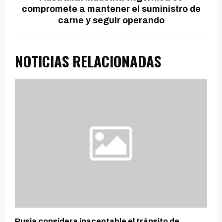
compromete a mantener el suministro de
carne y seguir operando
NOTICIAS RELACIONADAS
Rusia considera inaceptable el tránsito de