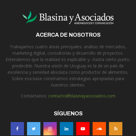
ACERCA DE NOSOTROS
Trabajamos cuatro áreas principales: análisis de mercados,
marketing digital, consultorías y desarrollo de proyectos.
Entendemos que la realidad es explicable y –hasta cierto punto-
predecible. Nuestra visión de Uruguay es la de un país de
excelencia y seriedad absoluta como productor de alimentos.
Sobre esa base construimos estrategias apropiadas para
nuestros clientes.
Contáctanos:
contacto@blasinayasociados.com
SÍGUENOS