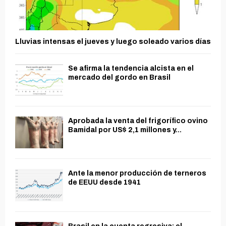
Lluvias intensas el jueves y luego soleado varios días
Se afirma la tendencia alcista en el
mercado del gordo en Brasil
Aprobada la venta del frigorífico ovino
Bamidal por US$ 2,1 millones y...
Ante la menor producción de terneros
de EEUU desde 1941