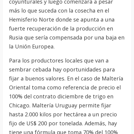
coyunturales y luego comenzará a pesar
más lo que suceda con la cosecha en el
Hemisferio Norte donde se apunta a una
fuerte recuperación de la producción en
Rusia que sería compensada por una baja en
la Unión Europea.
Para los productores locales que van a
sembrar cebada hay oportunidades para
fijar a buenos valores. En el caso de Maltería
Oriental toma como referencia de precio el
100% del contrato diciembre de trigo en
Chicago. Maltería Uruguay permite fijar
hasta 2.000 kilos por hectárea a un precio
fijo de US$ 200 por tonelada. Además, hay
tiene una fórmula que toma 70% del 100%