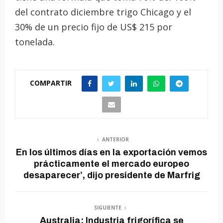
del contrato diciembre trigo Chicago y el
30% de un precio fijo de US$ 215 por
tonelada.
COMPARTIR
ANTERIOR
En los últimos días en la exportación vemos
prácticamente el mercado europeo
desaparecer’, dijo presidente de Marfrig
SIGUIENTE
Australia: Industria frigorífica se