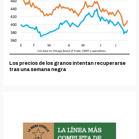
Los precios de los granos intentan recuperarse
tras una semana negra