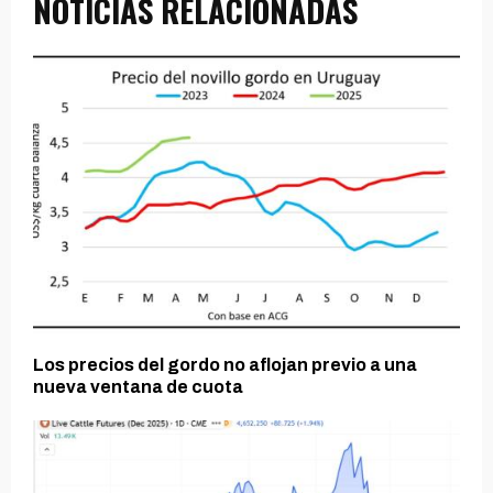
NOTICIAS RELACIONADAS
Los precios del gordo no aflojan previo a una
nueva ventana de cuota