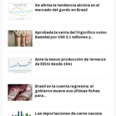
Se afirma la tendencia alcista en el
mercado del gordo en Brasil
Aprobada la venta del frigorífico ovino
Bamidal por US$ 2,1 millones y...
Ante la menor producción de terneros
de EEUU desde 1941
Brasil en la cuenta regresiva: el
gobierno mueve sus últimas fichas
para...
Las importaciones de carne vacuna