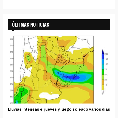
ÚLTIMAS NOTICIAS
Lluvias intensas el jueves y luego soleado varios días