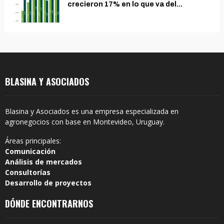
crecieron 17% en lo que va del...
BLASINA Y ASOCIADOS
Blasina y Asociados es una empresa especializada en
agronegocios con base en Montevideo, Uruguay.
Áreas principales:
Comunicación
Análisis de mercados
Consultorías
Desarrollo de proyectos
DÓNDE ENCONTRARNOS