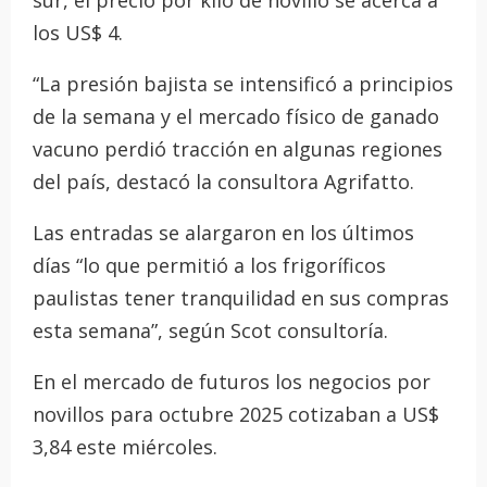
los US$ 4.
“La presión bajista se intensificó a principios
de la semana y el mercado físico de ganado
vacuno perdió tracción en algunas regiones
del país, destacó la consultora Agrifatto.
Las entradas se alargaron en los últimos
días “lo que permitió a los frigoríficos
paulistas tener tranquilidad en sus compras
esta semana”, según Scot consultoría.
En el mercado de futuros los negocios por
novillos para octubre 2025 cotizaban a US$
3,84 este miércoles.