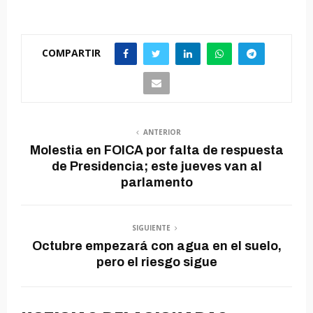
COMPARTIR
ANTERIOR
Molestia en FOICA por falta de respuesta
de Presidencia; este jueves van al
parlamento
SIGUIENTE
Octubre empezará con agua en el suelo,
pero el riesgo sigue