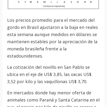
Los precios promedio para el mercado del
gordo en Brasil ajustaron a la baja en reales
esta semana aunque medidos en dólares se
mantienen estables por la apreciación de la
moneda brasileña frente a la
estadounidenses.
La cotización del novillo en San Pablo se
ubica en el eje de US$ 3,85, las vacas US$
3,52 por kilo y las vaquillonas US$ 3,70.
En mercados donde hay menor oferta de
animales como Paraná y Santa Catarina en el
sur, el precio por kilo de novillo se acerca a