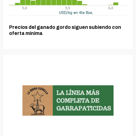
Precios del ganado gordo siguen subiendo con
oferta mínima