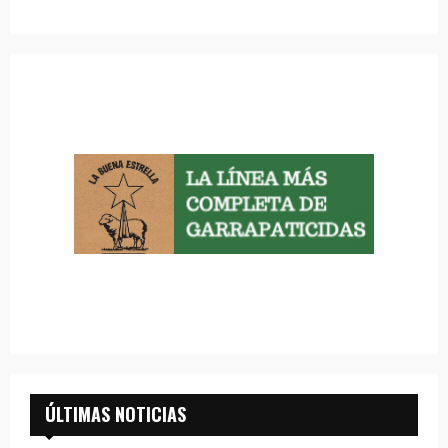
ÚLTIMAS NOTICIAS