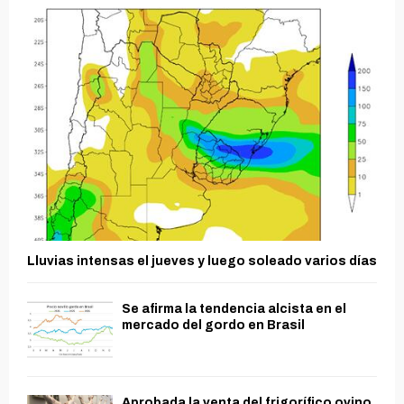
Lluvias intensas el jueves y luego soleado varios días
Se afirma la tendencia alcista en el
mercado del gordo en Brasil
Aprobada la venta del frigorífico ovino