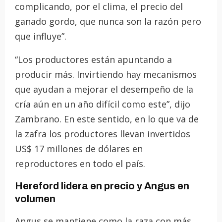
complicando, por el clima, el precio del
ganado gordo, que nunca son la razón pero
que influye”.
“Los productores están apuntando a
producir más. Invirtiendo hay mecanismos
que ayudan a mejorar el desempeño de la
cría aún en un año difícil como este”, dijo
Zambrano. En este sentido, en lo que va de
la zafra los productores llevan invertidos
US$ 17 millones de dólares en
reproductores en todo el país.
Hereford lidera en precio y Angus en
volumen
Angus se mantiene como la raza con más