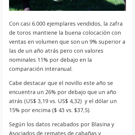
Con casi 6.000 ejemplares vendidos, la zafra
de toros mantiene la buena colocación con
ventas en volumen que son un 9% superior a
las de un año atrás pero con valores
nominales 11% por debajo en la
comparación interanual.
Cabe destacar que el novillo este año se
encuentra un 26% por debajo que un año
atrás (US$ 3,19 vs. US$ 4,32) y el dólar un
15% por encima ($ 43 vs. $37,5).
Según los datos recabados por Blasina y
Asociados de remates de cabañas y