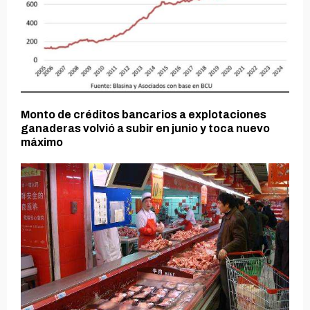
Monto de créditos bancarios a explotaciones
ganaderas volvió a subir en junio y toca nuevo
máximo