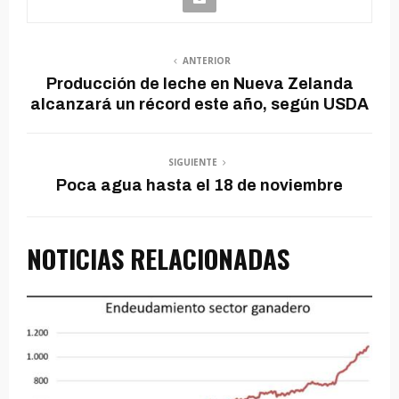
ANTERIOR
Producción de leche en Nueva Zelanda
alcanzará un récord este año, según USDA
SIGUIENTE
Poca agua hasta el 18 de noviembre
NOTICIAS RELACIONADAS