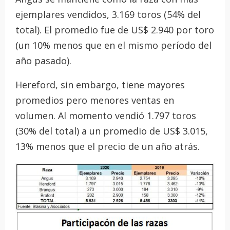
ejemplares vendidos, 3.169 toros (54% del
total). El promedio fue de US$ 2.940 por toro
(un 10% menos que en el mismo período del
año pasado).
Hereford, sin embargo, tiene mayores
promedios pero menores ventas en
volumen. Al momento vendió 1.797 toros
(30% del total) a un promedio de US$ 3.015,
13% menos que el precio de un año atrás.