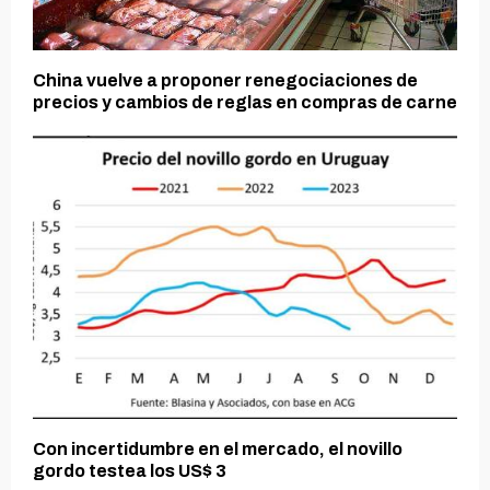
China vuelve a proponer renegociaciones de
precios y cambios de reglas en compras de carne
Con incertidumbre en el mercado, el novillo
gordo testea los US$ 3