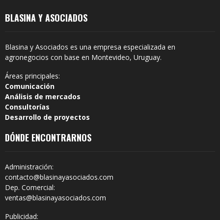
BLASINA Y ASOCIADOS
Blasina y Asociados es una empresa especializada en
agronegocios con base en Montevideo, Uruguay.
Áreas principales:
Comunicación
Análisis de mercados
Consultorías
Desarrollo de proyectos
DÓNDE ENCONTRARNOS
Administración:
contacto@blasinayasociados.com
Dep. Comercial:
ventas@blasinayasociados.com
Publicidad: