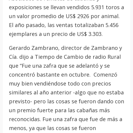
exposiciones se llevan vendidos 5.931 toros a
un valor promedio de US$ 2926 por animal.
El año pasado, las ventas totalizaban 5.456
ejemplares a un precio de US$ 3.303.
Gerardo Zambrano, director de Zambrano y
Cía. dijo a Tiempo de Cambio de radio Rural
que “Fue una zafra que se adelantó y se
concentró bastante en octubre. Comenzó
muy bien vendiéndose todo con precios
similares al año anterior -algo que no estaba
previsto- pero las cosas se fueron dando con
un premio fuerte para las cabañas más
reconocidas. Fue una zafra que fue de más a
menos, ya que las cosas se fueron