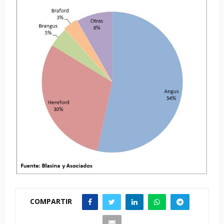
COMPARTIR