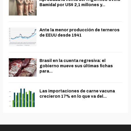
Bamidal por US$ 2,1 millones y...
Ante la menor producción de terneros
de EEUU desde 1941
Brasil en la cuenta regresiva: el
gobierno mueve sus últimas fichas
para...
Las importaciones de carne vacuna
crecieron 17% en lo que va del...