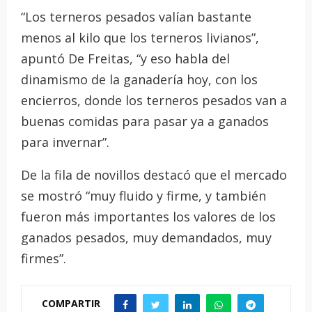
“Los terneros pesados valían bastante
menos al kilo que los terneros livianos”,
apuntó De Freitas, “y eso habla del
dinamismo de la ganadería hoy, con los
encierros, donde los terneros pesados van a
buenas comidas para pasar ya a ganados
para invernar”.
De la fila de novillos destacó que el mercado
se mostró “muy fluido y firme, y también
fueron más importantes los valores de los
ganados pesados, muy demandados, muy
firmes”.
COMPARTIR