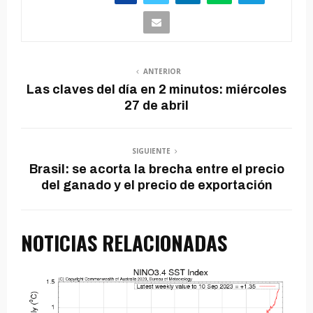
ANTERIOR
Las claves del día en 2 minutos: miércoles
27 de abril
SIGUIENTE
Brasil: se acorta la brecha entre el precio
del ganado y el precio de exportación
NOTICIAS RELACIONADAS