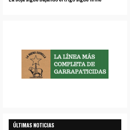
ÚLTIMAS NOTICIAS