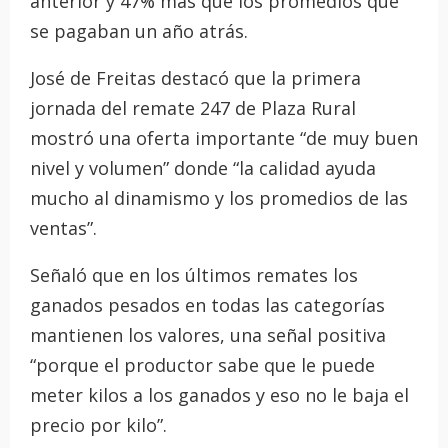
anterior y 47% más que los promedios que
se pagaban un año atrás.
José de Freitas destacó que la primera
jornada del remate 247 de Plaza Rural
mostró una oferta importante “de muy buen
nivel y volumen” donde “la calidad ayuda
mucho al dinamismo y los promedios de las
ventas”.
Señaló que en los últimos remates los
ganados pesados en todas las categorías
mantienen los valores, una señal positiva
“porque el productor sabe que le puede
meter kilos a los ganados y eso no le baja el
precio por kilo”.