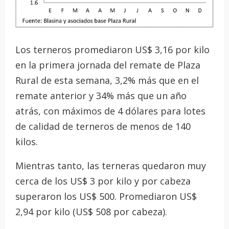
Los terneros promediaron US$ 3,16 por kilo
en la primera jornada del remate de Plaza
Rural de esta semana, 3,2% más que en el
remate anterior y 34% más que un año
atrás, con máximos de 4 dólares para lotes
de calidad de terneros de menos de 140
kilos.
Mientras tanto, las terneras quedaron muy
cerca de los US$ 3 por kilo y por cabeza
superaron los US$ 500. Promediaron US$
2,94 por kilo (US$ 508 por cabeza).