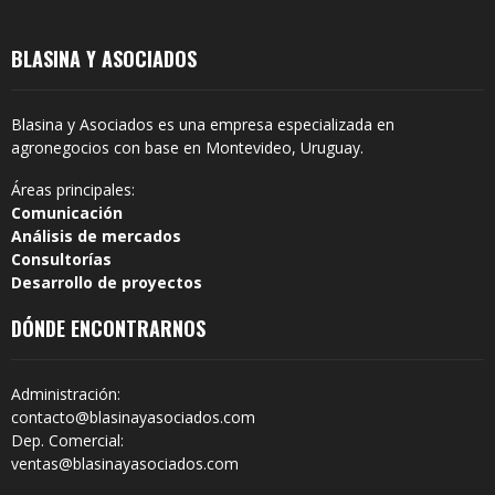
BLASINA Y ASOCIADOS
Blasina y Asociados es una empresa especializada en
agronegocios con base en Montevideo, Uruguay.
Áreas principales:
Comunicación
Análisis de mercados
Consultorías
Desarrollo de proyectos
DÓNDE ENCONTRARNOS
Administración:
contacto@blasinayasociados.com
Dep. Comercial:
ventas@blasinayasociados.com