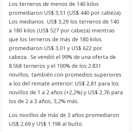
Los terneros de menos de 140 kilos
promediaron US$ 3,51 (US$ 440 por cabeza).
Los medianos US$ 3,29 los terneros de 140
a 180 kilos (US$ 527 por cabeza) mientras
que los terneros de más de 180 kilos
promediaron US$ 3,01 y US$ 622 por
cabeza.. Se vendió el 99% de una oferta de
8.568 terneros y el 100% de los 2.831
novillos, también con promedios superiores
a los del remate anterior: US$ 2,81 para los
novillos de 1 a 2 años (+2,2%) y US$ 2,76 para
los de 2 a 3 años, 3,2% más.
Los novillos de más de 3 años promediaron
US$ 2,69 y US$ 1.198 al bulto.