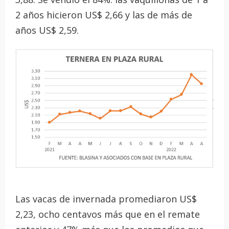
2 años hicieron US$ 2,66 y las de más de
años US$ 2,59.
Las vacas de invernada promediaron US$
2,23, ocho centavos más que en el remate