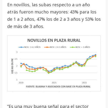
En novillos, las subas respecto a un año
atrás fueron mucho mayores: 43% para los
de 1 a 2 años, 47% los de 2 a 3 años y 53% los
de más de 3 años.
“Es una muy buena señal para el sector