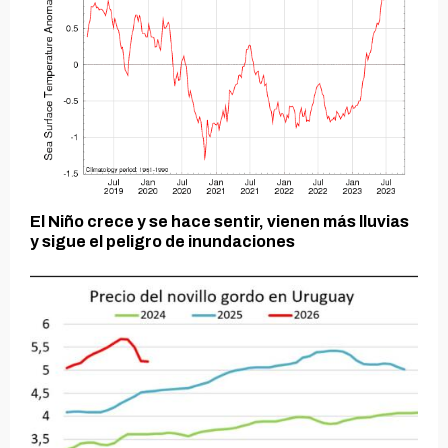
El Niño crece y se hace sentir, vienen más lluvias
y sigue el peligro de inundaciones