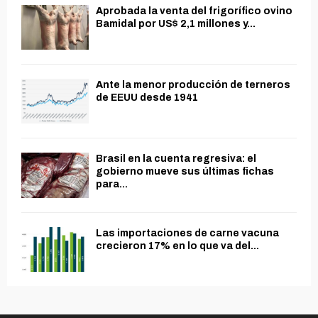
Aprobada la venta del frigorífico ovino
Bamidal por US$ 2,1 millones y...
Ante la menor producción de terneros
de EEUU desde 1941
Brasil en la cuenta regresiva: el
gobierno mueve sus últimas fichas
para...
Las importaciones de carne vacuna
crecieron 17% en lo que va del...