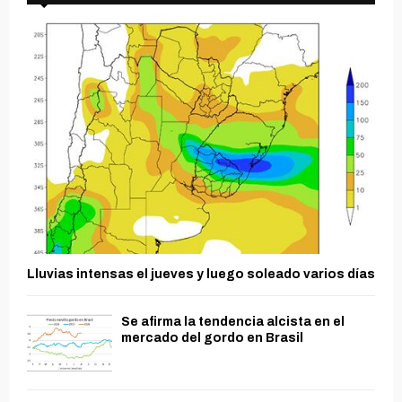
Lluvias intensas el jueves y luego soleado varios días
Se afirma la tendencia alcista en el
mercado del gordo en Brasil