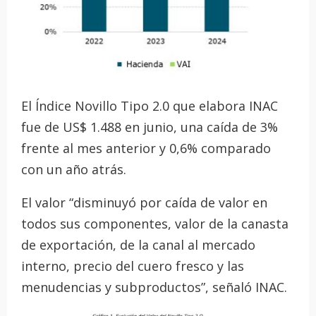
El Índice Novillo Tipo 2.0 que elabora INAC
fue de US$ 1.488 en junio, una caída de 3%
frente al mes anterior y 0,6% comparado
con un año atrás.
El valor “disminuyó por caída de valor en
todos sus componentes, valor de la canasta
de exportación, de la canal al mercado
interno, precio del cuero fresco y las
menudencias y subproductos”, señaló INAC.