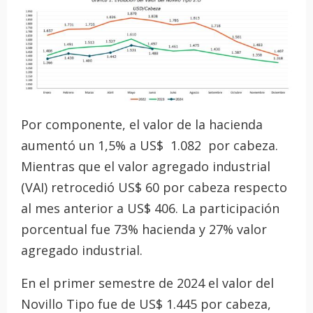
Por componente, el valor de la hacienda
aumentó un 1,5% a US$ 1.082 por cabeza.
Mientras que el valor agregado industrial
(VAI) retrocedió US$ 60 por cabeza respecto
al mes anterior a US$ 406. La participación
porcentual fue 73% hacienda y 27% valor
agregado industrial.
En el primer semestre de 2024 el valor del
Novillo Tipo fue de US$ 1.445 por cabeza,