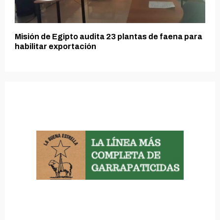
Misión de Egipto audita 23 plantas de faena para
habilitar exportación