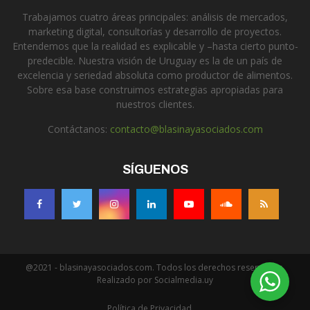
Trabajamos cuatro áreas principales: análisis de mercados,
marketing digital, consultorías y desarrollo de proyectos.
Entendemos que la realidad es explicable y –hasta cierto punto-
predecible. Nuestra visión de Uruguay es la de un país de
excelencia y seriedad absoluta como productor de alimentos.
Sobre esa base construimos estrategias apropiadas para
nuestros clientes.
Contáctanos:
contacto@blasinayasociados.com
SÍGUENOS
@2021 - blasinayasociados.com. Todos los derechos reservados.
Realizado por Socialmedia.uy
Política de Privacidad