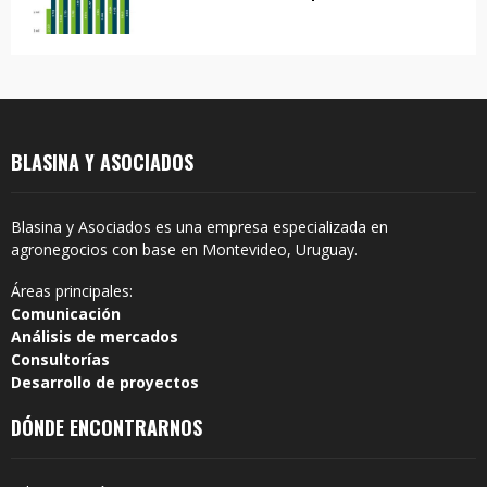
BLASINA Y ASOCIADOS
Blasina y Asociados es una empresa especializada en
agronegocios con base en Montevideo, Uruguay.
Áreas principales:
Comunicación
Análisis de mercados
Consultorías
Desarrollo de proyectos
DÓNDE ENCONTRARNOS