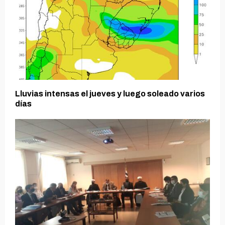
Lluvias intensas el jueves y luego soleado varios
días