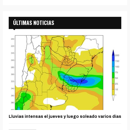
ÚLTIMAS NOTICIAS
Lluvias intensas el jueves y luego soleado varios días