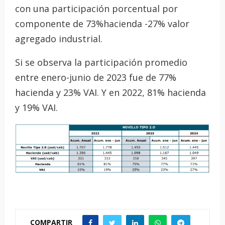
con una participación porcentual por
componente de 73%hacienda -27% valor
agregado industrial.
Si se observa la participación promedio
entre enero-junio de 2023 fue de 77%
hacienda y 23% VAI. Y en 2022, 81% hacienda
y 19% VAI.
COMPARTIR