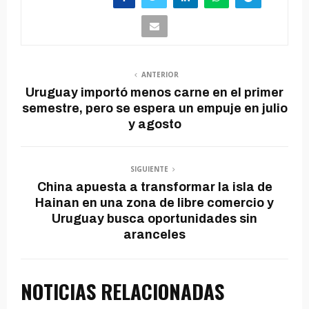
ANTERIOR
Uruguay importó menos carne en el primer
semestre, pero se espera un empuje en julio
y agosto
SIGUIENTE
China apuesta a transformar la isla de
Hainan en una zona de libre comercio y
Uruguay busca oportunidades sin
aranceles
NOTICIAS RELACIONADAS