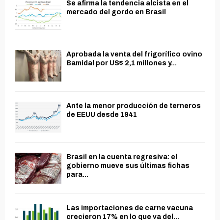
Se afirma la tendencia alcista en el
mercado del gordo en Brasil
Aprobada la venta del frigorífico ovino
Bamidal por US$ 2,1 millones y...
Ante la menor producción de terneros
de EEUU desde 1941
Brasil en la cuenta regresiva: el
gobierno mueve sus últimas fichas
para...
Las importaciones de carne vacuna
crecieron 17% en lo que va del...