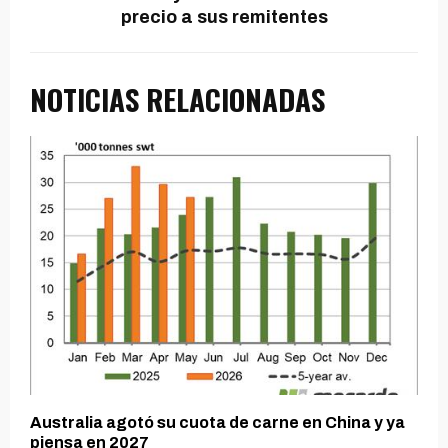
precio a sus remitentes
NOTICIAS RELACIONADAS
Australia agotó su cuota de carne en China y ya
piensa en 2027