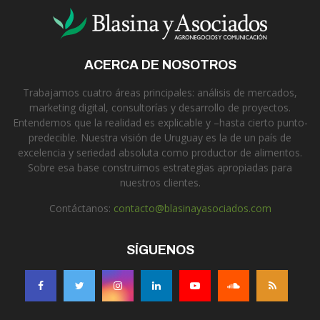
ACERCA DE NOSOTROS
Trabajamos cuatro áreas principales: análisis de mercados,
marketing digital, consultorías y desarrollo de proyectos.
Entendemos que la realidad es explicable y –hasta cierto punto-
predecible. Nuestra visión de Uruguay es la de un país de
excelencia y seriedad absoluta como productor de alimentos.
Sobre esa base construimos estrategias apropiadas para
nuestros clientes.
Contáctanos:
contacto@blasinayasociados.com
SÍGUENOS