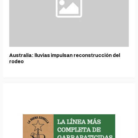
Australia: lluvias impulsan reconstrucción del
rodeo