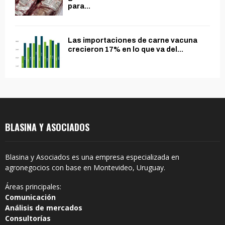
para...
Las importaciones de carne vacuna
crecieron 17% en lo que va del...
BLASINA Y ASOCIADOS
Blasina y Asociados es una empresa especializada en
agronegocios con base en Montevideo, Uruguay.
Áreas principales:
Comunicación
Análisis de mercados
Consultorías