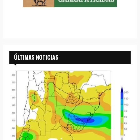
ÚLTIMAS NOTICIAS