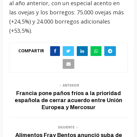
al año anterior, con un especial acento en
las ovejas y los borregos: 75.000 ovejas más
(+24,5%) y 24.000 borregos adicionales
(+53,5%).
COMPARTIR
ANTERIOR
Francia pone paños fríos a la prioridad
española de cerrar acuerdo entre Unión
Europea y Mercosur
SIGUIENTE
Alimentos Fray Bentos anunció suba de