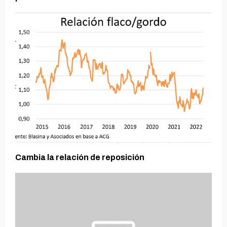
Cambia la relación de reposición