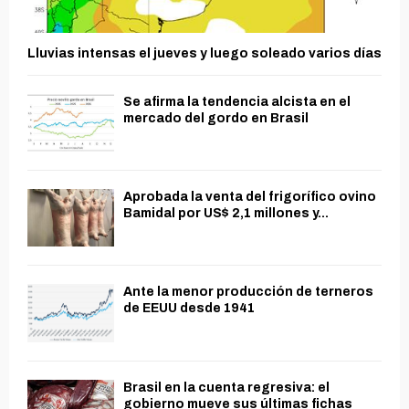
Lluvias intensas el jueves y luego soleado varios días
Se afirma la tendencia alcista en el
mercado del gordo en Brasil
Aprobada la venta del frigorífico ovino
Bamidal por US$ 2,1 millones y...
Ante la menor producción de terneros
de EEUU desde 1941
Brasil en la cuenta regresiva: el
gobierno mueve sus últimas fichas