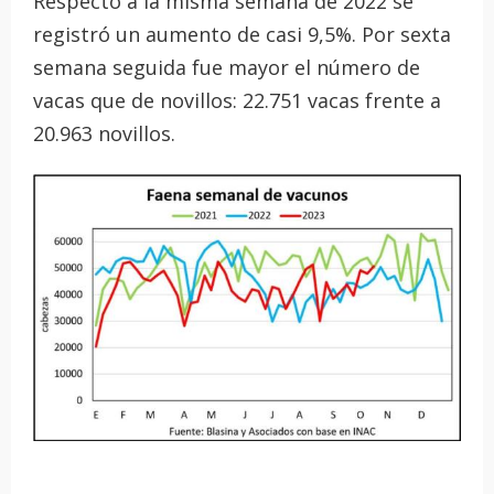
Respecto a la misma semana de 2022 se
registró un aumento de casi 9,5%. Por sexta
semana seguida fue mayor el número de
vacas que de novillos: 22.751 vacas frente a
20.963 novillos.