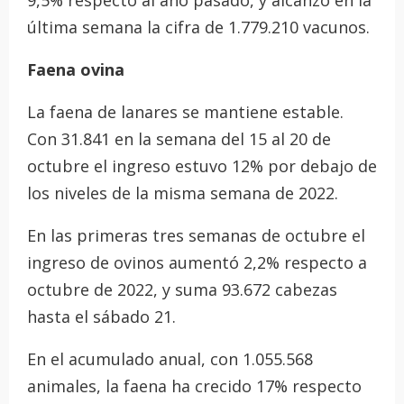
9,5% respecto al año pasado, y alcanzó en la
última semana la cifra de 1.779.210 vacunos.
Faena ovina
La faena de lanares se mantiene estable.
Con 31.841 en la semana del 15 al 20 de
octubre el ingreso estuvo 12% por debajo de
los niveles de la misma semana de 2022.
En las primeras tres semanas de octubre el
ingreso de ovinos aumentó 2,2% respecto a
octubre de 2022, y suma 93.672 cabezas
hasta el sábado 21.
En el acumulado anual, con 1.055.568
animales, la faena ha crecido 17% respecto