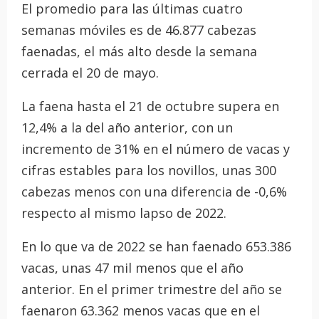
El promedio para las últimas cuatro
semanas móviles es de 46.877 cabezas
faenadas, el más alto desde la semana
cerrada el 20 de mayo.
La faena hasta el 21 de octubre supera en
12,4% a la del año anterior, con un
incremento de 31% en el número de vacas y
cifras estables para los novillos, unas 300
cabezas menos con una diferencia de -0,6%
respecto al mismo lapso de 2022.
En lo que va de 2022 se han faenado 653.386
vacas, unas 47 mil menos que el año
anterior. En el primer trimestre del año se
faenaron 63.362 menos vacas que en el