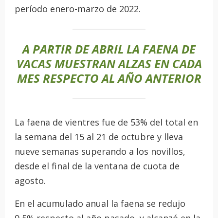
período enero-marzo de 2022.
A PARTIR DE ABRIL LA FAENA DE
VACAS MUESTRAN ALZAS EN CADA
MES RESPECTO AL AÑO ANTERIOR
La faena de vientres fue de 53% del total en
la semana del 15 al 21 de octubre y lleva
nueve semanas superando a los novillos,
desde el final de la ventana de cuota de
agosto.
En el acumulado anual la faena se redujo