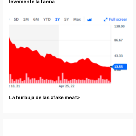
levemente la faena
La burbuja de las «fake meat»