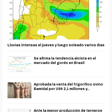
Lluvias intensas el jueves y luego soleado varios días
Se afirma la tendencia alcista en el
mercado del gordo en Brasil
Aprobada la venta del frigorífico ovino
Bamidal por US$ 2,1 millones y...
Ante la menor producción de terneros