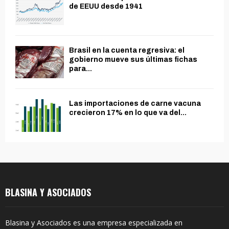
de EEUU desde 1941
Brasil en la cuenta regresiva: el
gobierno mueve sus últimas fichas
para...
Las importaciones de carne vacuna
crecieron 17% en lo que va del...
BLASINA Y ASOCIADOS
Blasina y Asociados es una empresa especializada en