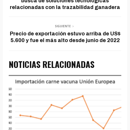
busca de soluciones tecnológicas
relacionadas con la trazabilidad ganadera
SIGUIENTE
Precio de exportación estuvo arriba de US$
5.600 y fue el más alto desde junio de 2022
NOTICIAS RELACIONADAS