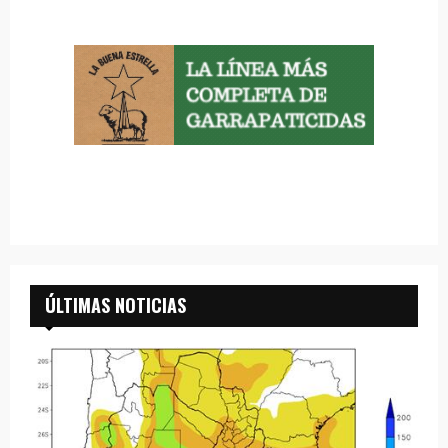
ÚLTIMAS NOTICIAS