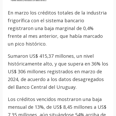
En marzo los créditos totales de la industria
frigorífica con el sistema bancario
registraron una baja marginal de 0,4%
frente al mes anterior, que había marcado
un pico histórico.
Sumaron US$ 415,37 millones, un nivel
históricamente alto, y que supera en 36% los
US$ 306 millones registrados en marzo de
2024, de acuerdo a los datos desagregados
del Banco Central del Uruguay.
Los créditos vencidos mostraron una baja
mensual de 13%, de US$ 8,45 millones a US$
7,35 millones, aún situándose 54% arriba de