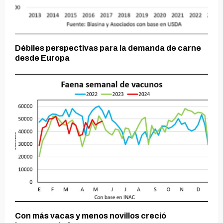
Débiles perspectivas para la demanda de carne
desde Europa
Con más vacas y menos novillos creció