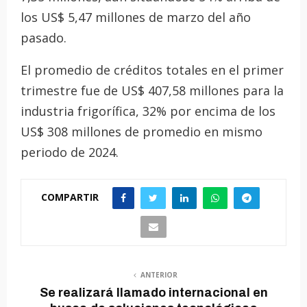
los US$ 5,47 millones de marzo del año
pasado.
El promedio de créditos totales en el primer
trimestre fue de US$ 407,58 millones para la
industria frigorífica, 32% por encima de los
US$ 308 millones de promedio en mismo
periodo de 2024.
COMPARTIR
ANTERIOR
Se realizará llamado internacional en