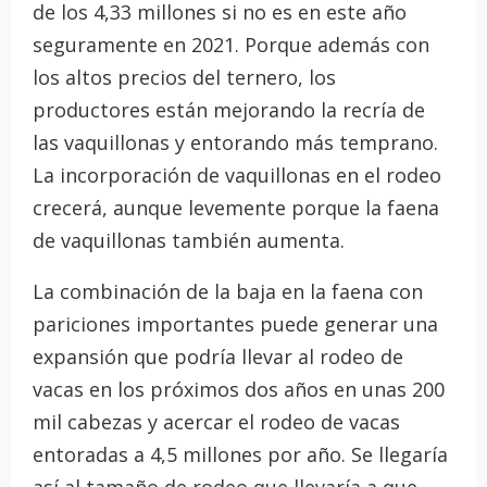
de los 4,33 millones si no es en este año
seguramente en 2021. Porque además con
los altos precios del ternero, los
productores están mejorando la recría de
las vaquillonas y entorando más temprano.
La incorporación de vaquillonas en el rodeo
crecerá, aunque levemente porque la faena
de vaquillonas también aumenta.
La combinación de la baja en la faena con
pariciones importantes puede generar una
expansión que podría llevar al rodeo de
vacas en los próximos dos años en unas 200
mil cabezas y acercar el rodeo de vacas
entoradas a 4,5 millones por año. Se llegaría