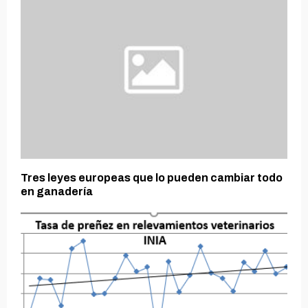
Tres leyes europeas que lo pueden cambiar todo
en ganadería