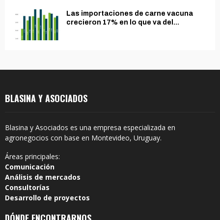
Las importaciones de carne vacuna
crecieron 17% en lo que va del...
BLASINA Y ASOCIADOS
Blasina y Asociados es una empresa especializada en
agronegocios con base en Montevideo, Uruguay.
Áreas principales:
Comunicación
Análisis de mercados
Consultorías
Desarrollo de proyectos
DÓNDE ENCONTRARNOS