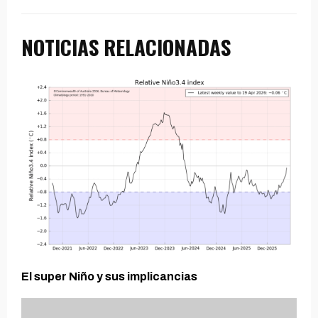
NOTICIAS RELACIONADAS
El super Niño y sus implicancias