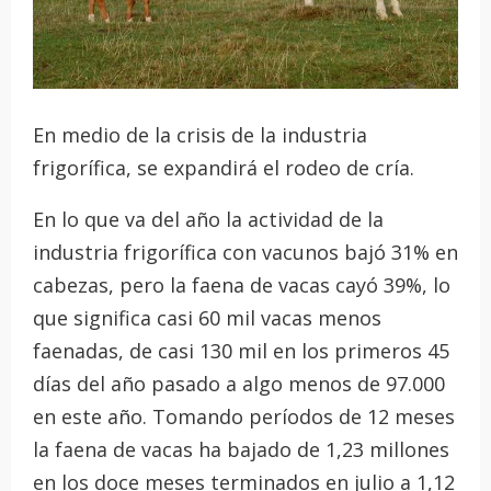
En medio de la crisis de la industria
frigorífica, se expandirá el rodeo de cría.
En lo que va del año la actividad de la
industria frigorífica con vacunos bajó 31% en
cabezas, pero la faena de vacas cayó 39%, lo
que significa casi 60 mil vacas menos
faenadas, de casi 130 mil en los primeros 45
días del año pasado a algo menos de 97.000
en este año. Tomando períodos de 12 meses
la faena de vacas ha bajado de 1,23 millones
en los doce meses terminados en julio a 1,12