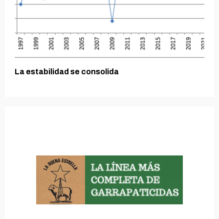
La estabilidad se consolida