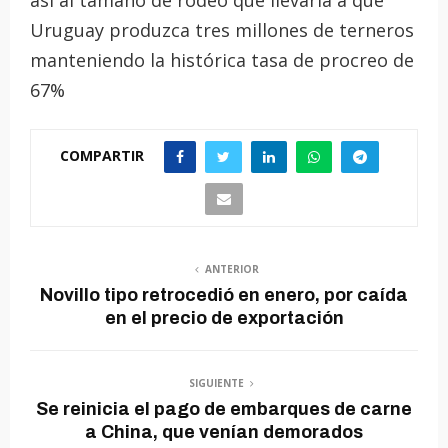
así al tamaño de rodeo que llevaría a que
Uruguay produzca tres millones de terneros
manteniendo la histórica tasa de procreo de
67%
COMPARTIR
ANTERIOR
Novillo tipo retrocedió en enero, por caída
en el precio de exportación
SIGUIENTE
Se reinicia el pago de embarques de carne
a China, que venían demorados