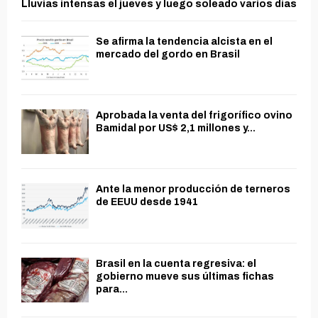
Lluvias intensas el jueves y luego soleado varios días
Se afirma la tendencia alcista en el
mercado del gordo en Brasil
Aprobada la venta del frigorífico ovino
Bamidal por US$ 2,1 millones y...
Ante la menor producción de terneros
de EEUU desde 1941
Brasil en la cuenta regresiva: el
gobierno mueve sus últimas fichas
para...