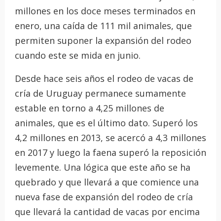
millones en los doce meses terminados en
enero, una caída de 111 mil animales, que
permiten suponer la expansión del rodeo
cuando este se mida en junio.
Desde hace seis años el rodeo de vacas de
cría de Uruguay permanece sumamente
estable en torno a 4,25 millones de
animales, que es el último dato. Superó los
4,2 millones en 2013, se acercó a 4,3 millones
en 2017 y luego la faena superó la reposición
levemente. Una lógica que este año se ha
quebrado y que llevará a que comience una
nueva fase de expansión del rodeo de cría
que llevará la cantidad de vacas por encima