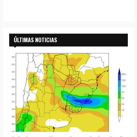
ÚLTIMAS NOTICIAS