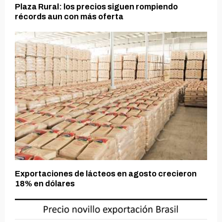
Plaza Rural: los precios siguen rompiendo
récords aun con más oferta
Exportaciones de lácteos en agosto crecieron
18% en dólares