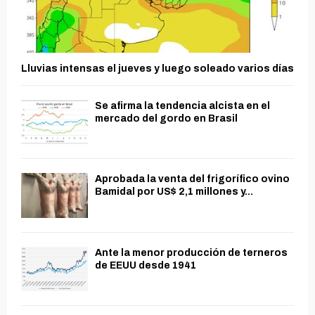
Lluvias intensas el jueves y luego soleado varios días
Se afirma la tendencia alcista en el
mercado del gordo en Brasil
Aprobada la venta del frigorífico ovino
Bamidal por US$ 2,1 millones y...
Ante la menor producción de terneros
de EEUU desde 1941