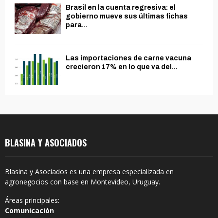
Brasil en la cuenta regresiva: el
gobierno mueve sus últimas fichas
para...
Las importaciones de carne vacuna
crecieron 17% en lo que va del...
BLASINA Y ASOCIADOS
Blasina y Asociados es una empresa especializada en
agronegocios con base en Montevideo, Uruguay.
Áreas principales:
Comunicación