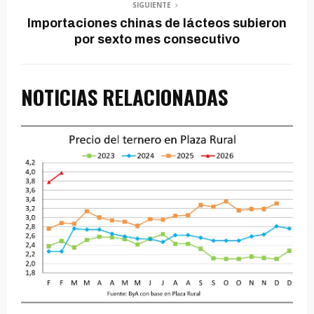
SIGUIENTE
Importaciones chinas de lácteos subieron
por sexto mes consecutivo
NOTICIAS RELACIONADAS