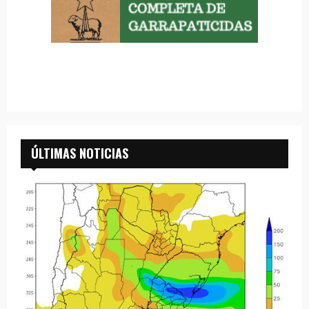
ÚLTIMAS NOTICIAS