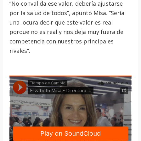
“No convalida ese valor, debería ajustarse
por la salud de todos”, apuntó Misa. “Sería
una locura decir que este valor es real
porque no es real y nos deja muy fuera de
competencia con nuestros principales
rivales”.