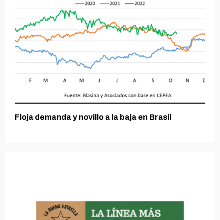
Floja demanda y novillo a la baja en Brasil