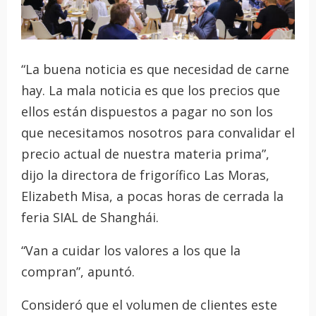
“La buena noticia es que necesidad de carne
hay. La mala noticia es que los precios que
ellos están dispuestos a pagar no son los
que necesitamos nosotros para convalidar el
precio actual de nuestra materia prima”,
dijo la directora de frigorífico Las Moras,
Elizabeth Misa, a pocas horas de cerrada la
feria SIAL de Shanghái.
“Van a cuidar los valores a los que la
compran”, apuntó.
Consideró que el volumen de clientes este