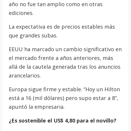
año no fue tan amplio como en otras
ediciones.
La expectativa es de precios estables más
que grandes subas.
EEUU ha marcado un cambio significativo en
el mercado frente a años anteriores, más
allá de la cautela generada tras los anuncios
arancelarios.
Europa sigue firme y estable. “Hoy un Hilton
está a 16 (mil dólares) pero supo estar a 8”,
apuntó la empresaria.
¿Es sostenible el US$ 4,80 para el novillo?