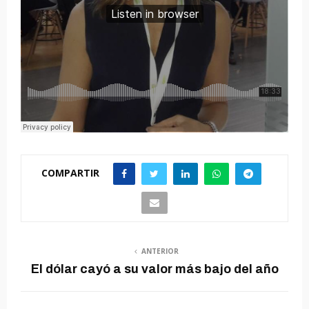
COMPARTIR
ANTERIOR
El dólar cayó a su valor más bajo del año