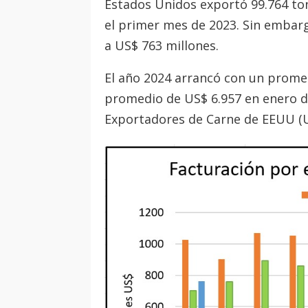
Estados Unidos exportó 99.764 to
el primer mes de 2023. Sin embarg
a US$ 763 millones.
El año 2024 arrancó con un prome
promedio de US$ 6.957 en enero de
Exportadores de Carne de EEUU (