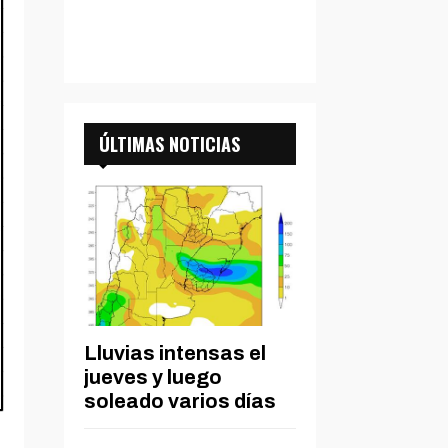
ÚLTIMAS NOTICIAS
Lluvias intensas el
jueves y luego
soleado varios días