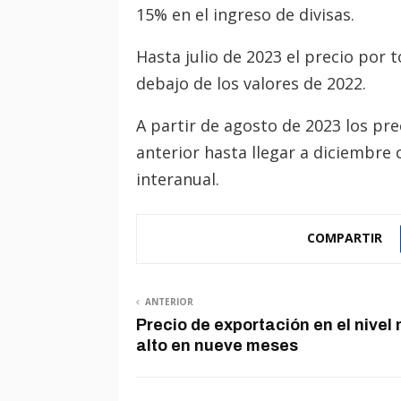
15% en el ingreso de divisas.
Hasta julio de 2023 el precio por
debajo de los valores de 2022.
A partir de agosto de 2023 los pr
anterior hasta llegar a diciembre
interanual.
COMPARTIR
ANTERIOR
Precio de exportación en el nivel
alto en nueve meses