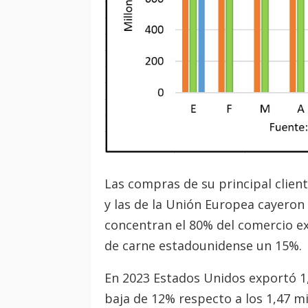
Las compras de su principal client
y las de la Unión Europea cayeron 
concentran el 80% del comercio ex
de carne estadounidense un 15%.
En 2023 Estados Unidos exportó 1
baja de 12% respecto a los 1,47 mi