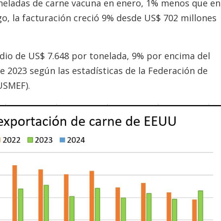
neladas de carne vacuna en enero, 1% menos que en
o, la facturación creció 9% desde US$ 702 millones
dio de US$ 7.648 por tonelada, 9% por encima del
 2023 según las estadísticas de la Federación de
USMEF).