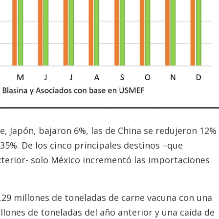
e, Japón, bajaron 6%, las de China se redujeron 12%
35%. De los cinco principales destinos –que
terior- solo México incrementó las importaciones
,29 millones de toneladas de carne vacuna con una
llones de toneladas del año anterior y una caída de