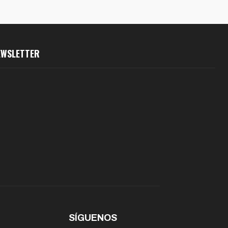
EWSLETTER
SÍGUENOS