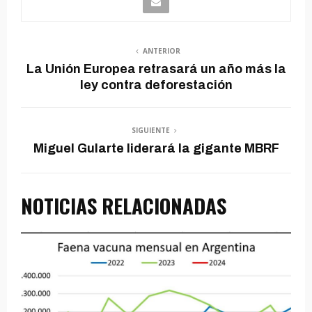
ANTERIOR
La Unión Europea retrasará un año más la
ley contra deforestación
SIGUIENTE
Miguel Gularte liderará la gigante MBRF
NOTICIAS RELACIONADAS