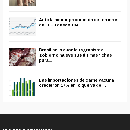
Ante la menor producción de terneros
de EEUU desde 1941
Brasil en la cuenta regresiva: el
gobierno mueve sus últimas fichas
para...
Las importaciones de carne vacuna
crecieron 17% en lo que va del...