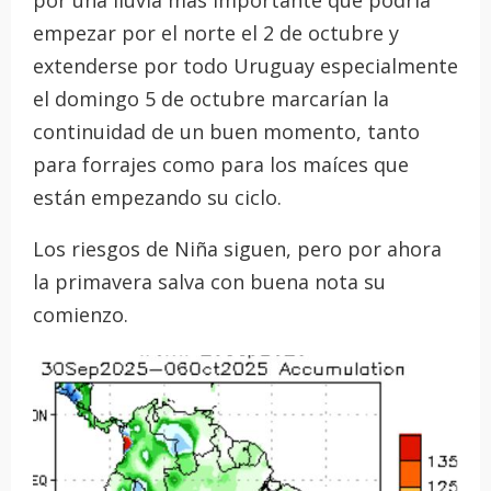
por una lluvia más importante que podría
empezar por el norte el 2 de octubre y
extenderse por todo Uruguay especialmente
el domingo 5 de octubre marcarían la
continuidad de un buen momento, tanto
para forrajes como para los maíces que
están empezando su ciclo.
Los riesgos de Niña siguen, pero por ahora
la primavera salva con buena nota su
comienzo.