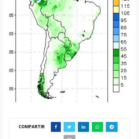
COMPARTIR