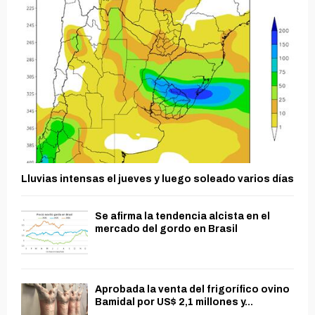
Lluvias intensas el jueves y luego soleado varios días
Se afirma la tendencia alcista en el
mercado del gordo en Brasil
Aprobada la venta del frigorífico ovino
Bamidal por US$ 2,1 millones y...