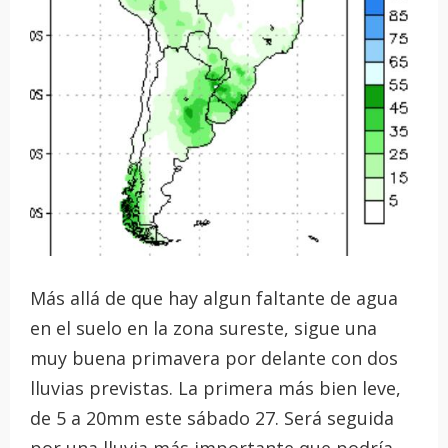
Más allá de que hay algun faltante de agua
en el suelo en la zona sureste, sigue una
muy buena primavera por delante con dos
lluvias previstas. La primera más bien leve,
de 5 a 20mm este sábado 27. Será seguida