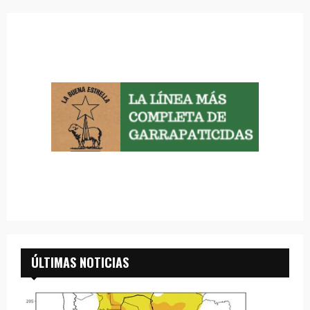
ÚLTIMAS NOTICIAS