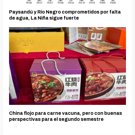
Paysandú y Río Negro comprometidos por falta
de agua, La Niña sigue fuerte
China flojo para carne vacuna, pero con buenas
perspectivas para el segundo semestre