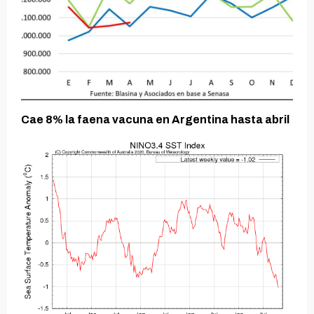
Cae 8% la faena vacuna en Argentina hasta abril