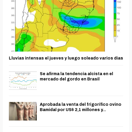
Lluvias intensas el jueves y luego soleado varios días
Se afirma la tendencia alcista en el
mercado del gordo en Brasil
Aprobada la venta del frigorífico ovino
Bamidal por US$ 2,1 millones y...