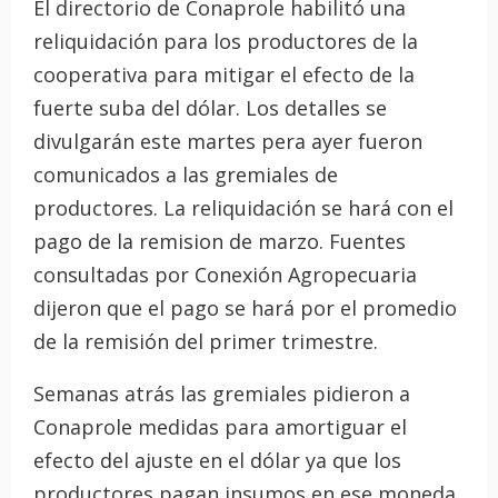
El directorio de Conaprole habilitó una
reliquidación para los productores de la
cooperativa para mitigar el efecto de la
fuerte suba del dólar. Los detalles se
divulgarán este martes pera ayer fueron
comunicados a las gremiales de
productores. La reliquidación se hará con el
pago de la remision de marzo. Fuentes
consultadas por Conexión Agropecuaria
dijeron que el pago se hará por el promedio
de la remisión del primer trimestre.
Semanas atrás las gremiales pidieron a
Conaprole medidas para amortiguar el
efecto del ajuste en el dólar ya que los
productores pagan insumos en ese moneda