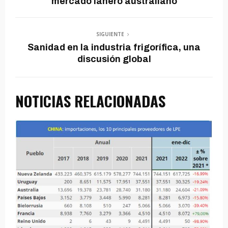
mercado lanero australiano
SIGUIENTE
Sanidad en la industria frigorífica, una
discusión global
NOTICIAS RELACIONADAS