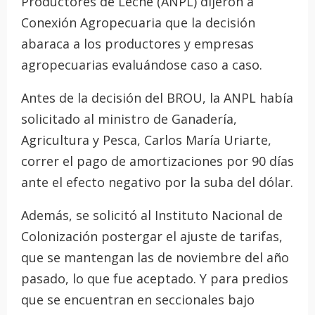
Productores de Leche (ANPL) dijeron a
Conexión Agropecuaria que la decisión
abaraca a los productores y empresas
agropecuarias evaluándose caso a caso.
Antes de la decisión del BROU, la ANPL había
solicitado al ministro de Ganadería,
Agricultura y Pesca, Carlos María Uriarte,
correr el pago de amortizaciones por 90 días
ante el efecto negativo por la suba del dólar.
Además, se solicitó al Instituto Nacional de
Colonización postergar el ajuste de tarifas,
que se mantengan las de noviembre del año
pasado, lo que fue aceptado. Y para predios
que se encuentran en seccionales bajo