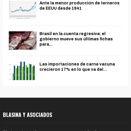
Ante la menor producción de terneros
de EEUU desde 1941
Brasil en la cuenta regresiva: el
gobierno mueve sus últimas fichas
para...
Las importaciones de carne vacuna
crecieron 17% en lo que va del...
BLASINA Y ASOCIADOS