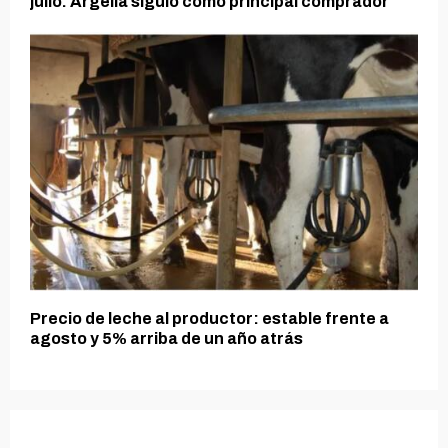
julio. Argelia siguió como principal comprador
Precio de leche al productor: estable frente a
agosto y 5% arriba de un año atrás