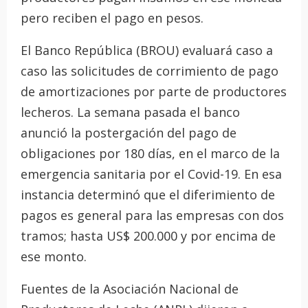
pero reciben el pago en pesos.
El Banco República (BROU) evaluará caso a
caso las solicitudes de corrimiento de pago
de amortizaciones por parte de productores
lecheros. La semana pasada el banco
anunció la postergación del pago de
obligaciones por 180 días, en el marco de la
emergencia sanitaria por el Covid-19. En esa
instancia determinó que el diferimiento de
pagos es general para las empresas con dos
tramos; hasta US$ 200.000 y por encima de
ese monto.
Fuentes de la Asociación Nacional de