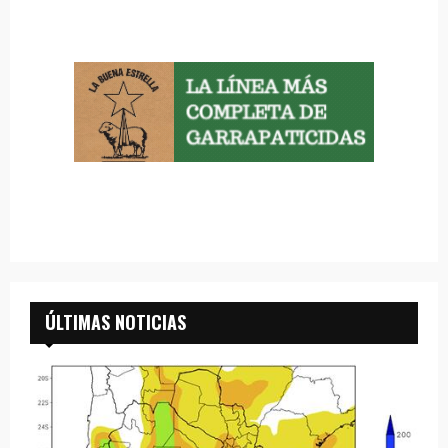
ÚLTIMAS NOTICIAS