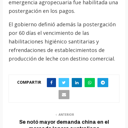
emergencia agropecuaria fue habilitada una
postergación en los pagos.
El gobierno definió además la postergación
por 60 días el vencimiento de las
habilitaciones higiénico santitarias y
refrendaciones de establecimientos de
producción de leche con destino comercial.
COMPARTIR
ANTERIOR
Se notó mayor demanda china en el