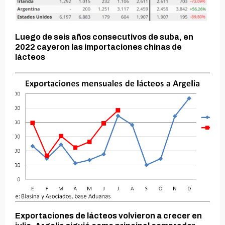
Luego de seis años consecutivos de suba, en
2022 cayeron las importaciones chinas de
lácteos
Exportaciones de lácteos volvieron a crecer en