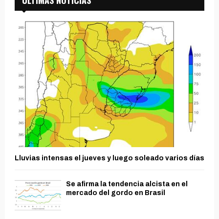
ÚLTIMAS NOTICIAS
Lluvias intensas el jueves y luego soleado varios días
Se afirma la tendencia alcista en el
mercado del gordo en Brasil