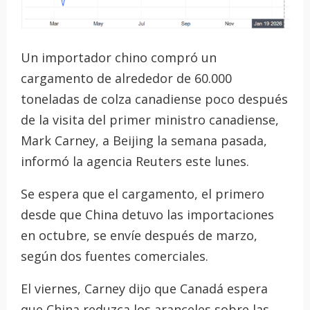
Un importador chino compró un
cargamento de alrededor de 60.000
toneladas de colza canadiense poco después
de la visita del primer ministro canadiense,
Mark Carney, a Beijing la semana pasada,
informó la agencia Reuters este lunes.
Se espera que el cargamento, el primero
desde que China detuvo las importaciones
en octubre, se envíe después de marzo,
según dos fuentes comerciales.
El viernes, Carney dijo que Canadá espera
que China reduzca los aranceles sobre las