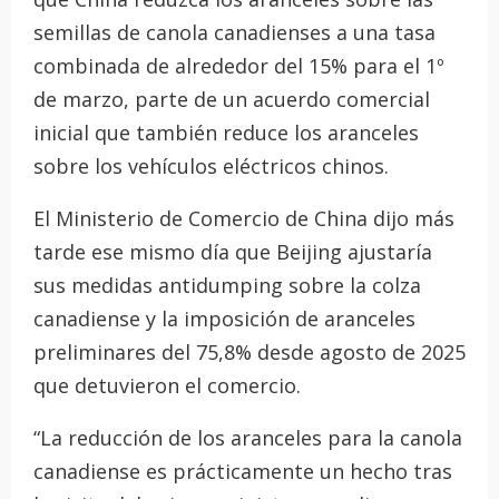
semillas de canola canadienses a una tasa
combinada de alrededor del 15% para el 1º
de marzo, parte de un acuerdo comercial
inicial que también reduce los aranceles
sobre los vehículos eléctricos chinos.
El Ministerio de Comercio de China dijo más
tarde ese mismo día que Beijing ajustaría
sus medidas antidumping sobre la colza
canadiense y la imposición de aranceles
preliminares del 75,8% desde agosto de 2025
que detuvieron el comercio.
“La reducción de los aranceles para la canola
canadiense es prácticamente un hecho tras