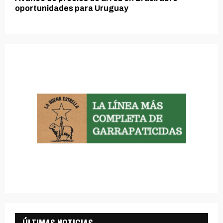
oportunidades para Uruguay