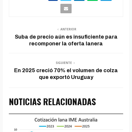
ANTERIOR
Suba de precio aún es insuficiente para
recomponer la oferta lanera
SIGUIENTE
En 2025 creció 70% el volumen de colza
que exportó Uruguay
NOTICIAS RELACIONADAS