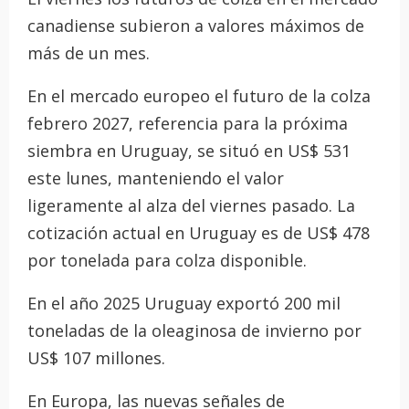
canadiense subieron a valores máximos de
más de un mes.
En el mercado europeo el futuro de la colza
febrero 2027, referencia para la próxima
siembra en Uruguay, se situó en US$ 531
este lunes, manteniendo el valor
ligeramente al alza del viernes pasado. La
cotización actual en Uruguay es de US$ 478
por tonelada para colza disponible.
En el año 2025 Uruguay exportó 200 mil
toneladas de la oleaginosa de invierno por
US$ 107 millones.
En Europa, las nuevas señales de