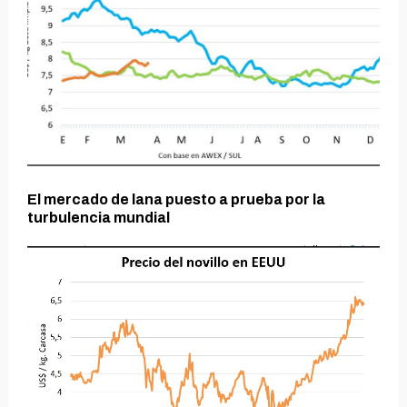
El mercado de lana puesto a prueba por la
turbulencia mundial