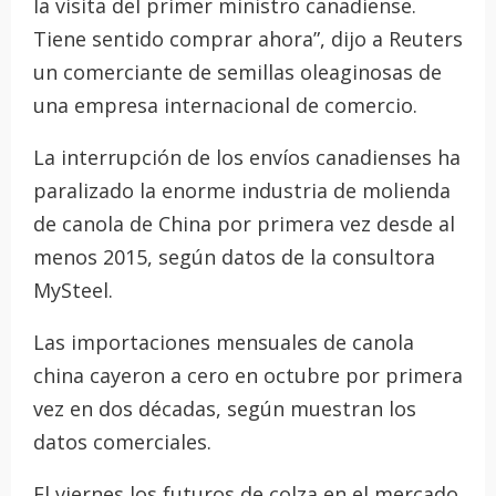
la visita del primer ministro canadiense.
Tiene sentido comprar ahora”, dijo a Reuters
un comerciante de semillas oleaginosas de
una empresa internacional de comercio.
La interrupción de los envíos canadienses ha
paralizado la enorme industria de molienda
de canola de China por primera vez desde al
menos 2015, según datos de la consultora
MySteel.
Las importaciones mensuales de canola
china cayeron a cero en octubre por primera
vez en dos décadas, según muestran los
datos comerciales.
El viernes los futuros de colza en el mercado