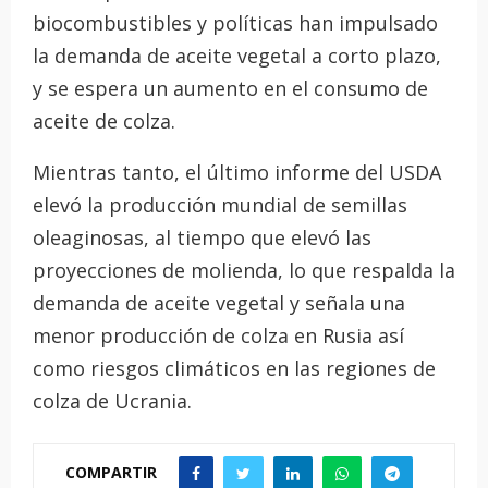
biocombustibles y políticas han impulsado
la demanda de aceite vegetal a corto plazo,
y se espera un aumento en el consumo de
aceite de colza.
Mientras tanto, el último informe del USDA
elevó la producción mundial de semillas
oleaginosas, al tiempo que elevó las
proyecciones de molienda, lo que respalda la
demanda de aceite vegetal y señala una
menor producción de colza en Rusia así
como riesgos climáticos en las regiones de
colza de Ucrania.
COMPARTIR