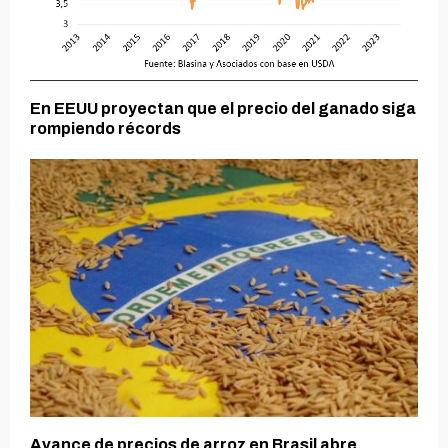
En EEUU proyectan que el precio del ganado siga
rompiendo récords
Avance de precios de arroz en Brasil abre