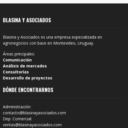
BLASINA Y ASOCIADOS
Blasina y Asociados es una empresa especializada en
agronegocios con base en Montevideo, Uruguay.
Áreas principales:
Comunicación
Análisis de mercados
Consultorías
Desarrollo de proyectos
DÓNDE ENCONTRARNOS
Administración:
contacto@blasinayasociados.com
Dep. Comercial:
ventas@blasinayasociados.com