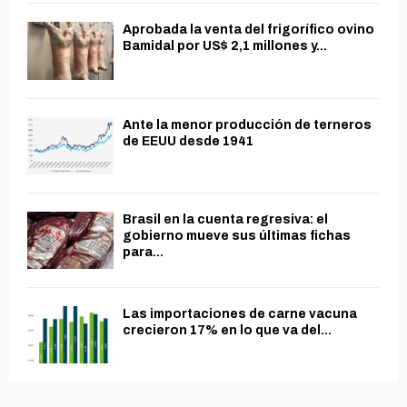
Aprobada la venta del frigorífico ovino
Bamidal por US$ 2,1 millones y...
Ante la menor producción de terneros
de EEUU desde 1941
Brasil en la cuenta regresiva: el
gobierno mueve sus últimas fichas
para...
Las importaciones de carne vacuna
crecieron 17% en lo que va del...